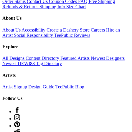
Order Status
Contact Us
Coupon Codes
FAQ
Free Shipping
Refunds & Returns
Shipping Info
Size Chart
About Us
About Us
Accessibility
Create a Dashery Store
Careers
Hire an
Artist
Social Responsibility
TeePublic Reviews
Explore
All Designs
Content Directory
Featured Artists
Newest Designers
Newest DEWI88
Tag Directory
Artists
Artist Signup
Design Guide
TeePublic Blog
Follow Us