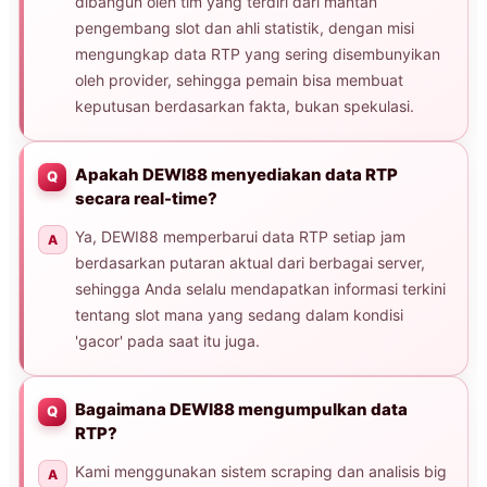
dibangun oleh tim yang terdiri dari mantan
pengembang slot dan ahli statistik, dengan misi
mengungkap data RTP yang sering disembunyikan
oleh provider, sehingga pemain bisa membuat
keputusan berdasarkan fakta, bukan spekulasi.
Apakah DEWI88 menyediakan data RTP
secara real-time?
Ya, DEWI88 memperbarui data RTP setiap jam
berdasarkan putaran aktual dari berbagai server,
sehingga Anda selalu mendapatkan informasi terkini
tentang slot mana yang sedang dalam kondisi
'gacor' pada saat itu juga.
Bagaimana DEWI88 mengumpulkan data
RTP?
Kami menggunakan sistem scraping dan analisis big