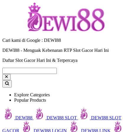
Cari kami di Google : DEWI88
DEWI88 - Menguak Kebenaran RTP Slot Gacor Hari Ini
Daftar Slot Gacor Hari Ini & Terpercaya
Explore Categories
Popular Products
DEWI88
DEWI88 SLOT
DEWI88 SLOT
GACOR
DEWI88 LOGIN
DEWI88 LINK