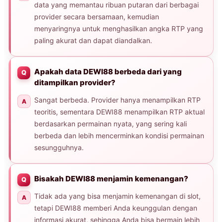
data yang memantau ribuan putaran dari berbagai
provider secara bersamaan, kemudian
menyaringnya untuk menghasilkan angka RTP yang
paling akurat dan dapat diandalkan.
Apakah data DEWI88 berbeda dari yang
ditampilkan provider?
Sangat berbeda. Provider hanya menampilkan RTP
teoritis, sementara DEWI88 menampilkan RTP aktual
berdasarkan permainan nyata, yang sering kali
berbeda dan lebih mencerminkan kondisi permainan
sesungguhnya.
Bisakah DEWI88 menjamin kemenangan?
Tidak ada yang bisa menjamin kemenangan di slot,
tetapi DEWI88 memberi Anda keunggulan dengan
informasi akurat, sehingga Anda bisa bermain lebih