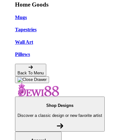
Home Goods
Mugs
Tapestries
Wall Art
Pillows
Back To Menu
Shop Designs
Discover a classic design or new favorite artist