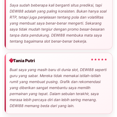
Saya sudah beberapa kali berganti situs prediksi, tapi
DEWI88 adalah yang paling konsisten. Bukan hanya soal
RTP, tetapi juga penjelasan tentang pola dan volatilitas
yang membuat saya benar-benar mengerti. Sekarang
saya tidak mudah tergiur dengan promo besar-besaran
tanpa data pendukung. DEWI88 membuka mata saya
tentang bagaimana slot benar-benar bekerja.
Tania Putri
Buat saya yang masih baru di dunia slot, DEWI88 seperti
guru yang sabar. Mereka tidak memakai istilah-istilah
rumit yang membuat pusing. Grafik dan rekomendasi
yang diberikan sangat membantu saya memilih
permainan yang tepat. Dalam sebulan terakhir, saya
merasa lebih percaya diri dan lebih sering menang.
DEWI88 memang beda dari yang lain.