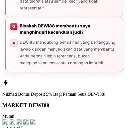
data teoretis atau sampel kecil yang tidak
representatif.
Bisakah DEWI88 membantu saya
menghindari kecanduan judi?
DEWI88 mendukung permainan yang bertanggung
jawab dengan menyediakan data yang membantu
Anda bermain lebih terencana, bukan
mengandalkan emosi atau dorongan impulsif.
Nikmati
Bonus Deposit 5%
Bagi Pemain Setia
DEWI88!
MARKET DEWI88
Murah!