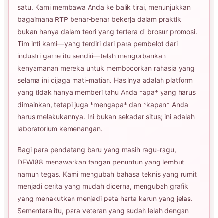
satu. Kami membawa Anda ke balik tirai, menunjukkan
bagaimana RTP benar-benar bekerja dalam praktik,
bukan hanya dalam teori yang tertera di brosur promosi.
Tim inti kami—yang terdiri dari para pembelot dari
industri game itu sendiri—telah mengorbankan
kenyamanan mereka untuk membocorkan rahasia yang
selama ini dijaga mati-matian. Hasilnya adalah platform
yang tidak hanya memberi tahu Anda *apa* yang harus
dimainkan, tetapi juga *mengapa* dan *kapan* Anda
harus melakukannya. Ini bukan sekadar situs; ini adalah
laboratorium kemenangan.
Bagi para pendatang baru yang masih ragu-ragu,
DEWI88 menawarkan tangan penuntun yang lembut
namun tegas. Kami mengubah bahasa teknis yang rumit
menjadi cerita yang mudah dicerna, mengubah grafik
yang menakutkan menjadi peta harta karun yang jelas.
Sementara itu, para veteran yang sudah lelah dengan