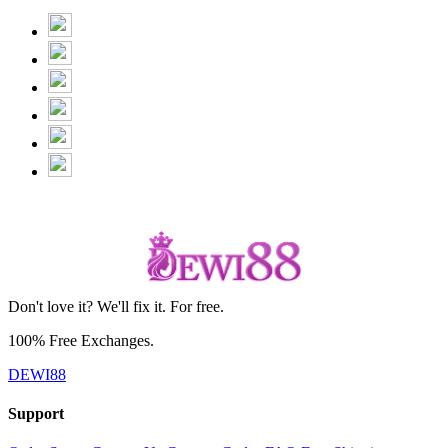
Don't love it? We'll fix it. For free.
100% Free Exchanges.
DEWI88
Support