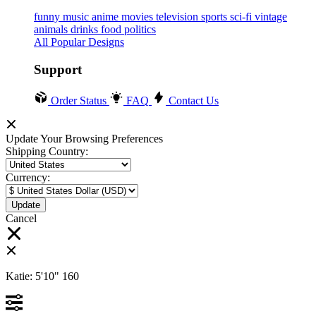
funny
music
anime
movies
television
sports
sci-fi
vintage
animals
drinks
food
politics
All Popular Designs
Support
Order Status
FAQ
Contact Us
Update Your Browsing Preferences
Shipping Country:
Currency:
Cancel
Katie:
5'10"
160