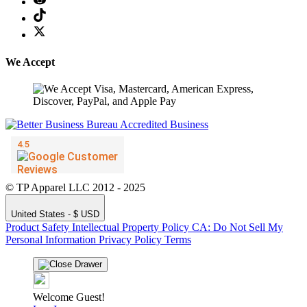
We Accept
© TP Apparel LLC 2012 - 2025
United States - $ USD
Product Safety
Intellectual Property Policy
CA: Do Not Sell My
Personal Information
Privacy Policy
Terms
Welcome Guest!