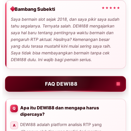
Bambang Subekti
Saya bermain slot sejak 2018, dan saya pikir saya sudah
tahu segalanya. Ternyata salah. DEWI88 mengajarkan
saya hal baru tentang pentingnya waktu bermain dan
pengaruh RTP aktual. Hasilnya? Kemenangan besar
yang dulu terasa mustahil kini mulai sering saya raih.
Saya tidak bisa membayangkan bermain tanpa cek
DEWI88 dulu. Ini wajib bagi pemain serius.
FAQ DEWI88
Apa itu DEWI88 dan mengapa harus
dipercaya?
DEWI88 adalah platform analisis RTP yang