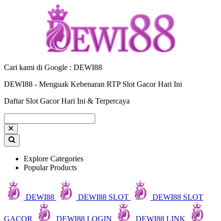
Cari kami di Google : DEWI88
DEWI88 - Menguak Kebenaran RTP Slot Gacor Hari Ini
Daftar Slot Gacor Hari Ini & Terpercaya
Explore Categories
Popular Products
DEWI88
DEWI88 SLOT
DEWI88 SLOT
GACOR
DEWI88 LOGIN
DEWI88 LINK