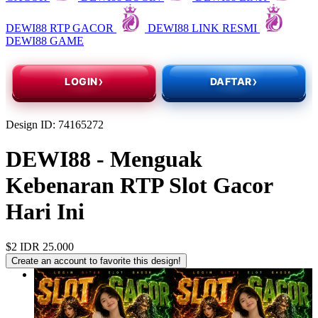
DEWI88 RTP GACOR
DEWI88 LINK RESMI
DEWI88 GAME
LOGIN
DAFTAR
Design ID: 74165272
DEWI88 - Menguak
Kebenaran RTP Slot Gacor
Hari Ini
$2
IDR 25.000
Create an account to favorite this design!