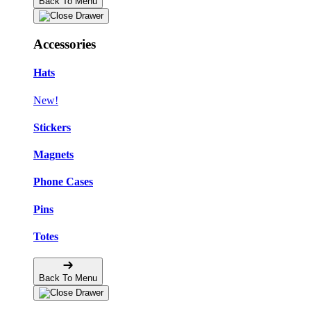
Back To Menu
Accessories
Hats
New!
Stickers
Magnets
Phone Cases
Pins
Totes
Back To Menu