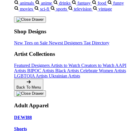
animals
anime
drinks
fantasy
food
funny
movies
sci-fi
sports
television
vintage
Shop Designs
New Tees on Sale
Newest Designers
Tag Directory
Artist Collections
Featured Designers
Artists to Watch
Creators to Watch
AAPI
Artists
BIPOC Artists
Black Artists
Celebrate Women Artists
LGBTQIA Artists
Ukrainian Artists
Back To Menu
Adult Apparel
DEWI88
Shorts