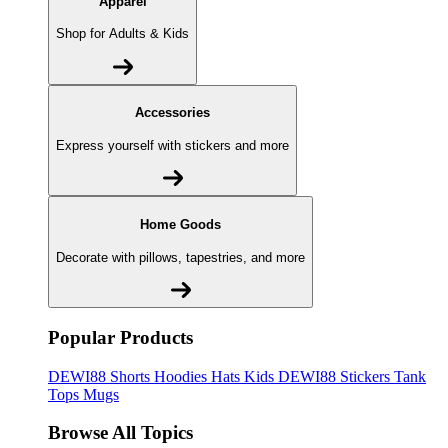
Apparel
Shop for Adults & Kids
Accessories
Express yourself with stickers and more
Home Goods
Decorate with pillows, tapestries, and more
Popular Products
DEWI88
Shorts
Hoodies
Hats
Kids DEWI88
Stickers
Tank
Tops
Mugs
Browse All Topics