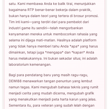
satu. Kami membawa Anda ke balik tirai, menunjukkan
bagaimana RTP benar-benar bekerja dalam praktik,
bukan hanya dalam teori yang tertera di brosur promosi.
Tim inti kami—yang terdiri dari para pembelot dari
industri game itu sendiri—telah mengorbankan
kenyamanan mereka untuk membocorkan rahasia yang
selama ini dijaga mati-matian. Hasilnya adalah platform
yang tidak hanya memberi tahu Anda *apa* yang harus
dimainkan, tetapi juga *mengapa* dan *kapan* Anda
harus melakukannya. Ini bukan sekadar situs; ini adalah
laboratorium kemenangan.
Bagi para pendatang baru yang masih ragu-ragu,
DEWI88 menawarkan tangan penuntun yang lembut
namun tegas. Kami mengubah bahasa teknis yang rumit
menjadi cerita yang mudah dicerna, mengubah grafik
yang menakutkan menjadi peta harta karun yang jelas.
Sementara itu, para veteran yang sudah lelah dengan