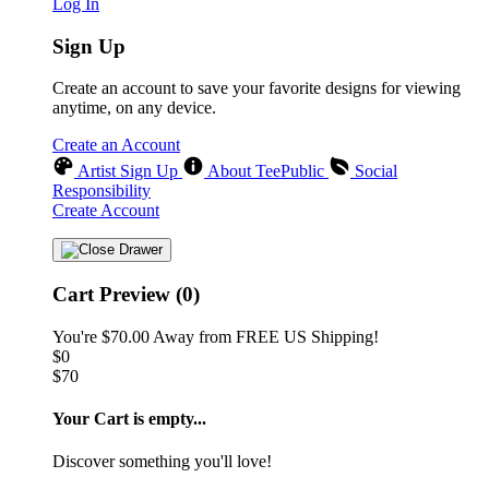
Log In
Sign Up
Create an account to save your favorite designs for viewing
anytime, on any device.
Create an Account
Artist Sign Up
About TeePublic
Social
Responsibility
Create Account
Cart Preview (0)
You're
$70.00
Away from
FREE US Shipping!
$0
$70
Your Cart is empty...
Discover something you'll love!