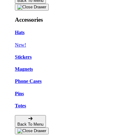
Back To Menu
Accessories
Hats
New!
Stickers
Magnets
Phone Cases
Pins
Totes
Back To Menu