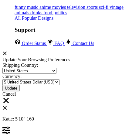
funny
music
anime
movies
television
sports
sci-fi
vintage
animals
drinks
food
politics
All Popular Designs
Support
Order Status
FAQ
Contact Us
Update Your Browsing Preferences
Shipping Country:
Currency:
Cancel
Katie:
5'10"
160