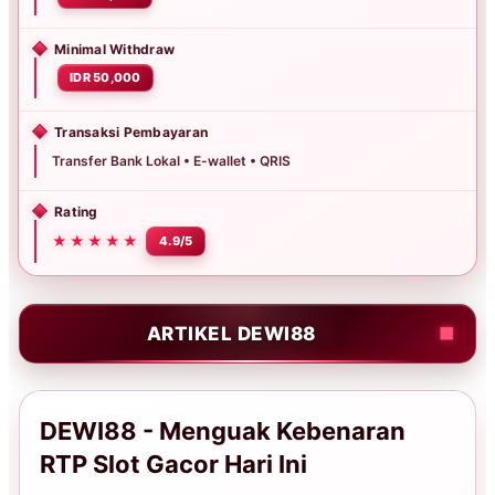
Minimal Withdraw
IDR 50,000
Transaksi Pembayaran
Transfer Bank Lokal • E-wallet • QRIS
Rating
4.9/5
ARTIKEL DEWI88
DEWI88 - Menguak Kebenaran
RTP Slot Gacor Hari Ini