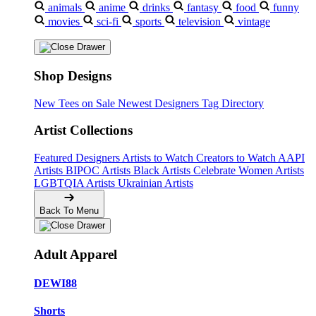
animals
anime
drinks
fantasy
food
funny
movies
sci-fi
sports
television
vintage
Shop Designs
New Tees on Sale
Newest Designers
Tag Directory
Artist Collections
Featured Designers
Artists to Watch
Creators to Watch
AAPI
Artists
BIPOC Artists
Black Artists
Celebrate Women Artists
LGBTQIA Artists
Ukrainian Artists
Back To Menu
Adult Apparel
DEWI88
Shorts