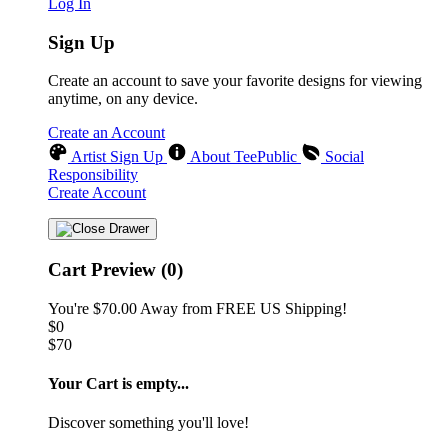
Log In
Sign Up
Create an account to save your favorite designs for viewing
anytime, on any device.
Create an Account
Artist Sign Up
About TeePublic
Social
Responsibility
Create Account
Cart Preview (0)
You're
$70.00
Away from
FREE US Shipping!
$0
$70
Your Cart is empty...
Discover something you'll love!