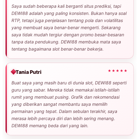
Saya sudah beberapa kali berganti situs prediksi, tapi
DEWI88 adalah yang paling konsisten. Bukan hanya soal
RTP, tetapi juga penjelasan tentang pola dan volatilitas
yang membuat saya benar-benar mengerti. Sekarang
saya tidak mudah tergiur dengan promo besar-besaran
tanpa data pendukung. DEWI88 membuka mata saya
tentang bagaimana slot benar-benar bekerja.
Tania Putri
Buat saya yang masih baru di dunia slot, DEWI88 seperti
guru yang sabar. Mereka tidak memakai istilah-istilah
rumit yang membuat pusing. Grafik dan rekomendasi
yang diberikan sangat membantu saya memilih
permainan yang tepat. Dalam sebulan terakhir, saya
merasa lebih percaya diri dan lebih sering menang.
DEWI88 memang beda dari yang lain.