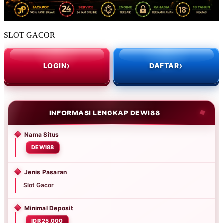
SLOT GACOR
LOGIN
DAFTAR
INFORMASI LENGKAP DEWI88
Nama Situs
DEWI88
Jenis Pasaran
Slot Gacor
Minimal Deposit
IDR 25,000