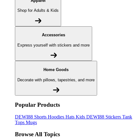
Apparel
Shop for Adults & Kids
Accessories
Express yourself with stickers and more
Home Goods
Decorate with pillows, tapestries, and more
Popular Products
DEWI88
Shorts
Hoodies
Hats
Kids DEWI88
Stickers
Tank
Tops
Mugs
Browse All Topics