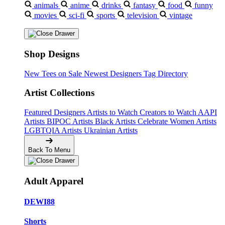
animals
anime
drinks
fantasy
food
funny
movies
sci-fi
sports
television
vintage
Shop Designs
New Tees on Sale
Newest Designers
Tag Directory
Artist Collections
Featured Designers
Artists to Watch
Creators to Watch
AAPI
Artists
BIPOC Artists
Black Artists
Celebrate Women Artists
LGBTQIA Artists
Ukrainian Artists
Back To Menu
Adult Apparel
DEWI88
Shorts