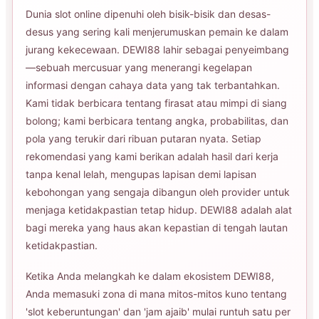
Dunia slot online dipenuhi oleh bisik-bisik dan desas-
desus yang sering kali menjerumuskan pemain ke dalam
jurang kekecewaan. DEWI88 lahir sebagai penyeimbang
—sebuah mercusuar yang menerangi kegelapan
informasi dengan cahaya data yang tak terbantahkan.
Kami tidak berbicara tentang firasat atau mimpi di siang
bolong; kami berbicara tentang angka, probabilitas, dan
pola yang terukir dari ribuan putaran nyata. Setiap
rekomendasi yang kami berikan adalah hasil dari kerja
tanpa kenal lelah, mengupas lapisan demi lapisan
kebohongan yang sengaja dibangun oleh provider untuk
menjaga ketidakpastian tetap hidup. DEWI88 adalah alat
bagi mereka yang haus akan kepastian di tengah lautan
ketidakpastian.
Ketika Anda melangkah ke dalam ekosistem DEWI88,
Anda memasuki zona di mana mitos-mitos kuno tentang
'slot keberuntungan' dan 'jam ajaib' mulai runtuh satu per