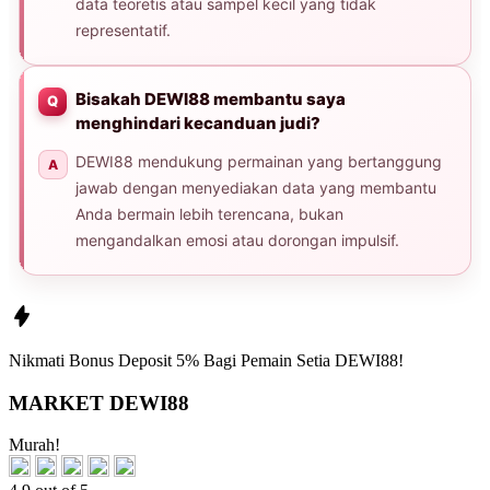
data teoretis atau sampel kecil yang tidak
representatif.
Bisakah DEWI88 membantu saya
menghindari kecanduan judi?
DEWI88 mendukung permainan yang bertanggung
jawab dengan menyediakan data yang membantu
Anda bermain lebih terencana, bukan
mengandalkan emosi atau dorongan impulsif.
Nikmati
Bonus Deposit 5%
Bagi Pemain Setia
DEWI88!
MARKET DEWI88
Murah!