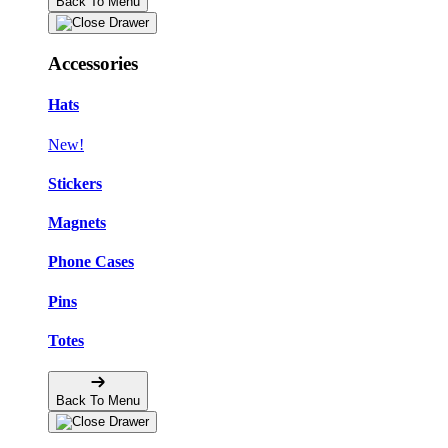
Back To Menu
Accessories
Hats
New!
Stickers
Magnets
Phone Cases
Pins
Totes
Back To Menu