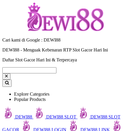
Cari kami di Google : DEWI88
DEWI88 - Menguak Kebenaran RTP Slot Gacor Hari Ini
Daftar Slot Gacor Hari Ini & Terpercaya
Explore Categories
Popular Products
DEWI88
DEWI88 SLOT
DEWI88 SLOT
GACOR
DEWI88 LOGIN
DEWI88 LINK