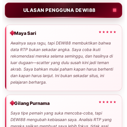
ULASAN PENGGUNA DEWI88
Maya Sari
Awalnya saya ragu, tapi DEWI88 membuktikan bahwa
data RTP bukan sekadar angka. Saya coba ikuti
rekomendasi mereka selama seminggu, dan hasilnya di
luar dugaan—scatter yang dulu susah kini jadi teman
akrab. Saya bahkan mulai paham kapan harus berhenti
dan kapan harus lanjut. Ini bukan sekadar situs, ini
pelajaran berharga.
Gilang Purnama
Saya tipe pemain yang suka mencoba-coba, tapi
DEWI88 mengubah kebiasaan saya. Analisis RTP yang
mereka sajikan membuat saya lebih fokus, tidak asal