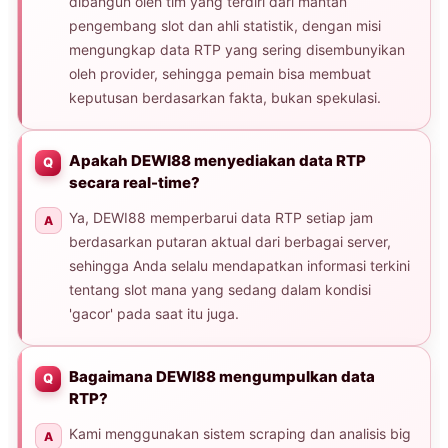
dibangun oleh tim yang terdiri dari mantan
pengembang slot dan ahli statistik, dengan misi
mengungkap data RTP yang sering disembunyikan
oleh provider, sehingga pemain bisa membuat
keputusan berdasarkan fakta, bukan spekulasi.
Apakah DEWI88 menyediakan data RTP
secara real-time?
Ya, DEWI88 memperbarui data RTP setiap jam
berdasarkan putaran aktual dari berbagai server,
sehingga Anda selalu mendapatkan informasi terkini
tentang slot mana yang sedang dalam kondisi
'gacor' pada saat itu juga.
Bagaimana DEWI88 mengumpulkan data
RTP?
Kami menggunakan sistem scraping dan analisis big