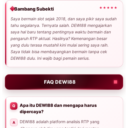
Bambang Subekti
Saya bermain slot sejak 2018, dan saya pikir saya sudah
tahu segalanya. Ternyata salah. DEWI88 mengajarkan
saya hal baru tentang pentingnya waktu bermain dan
pengaruh RTP aktual. Hasilnya? Kemenangan besar
yang dulu terasa mustahil kini mulai sering saya raih.
Saya tidak bisa membayangkan bermain tanpa cek
DEWI88 dulu. Ini wajib bagi pemain serius.
FAQ DEWI88
Apa itu DEWI88 dan mengapa harus
dipercaya?
DEWI88 adalah platform analisis RTP yang