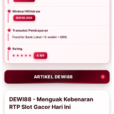
Minimal Withdraw
IDR 50,000
Transaksi Pembayaran
Transfer Bank Lokal • E-wallet • QRIS
Rating
4.9/5
ARTIKEL DEWI88
DEWI88 - Menguak Kebenaran
RTP Slot Gacor Hari Ini