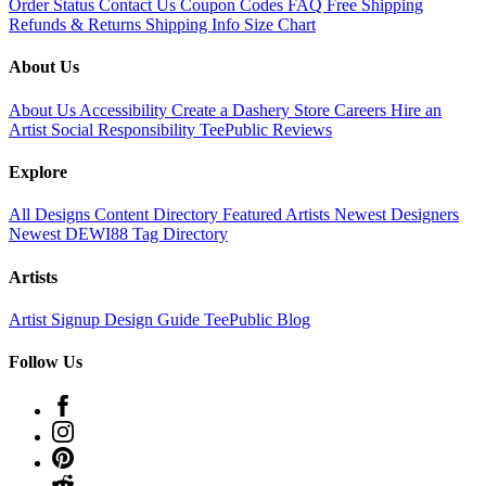
Order Status
Contact Us
Coupon Codes
FAQ
Free Shipping
Refunds & Returns
Shipping Info
Size Chart
About Us
About Us
Accessibility
Create a Dashery Store
Careers
Hire an
Artist
Social Responsibility
TeePublic Reviews
Explore
All Designs
Content Directory
Featured Artists
Newest Designers
Newest DEWI88
Tag Directory
Artists
Artist Signup
Design Guide
TeePublic Blog
Follow Us