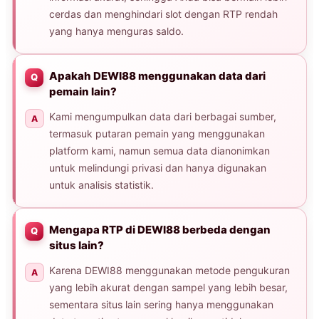
cerdas dan menghindari slot dengan RTP rendah
yang hanya menguras saldo.
Apakah DEWI88 menggunakan data dari
pemain lain?
Kami mengumpulkan data dari berbagai sumber,
termasuk putaran pemain yang menggunakan
platform kami, namun semua data dianonimkan
untuk melindungi privasi dan hanya digunakan
untuk analisis statistik.
Mengapa RTP di DEWI88 berbeda dengan
situs lain?
Karena DEWI88 menggunakan metode pengukuran
yang lebih akurat dengan sampel yang lebih besar,
sementara situs lain sering hanya menggunakan