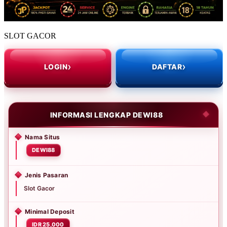
SLOT GACOR
LOGIN
DAFTAR
INFORMASI LENGKAP DEWI88
Nama Situs
DEWI88
Jenis Pasaran
Slot Gacor
Minimal Deposit
IDR 25,000