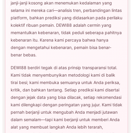
janji-janji kosong akan menemukan kedalaman yang
selama ini mereka cari—analisis tren, perbandingan lintas
platform, bahkan prediksi yang didasarkan pada perilaku
kolektif ribuan pemain. DEWI88 adalah cermin yang
memantulkan kebenaran, tidak peduli seberapa pahitnya
kebenaran itu. Karena kami percaya bahwa hanya
dengan mengetahui kebenaran, pemain bisa benar-
benar bebas.
DEWI88 berdiri tegak di atas prinsip transparansi total.
Kami tidak menyembunyikan metodologi kami di balik
tirai besi; kami membuka semuanya untuk Anda periksa,
kritik, dan bahkan tantang. Setiap prediksi kami disertai
dengan jejak data yang bisa dilacak, setiap rekomendasi
kami dilengkapi dengan peringatan yang jujur. Kami tidak
pernah berjanji untuk mengubah Anda menjadi jutawan
dalam semalam—tapi kami berjanji untuk memberi Anda
alat yang membuat langkah Anda lebih terarah,