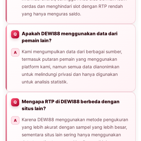
cerdas dan menghindari slot dengan RTP rendah
yang hanya menguras saldo.
Apakah DEWI88 menggunakan data dari
pemain lain?
Kami mengumpulkan data dari berbagai sumber,
termasuk putaran pemain yang menggunakan
platform kami, namun semua data dianonimkan
untuk melindungi privasi dan hanya digunakan
untuk analisis statistik.
Mengapa RTP di DEWI88 berbeda dengan
situs lain?
Karena DEWI88 menggunakan metode pengukuran
yang lebih akurat dengan sampel yang lebih besar,
sementara situs lain sering hanya menggunakan