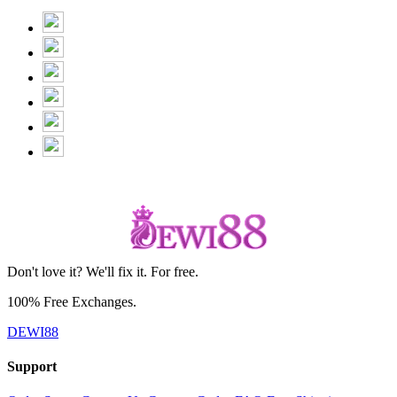
Don't love it? We'll fix it. For free.
100% Free Exchanges.
DEWI88
Support