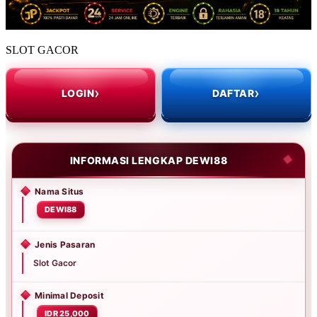
SLOT GACOR
LOGIN
DAFTAR
INFORMASI LENGKAP DEWI88
Nama Situs
DEWI88
Jenis Pasaran
Slot Gacor
Minimal Deposit
IDR 25,000