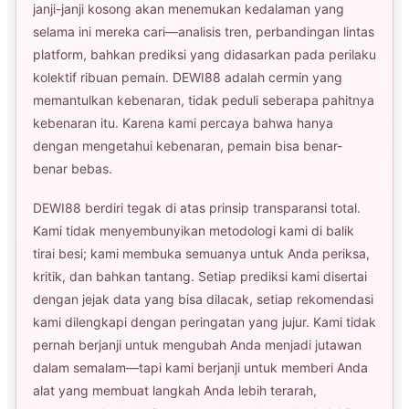
janji-janji kosong akan menemukan kedalaman yang
selama ini mereka cari—analisis tren, perbandingan lintas
platform, bahkan prediksi yang didasarkan pada perilaku
kolektif ribuan pemain. DEWI88 adalah cermin yang
memantulkan kebenaran, tidak peduli seberapa pahitnya
kebenaran itu. Karena kami percaya bahwa hanya
dengan mengetahui kebenaran, pemain bisa benar-
benar bebas.
DEWI88 berdiri tegak di atas prinsip transparansi total.
Kami tidak menyembunyikan metodologi kami di balik
tirai besi; kami membuka semuanya untuk Anda periksa,
kritik, dan bahkan tantang. Setiap prediksi kami disertai
dengan jejak data yang bisa dilacak, setiap rekomendasi
kami dilengkapi dengan peringatan yang jujur. Kami tidak
pernah berjanji untuk mengubah Anda menjadi jutawan
dalam semalam—tapi kami berjanji untuk memberi Anda
alat yang membuat langkah Anda lebih terarah,