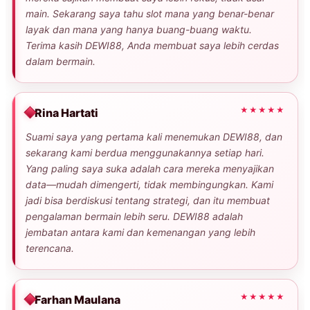
main. Sekarang saya tahu slot mana yang benar-benar
layak dan mana yang hanya buang-buang waktu.
Terima kasih DEWI88, Anda membuat saya lebih cerdas
dalam bermain.
Rina Hartati
Suami saya yang pertama kali menemukan DEWI88, dan
sekarang kami berdua menggunakannya setiap hari.
Yang paling saya suka adalah cara mereka menyajikan
data—mudah dimengerti, tidak membingungkan. Kami
jadi bisa berdiskusi tentang strategi, dan itu membuat
pengalaman bermain lebih seru. DEWI88 adalah
jembatan antara kami dan kemenangan yang lebih
terencana.
Farhan Maulana