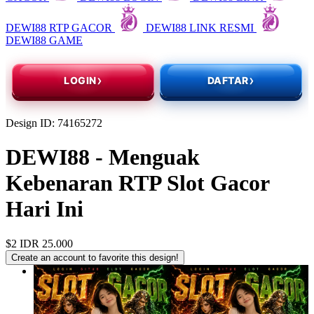
DEWI88 RTP GACOR
DEWI88 LINK RESMI
DEWI88 GAME
LOGIN
DAFTAR
Design ID: 74165272
DEWI88 - Menguak
Kebenaran RTP Slot Gacor
Hari Ini
$2
IDR 25.000
Create an account to favorite this design!