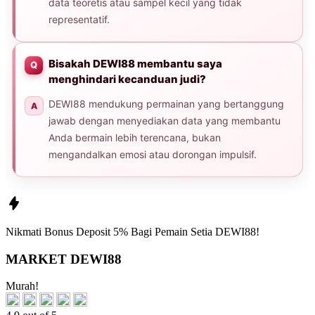
data teoretis atau sampel kecil yang tidak
representatif.
Bisakah DEWI88 membantu saya
menghindari kecanduan judi?
DEWI88 mendukung permainan yang bertanggung
jawab dengan menyediakan data yang membantu
Anda bermain lebih terencana, bukan
mengandalkan emosi atau dorongan impulsif.
Nikmati
Bonus Deposit 5%
Bagi Pemain Setia
DEWI88!
MARKET DEWI88
Murah!