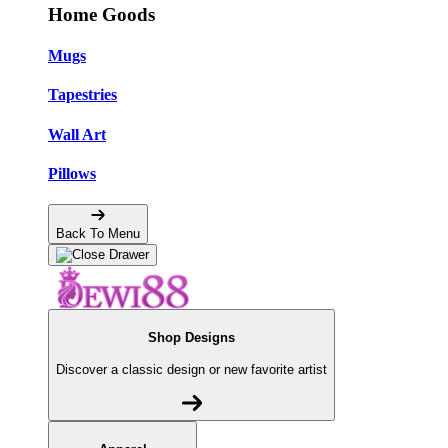
Home Goods
Mugs
Tapestries
Wall Art
Pillows
Back To Menu
Shop Designs
Discover a classic design or new favorite artist