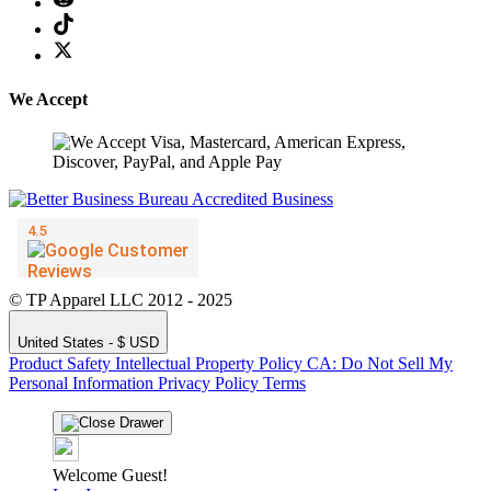
We Accept
© TP Apparel LLC 2012 - 2025
United States - $ USD
Product Safety
Intellectual Property Policy
CA: Do Not Sell My
Personal Information
Privacy Policy
Terms
Welcome Guest!