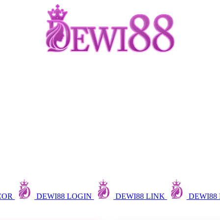
COR
DEWI88 LOGIN
DEWI88 LINK
DEWI88