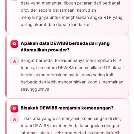
data yang memantau ribuan putaran dari berbagai
provider secara bersamaan, kemudian
menyaringnya untuk menghasilkan angka RTP yang
paling akurat dan dapat diandalkan.
Apakah data DEWI88 berbeda dari yang
ditampilkan provider?
Sangat berbeda. Provider hanya menampilkan RTP
teoritis, sementara DEWI88 menampilkan RTP aktual
berdasarkan permainan nyata, yang sering kali
berbeda dan lebih mencerminkan kondisi permainan
sesungguhnya.
Bisakah DEWI88 menjamin kemenangan?
Tidak ada yang bisa menjamin kemenangan di slot,
tetapi DEWI88 memberi Anda keunggulan dengan
informasi akurat, sehingga Anda bisa bermain lebih