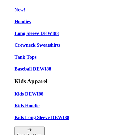
New!
Hoodies
Long Sleeve DEWI88
Crewneck Sweatshirts
Tank Tops
Baseball DEWI88
Kids Apparel
Kids DEWI88
Kids Hoodie
Kids Long Sleeve DEWI88