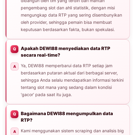
dibangun oleh tim yang terdiri dari mantan
pengembang slot dan ahli statistik, dengan misi
mengungkap data RTP yang sering disembunyikan
oleh provider, sehingga pemain bisa membuat
keputusan berdasarkan fakta, bukan spekulasi.
Apakah DEWI88 menyediakan data RTP
secara real-time?
Ya, DEWI88 memperbarui data RTP setiap jam
berdasarkan putaran aktual dari berbagai server,
sehingga Anda selalu mendapatkan informasi terkini
tentang slot mana yang sedang dalam kondisi
'gacor' pada saat itu juga.
Bagaimana DEWI88 mengumpulkan data
RTP?
Kami menggunakan sistem scraping dan analisis big