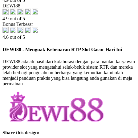
4.9 out of 5
DEWI88
4.9 out of 5
Bonus Terbesar
4.6 out of 5
DEWI88 - Menguak Kebenaran RTP Slot Gacor Hari Ini
DEWI88 adalah hasil dari kolaborasi dengan para mantan karyawan
provider slot yang mengetahui seluk-beluk sistem RTP, dan mereka
telah berbagi pengetahuan berharga yang kemudian kami olah
menjadi panduan praktis yang bisa langsung anda gunakan di meja
permainan.
Share this design: