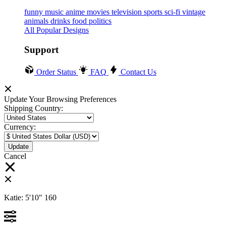
funny
music
anime
movies
television
sports
sci-fi
vintage
animals
drinks
food
politics
All Popular Designs
Support
Order Status
FAQ
Contact Us
Update Your Browsing Preferences
Shipping Country:
Currency:
Cancel
Katie:
5'10"
160