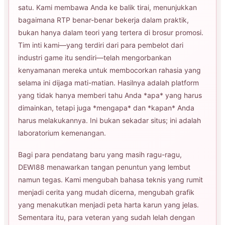
satu. Kami membawa Anda ke balik tirai, menunjukkan
bagaimana RTP benar-benar bekerja dalam praktik,
bukan hanya dalam teori yang tertera di brosur promosi.
Tim inti kami—yang terdiri dari para pembelot dari
industri game itu sendiri—telah mengorbankan
kenyamanan mereka untuk membocorkan rahasia yang
selama ini dijaga mati-matian. Hasilnya adalah platform
yang tidak hanya memberi tahu Anda *apa* yang harus
dimainkan, tetapi juga *mengapa* dan *kapan* Anda
harus melakukannya. Ini bukan sekadar situs; ini adalah
laboratorium kemenangan.
Bagi para pendatang baru yang masih ragu-ragu,
DEWI88 menawarkan tangan penuntun yang lembut
namun tegas. Kami mengubah bahasa teknis yang rumit
menjadi cerita yang mudah dicerna, mengubah grafik
yang menakutkan menjadi peta harta karun yang jelas.
Sementara itu, para veteran yang sudah lelah dengan