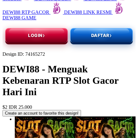
DEWI88 RTP GACOR
DEWI88 LINK RESMI
DEWI88 GAME
LOGIN
DAFTAR
Design ID: 74165272
DEWI88 - Menguak
Kebenaran RTP Slot Gacor
Hari Ini
$2
IDR 25.000
Create an account to favorite this design!