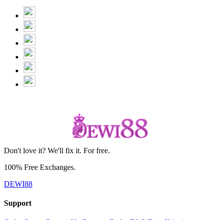
Don't love it? We'll fix it. For free.
100% Free Exchanges.
DEWI88
Support