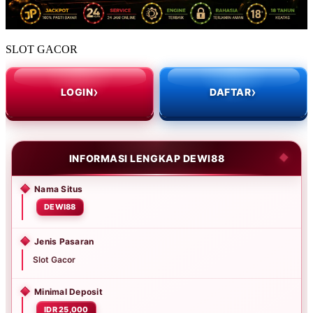
SLOT GACOR
LOGIN
DAFTAR
INFORMASI LENGKAP DEWI88
Nama Situs
DEWI88
Jenis Pasaran
Slot Gacor
Minimal Deposit
IDR 25,000