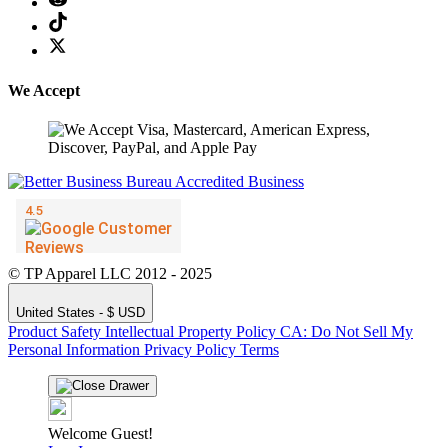
We Accept
© TP Apparel LLC 2012 - 2025
United States - $ USD
Product Safety
Intellectual Property Policy
CA: Do Not Sell My
Personal Information
Privacy Policy
Terms
Welcome Guest!