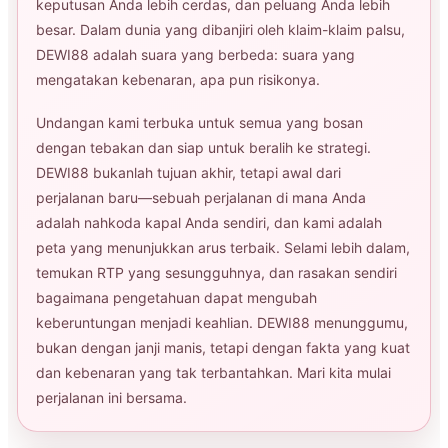
keputusan Anda lebih cerdas, dan peluang Anda lebih
besar. Dalam dunia yang dibanjiri oleh klaim-klaim palsu,
DEWI88 adalah suara yang berbeda: suara yang
mengatakan kebenaran, apa pun risikonya.
Undangan kami terbuka untuk semua yang bosan
dengan tebakan dan siap untuk beralih ke strategi.
DEWI88 bukanlah tujuan akhir, tetapi awal dari
perjalanan baru—sebuah perjalanan di mana Anda
adalah nahkoda kapal Anda sendiri, dan kami adalah
peta yang menunjukkan arus terbaik. Selami lebih dalam,
temukan RTP yang sesungguhnya, dan rasakan sendiri
bagaimana pengetahuan dapat mengubah
keberuntungan menjadi keahlian. DEWI88 menunggumu,
bukan dengan janji manis, tetapi dengan fakta yang kuat
dan kebenaran yang tak terbantahkan. Mari kita mulai
perjalanan ini bersama.