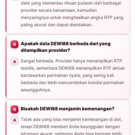
data yang memantau ribuan putaran dari berbagai
provider secara bersamaan, kemudian
menyaringnya untuk menghasilkan angka RTP yang
paling akurat dan dapat diandalkan.
Apakah data DEWI88 berbeda dari yang
ditampilkan provider?
Sangat berbeda. Provider hanya menampilkan RTP
teoritis, sementara DEWI88 menampilkan RTP aktual
berdasarkan permainan nyata, yang sering kali
berbeda dan lebih mencerminkan kondisi permainan
sesungguhnya.
Bisakah DEWI88 menjamin kemenangan?
Tidak ada yang bisa menjamin kemenangan di slot,
tetapi DEWI88 memberi Anda keunggulan dengan
informasi akurat, sehingga Anda bisa bermain lebih