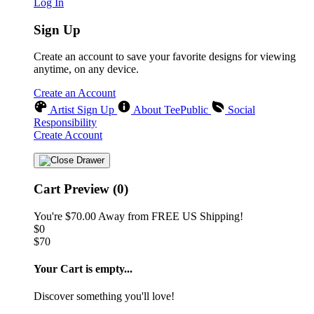
Log In
Sign Up
Create an account to save your favorite designs for viewing
anytime, on any device.
Create an Account
Artist Sign Up
About TeePublic
Social
Responsibility
Create Account
Cart Preview (0)
You're
$70.00
Away from
FREE US Shipping!
$0
$70
Your Cart is empty...
Discover something you'll love!