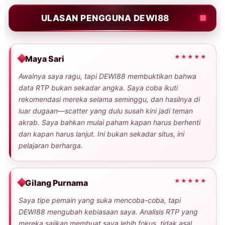
ULASAN PENGGUNA DEWI88
Maya Sari
Awalnya saya ragu, tapi DEWI88 membuktikan bahwa
data RTP bukan sekadar angka. Saya coba ikuti
rekomendasi mereka selama seminggu, dan hasilnya di
luar dugaan—scatter yang dulu susah kini jadi teman
akrab. Saya bahkan mulai paham kapan harus berhenti
dan kapan harus lanjut. Ini bukan sekadar situs, ini
pelajaran berharga.
Gilang Purnama
Saya tipe pemain yang suka mencoba-coba, tapi
DEWI88 mengubah kebiasaan saya. Analisis RTP yang
mereka sajikan membuat saya lebih fokus, tidak asal