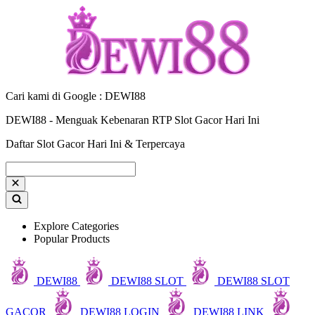
Cari kami di Google : DEWI88
DEWI88 - Menguak Kebenaran RTP Slot Gacor Hari Ini
Daftar Slot Gacor Hari Ini & Terpercaya
Explore Categories
Popular Products
DEWI88
DEWI88 SLOT
DEWI88 SLOT
GACOR
DEWI88 LOGIN
DEWI88 LINK