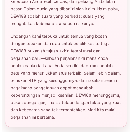
keputusan Anda lebih cerdas, dan peluang Anda lebih
besar. Dalam dunia yang dibanjiri oleh klaim-klaim palsu,
DEWI88 adalah suara yang berbeda: suara yang
mengatakan kebenaran, apa pun risikonya.
Undangan kami terbuka untuk semua yang bosan
dengan tebakan dan siap untuk beralih ke strategi.
DEWI88 bukanlah tujuan akhir, tetapi awal dari
perjalanan baru—sebuah perjalanan di mana Anda
adalah nahkoda kapal Anda sendiri, dan kami adalah
peta yang menunjukkan arus terbaik. Selami lebih dalam,
temukan RTP yang sesungguhnya, dan rasakan sendiri
bagaimana pengetahuan dapat mengubah
keberuntungan menjadi keahlian. DEWI88 menunggumu,
bukan dengan janji manis, tetapi dengan fakta yang kuat
dan kebenaran yang tak terbantahkan. Mari kita mulai
perjalanan ini bersama.