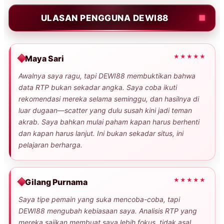
ULASAN PENGGUNA DEWI88
Maya Sari
Awalnya saya ragu, tapi DEWI88 membuktikan bahwa
data RTP bukan sekadar angka. Saya coba ikuti
rekomendasi mereka selama seminggu, dan hasilnya di
luar dugaan—scatter yang dulu susah kini jadi teman
akrab. Saya bahkan mulai paham kapan harus berhenti
dan kapan harus lanjut. Ini bukan sekadar situs, ini
pelajaran berharga.
Gilang Purnama
Saya tipe pemain yang suka mencoba-coba, tapi
DEWI88 mengubah kebiasaan saya. Analisis RTP yang
mereka sajikan membuat saya lebih fokus, tidak asal