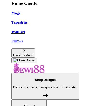
Home Goods
Mugs
Tapestries
Wall Art
Pillows
Back To Menu
Shop Designs
Discover a classic design or new favorite artist