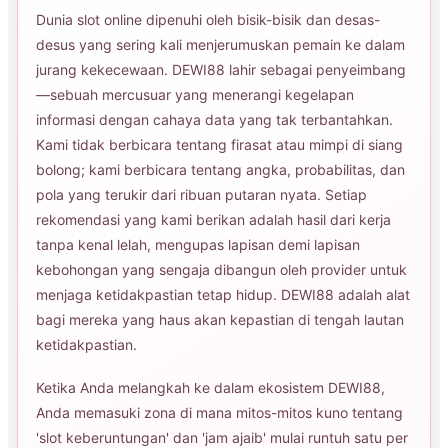
Dunia slot online dipenuhi oleh bisik-bisik dan desas-
desus yang sering kali menjerumuskan pemain ke dalam
jurang kekecewaan. DEWI88 lahir sebagai penyeimbang
—sebuah mercusuar yang menerangi kegelapan
informasi dengan cahaya data yang tak terbantahkan.
Kami tidak berbicara tentang firasat atau mimpi di siang
bolong; kami berbicara tentang angka, probabilitas, dan
pola yang terukir dari ribuan putaran nyata. Setiap
rekomendasi yang kami berikan adalah hasil dari kerja
tanpa kenal lelah, mengupas lapisan demi lapisan
kebohongan yang sengaja dibangun oleh provider untuk
menjaga ketidakpastian tetap hidup. DEWI88 adalah alat
bagi mereka yang haus akan kepastian di tengah lautan
ketidakpastian.
Ketika Anda melangkah ke dalam ekosistem DEWI88,
Anda memasuki zona di mana mitos-mitos kuno tentang
'slot keberuntungan' dan 'jam ajaib' mulai runtuh satu per