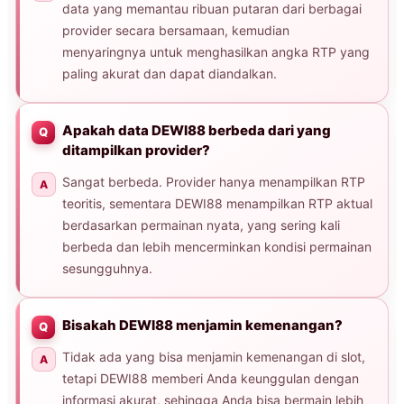
data yang memantau ribuan putaran dari berbagai
provider secara bersamaan, kemudian
menyaringnya untuk menghasilkan angka RTP yang
paling akurat dan dapat diandalkan.
Apakah data DEWI88 berbeda dari yang
ditampilkan provider?
Sangat berbeda. Provider hanya menampilkan RTP
teoritis, sementara DEWI88 menampilkan RTP aktual
berdasarkan permainan nyata, yang sering kali
berbeda dan lebih mencerminkan kondisi permainan
sesungguhnya.
Bisakah DEWI88 menjamin kemenangan?
Tidak ada yang bisa menjamin kemenangan di slot,
tetapi DEWI88 memberi Anda keunggulan dengan
informasi akurat, sehingga Anda bisa bermain lebih