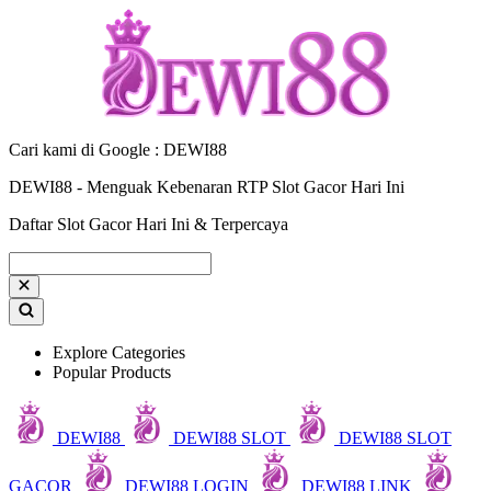
Cari kami di Google : DEWI88
DEWI88 - Menguak Kebenaran RTP Slot Gacor Hari Ini
Daftar Slot Gacor Hari Ini & Terpercaya
Explore Categories
Popular Products
DEWI88
DEWI88 SLOT
DEWI88 SLOT
GACOR
DEWI88 LOGIN
DEWI88 LINK