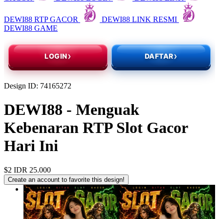
DEWI88 RTP GACOR
DEWI88 LINK RESMI
DEWI88 GAME
LOGIN
DAFTAR
Design ID: 74165272
DEWI88 - Menguak
Kebenaran RTP Slot Gacor
Hari Ini
$2
IDR 25.000
Create an account to favorite this design!