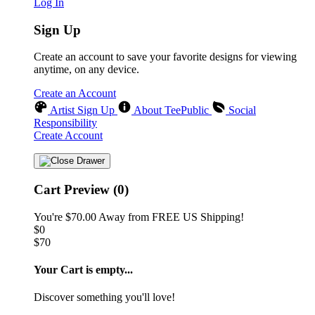
Log In
Sign Up
Create an account to save your favorite designs for viewing
anytime, on any device.
Create an Account
Artist Sign Up
About TeePublic
Social
Responsibility
Create Account
Cart Preview (0)
You're
$70.00
Away from
FREE US Shipping!
$0
$70
Your Cart is empty...
Discover something you'll love!