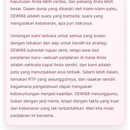
keputusan Anda lebih cerdas, dan peluang Anda lebih
besar. Dalam dunia yang dibanjiri oleh klaim-klaim palsu,
DEWI88 adalah suara yang berbeda: suara yang
mengatakan kebenaran, apa pun risikonya.
Undangan kami terbuka untuk semua yang bosan
dengan tebakan dan siap untuk beralih ke strategi.
DEWI88 bukanlah tujuan akhir, tetapi awal dari
perjalanan baru—sebuah perjalanan di mana Anda
adalah nahkoda kapal Anda sendiri, dan kami adalah
peta yang menunjukkan arus terbaik. Selami lebih dalam,
temukan RTP yang sesungguhnya, dan rasakan sendiri
bagaimana pengetahuan dapat mengubah
keberuntungan menjadi keahlian. DEWI88 menunggumu,
bukan dengan janji manis, tetapi dengan fakta yang kuat
dan kebenaran yang tak terbantahkan. Mari kita mulai
perjalanan ini bersama.