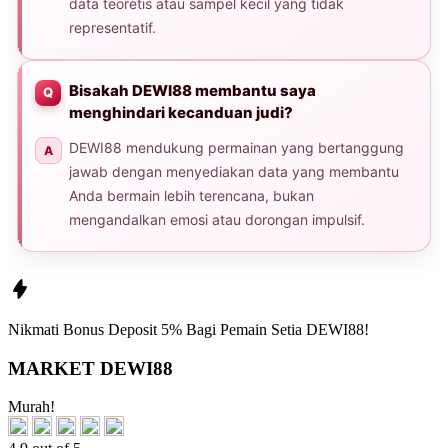
data teoretis atau sampel kecil yang tidak
representatif.
Bisakah DEWI88 membantu saya
menghindari kecanduan judi?
DEWI88 mendukung permainan yang bertanggung
jawab dengan menyediakan data yang membantu
Anda bermain lebih terencana, bukan
mengandalkan emosi atau dorongan impulsif.
Nikmati
Bonus Deposit 5%
Bagi Pemain Setia
DEWI88!
MARKET DEWI88
Murah!