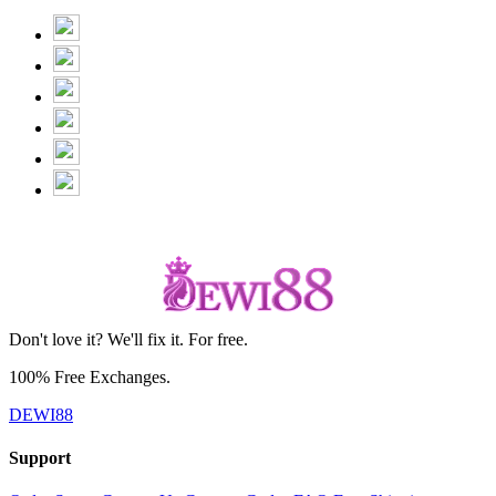
Don't love it? We'll fix it. For free.
100% Free Exchanges.
DEWI88
Support