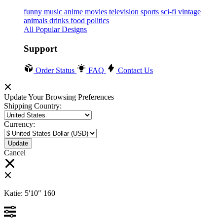
funny
music
anime
movies
television
sports
sci-fi
vintage
animals
drinks
food
politics
All Popular Designs
Support
Order Status
FAQ
Contact Us
Update Your Browsing Preferences
Shipping Country:
Currency:
Cancel
Katie:
5'10"
160