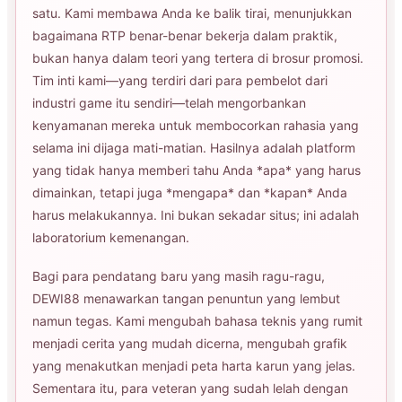
satu. Kami membawa Anda ke balik tirai, menunjukkan
bagaimana RTP benar-benar bekerja dalam praktik,
bukan hanya dalam teori yang tertera di brosur promosi.
Tim inti kami—yang terdiri dari para pembelot dari
industri game itu sendiri—telah mengorbankan
kenyamanan mereka untuk membocorkan rahasia yang
selama ini dijaga mati-matian. Hasilnya adalah platform
yang tidak hanya memberi tahu Anda *apa* yang harus
dimainkan, tetapi juga *mengapa* dan *kapan* Anda
harus melakukannya. Ini bukan sekadar situs; ini adalah
laboratorium kemenangan.
Bagi para pendatang baru yang masih ragu-ragu,
DEWI88 menawarkan tangan penuntun yang lembut
namun tegas. Kami mengubah bahasa teknis yang rumit
menjadi cerita yang mudah dicerna, mengubah grafik
yang menakutkan menjadi peta harta karun yang jelas.
Sementara itu, para veteran yang sudah lelah dengan