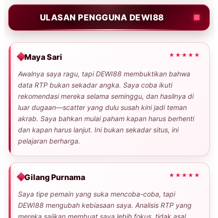
ULASAN PENGGUNA DEWI88
Maya Sari
Awalnya saya ragu, tapi DEWI88 membuktikan bahwa
data RTP bukan sekadar angka. Saya coba ikuti
rekomendasi mereka selama seminggu, dan hasilnya di
luar dugaan—scatter yang dulu susah kini jadi teman
akrab. Saya bahkan mulai paham kapan harus berhenti
dan kapan harus lanjut. Ini bukan sekadar situs, ini
pelajaran berharga.
Gilang Purnama
Saya tipe pemain yang suka mencoba-coba, tapi
DEWI88 mengubah kebiasaan saya. Analisis RTP yang
mereka sajikan membuat saya lebih fokus, tidak asal