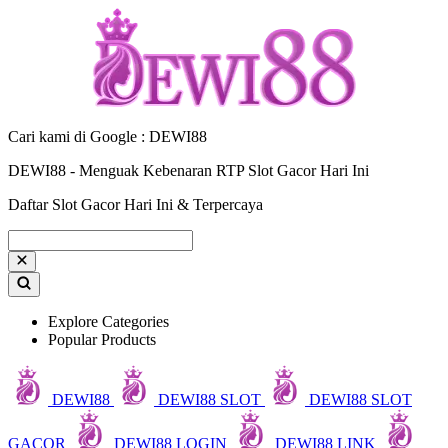
Cari kami di Google : DEWI88
DEWI88 - Menguak Kebenaran RTP Slot Gacor Hari Ini
Daftar Slot Gacor Hari Ini & Terpercaya
Explore Categories
Popular Products
DEWI88
DEWI88 SLOT
DEWI88 SLOT
GACOR
DEWI88 LOGIN
DEWI88 LINK