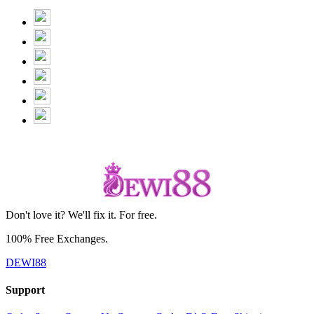
Don't love it? We'll fix it. For free.
100% Free Exchanges.
DEWI88
Support