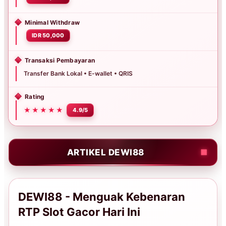
Minimal Withdraw
IDR 50,000
Transaksi Pembayaran
Transfer Bank Lokal • E-wallet • QRIS
Rating
4.9/5
ARTIKEL DEWI88
DEWI88 - Menguak Kebenaran
RTP Slot Gacor Hari Ini