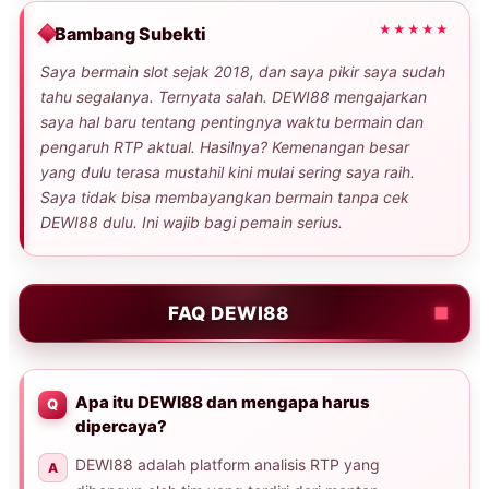
Bambang Subekti
Saya bermain slot sejak 2018, dan saya pikir saya sudah
tahu segalanya. Ternyata salah. DEWI88 mengajarkan
saya hal baru tentang pentingnya waktu bermain dan
pengaruh RTP aktual. Hasilnya? Kemenangan besar
yang dulu terasa mustahil kini mulai sering saya raih.
Saya tidak bisa membayangkan bermain tanpa cek
DEWI88 dulu. Ini wajib bagi pemain serius.
FAQ DEWI88
Apa itu DEWI88 dan mengapa harus
dipercaya?
DEWI88 adalah platform analisis RTP yang