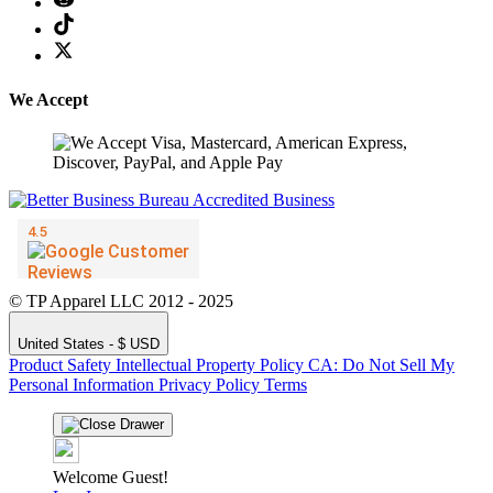
We Accept
© TP Apparel LLC 2012 - 2025
United States - $ USD
Product Safety
Intellectual Property Policy
CA: Do Not Sell My
Personal Information
Privacy Policy
Terms
Welcome Guest!