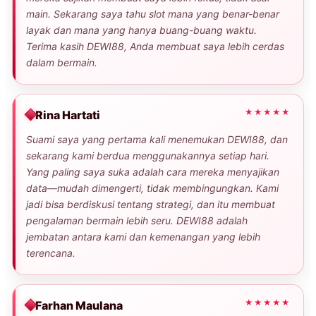
main. Sekarang saya tahu slot mana yang benar-benar
layak dan mana yang hanya buang-buang waktu.
Terima kasih DEWI88, Anda membuat saya lebih cerdas
dalam bermain.
Rina Hartati
Suami saya yang pertama kali menemukan DEWI88, dan
sekarang kami berdua menggunakannya setiap hari.
Yang paling saya suka adalah cara mereka menyajikan
data—mudah dimengerti, tidak membingungkan. Kami
jadi bisa berdiskusi tentang strategi, dan itu membuat
pengalaman bermain lebih seru. DEWI88 adalah
jembatan antara kami dan kemenangan yang lebih
terencana.
Farhan Maulana