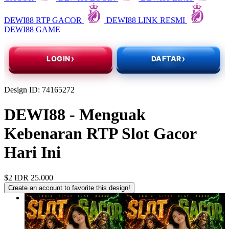
DEWI88 RTP GACOR
DEWI88 LINK RESMI
DEWI88 GAME
LOGIN
DAFTAR
Design ID: 74165272
DEWI88 - Menguak
Kebenaran RTP Slot Gacor
Hari Ini
$2
IDR 25.000
Create an account to favorite this design!