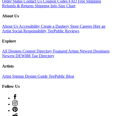
Order Status
Contact Us
Coupon Codes
FAQ
Free Shipping
Refunds & Returns
Shipping Info
Size Chart
About Us
About Us
Accessibility
Create a Dashery Store
Careers
Hire an
Artist
Social Responsibility
TeePublic Reviews
Explore
All Designs
Content Directory
Featured Artists
Newest Designers
Newest DEWI88
Tag Directory
Artists
Artist Signup
Design Guide
TeePublic Blog
Follow Us