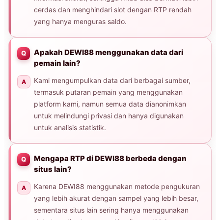
cerdas dan menghindari slot dengan RTP rendah
yang hanya menguras saldo.
Apakah DEWI88 menggunakan data dari
pemain lain?
Kami mengumpulkan data dari berbagai sumber,
termasuk putaran pemain yang menggunakan
platform kami, namun semua data dianonimkan
untuk melindungi privasi dan hanya digunakan
untuk analisis statistik.
Mengapa RTP di DEWI88 berbeda dengan
situs lain?
Karena DEWI88 menggunakan metode pengukuran
yang lebih akurat dengan sampel yang lebih besar,
sementara situs lain sering hanya menggunakan