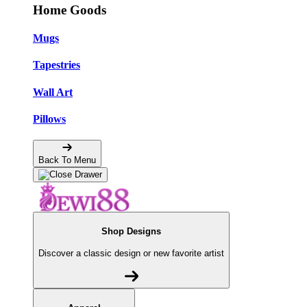
Home Goods
Mugs
Tapestries
Wall Art
Pillows
Back To Menu
Shop Designs
Discover a classic design or new favorite artist