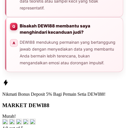
data teoretis atau sampel kecil yang tidak
representatif.
Bisakah DEWI88 membantu saya
menghindari kecanduan judi?
DEWI88 mendukung permainan yang bertanggung
jawab dengan menyediakan data yang membantu
Anda bermain lebih terencana, bukan
mengandalkan emosi atau dorongan impulsif.
Nikmati
Bonus Deposit 5%
Bagi Pemain Setia
DEWI88!
MARKET DEWI88
Murah!