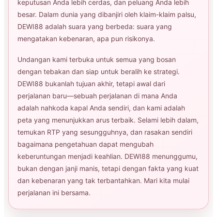
keputusan Anda lebih cerdas, dan peluang Anda lebih
besar. Dalam dunia yang dibanjiri oleh klaim-klaim palsu,
DEWI88 adalah suara yang berbeda: suara yang
mengatakan kebenaran, apa pun risikonya.
Undangan kami terbuka untuk semua yang bosan
dengan tebakan dan siap untuk beralih ke strategi.
DEWI88 bukanlah tujuan akhir, tetapi awal dari
perjalanan baru—sebuah perjalanan di mana Anda
adalah nahkoda kapal Anda sendiri, dan kami adalah
peta yang menunjukkan arus terbaik. Selami lebih dalam,
temukan RTP yang sesungguhnya, dan rasakan sendiri
bagaimana pengetahuan dapat mengubah
keberuntungan menjadi keahlian. DEWI88 menunggumu,
bukan dengan janji manis, tetapi dengan fakta yang kuat
dan kebenaran yang tak terbantahkan. Mari kita mulai
perjalanan ini bersama.