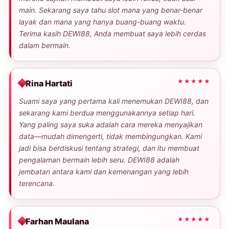
main. Sekarang saya tahu slot mana yang benar-benar
layak dan mana yang hanya buang-buang waktu.
Terima kasih DEWI88, Anda membuat saya lebih cerdas
dalam bermain.
Rina Hartati
Suami saya yang pertama kali menemukan DEWI88, dan
sekarang kami berdua menggunakannya setiap hari.
Yang paling saya suka adalah cara mereka menyajikan
data—mudah dimengerti, tidak membingungkan. Kami
jadi bisa berdiskusi tentang strategi, dan itu membuat
pengalaman bermain lebih seru. DEWI88 adalah
jembatan antara kami dan kemenangan yang lebih
terencana.
Farhan Maulana