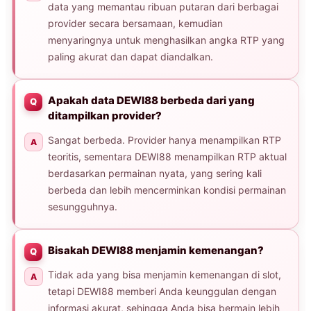
data yang memantau ribuan putaran dari berbagai
provider secara bersamaan, kemudian
menyaringnya untuk menghasilkan angka RTP yang
paling akurat dan dapat diandalkan.
Apakah data DEWI88 berbeda dari yang
ditampilkan provider?
Sangat berbeda. Provider hanya menampilkan RTP
teoritis, sementara DEWI88 menampilkan RTP aktual
berdasarkan permainan nyata, yang sering kali
berbeda dan lebih mencerminkan kondisi permainan
sesungguhnya.
Bisakah DEWI88 menjamin kemenangan?
Tidak ada yang bisa menjamin kemenangan di slot,
tetapi DEWI88 memberi Anda keunggulan dengan
informasi akurat, sehingga Anda bisa bermain lebih