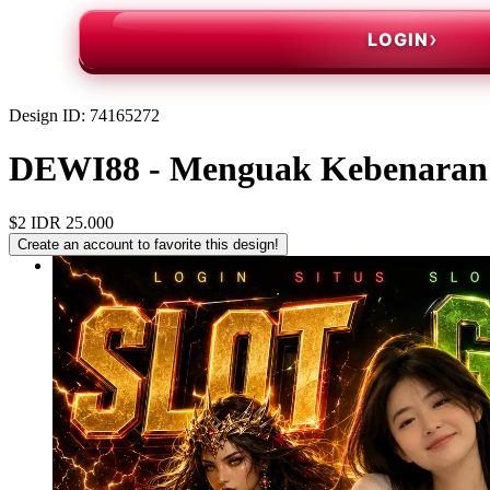
LOGIN
Design ID: 74165272
DEWI88 - Menguak Kebenaran R
$2
IDR 25.000
Create an account to favorite this design!