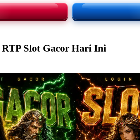
TP Slot Gacor Hari Ini