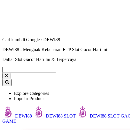
Cari kami di Google : DEWI88
DEWI88 - Menguak Kebenaran RTP Slot Gacor Hari Ini
Daftar Slot Gacor Hari Ini & Terpercaya
Explore Categories
Popular Products
DEWI88
DEWI88 SLOT
DEWI88 SLOT GA
GAME