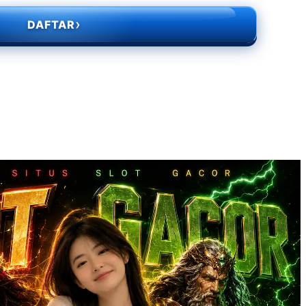
DAFTAR