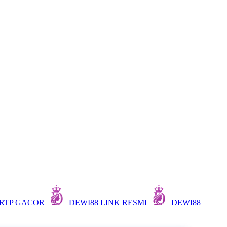
 RTP GACOR
DEWI88 LINK RESMI
DEWI88