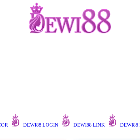
COR
DEWI88 LOGIN
DEWI88 LINK
DEWI88