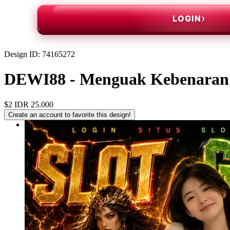
LOGIN
Design ID: 74165272
DEWI88 - Menguak Kebenaran R
$2
IDR 25.000
Create an account to favorite this design!