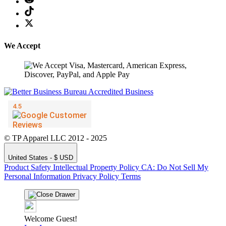
We Accept
© TP Apparel LLC 2012 - 2025
United States - $ USD
Product Safety
Intellectual Property Policy
CA: Do Not Sell My
Personal Information
Privacy Policy
Terms
Welcome Guest!