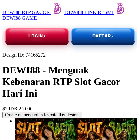
DEWI88 RTP GACOR
DEWI88 LINK RESMI
DEWI88 GAME
LOGIN
DAFTAR
Design ID: 74165272
DEWI88 - Menguak
Kebenaran RTP Slot Gacor
Hari Ini
$2
IDR 25.000
Create an account to favorite this design!