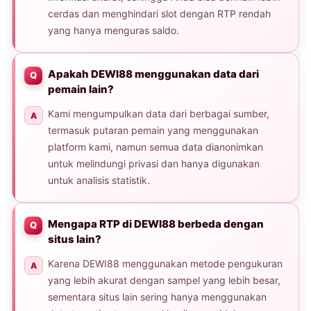
cerdas dan menghindari slot dengan RTP rendah
yang hanya menguras saldo.
Apakah DEWI88 menggunakan data dari
pemain lain?
Kami mengumpulkan data dari berbagai sumber,
termasuk putaran pemain yang menggunakan
platform kami, namun semua data dianonimkan
untuk melindungi privasi dan hanya digunakan
untuk analisis statistik.
Mengapa RTP di DEWI88 berbeda dengan
situs lain?
Karena DEWI88 menggunakan metode pengukuran
yang lebih akurat dengan sampel yang lebih besar,
sementara situs lain sering hanya menggunakan