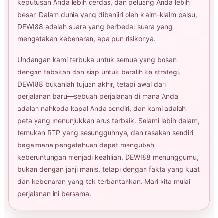
keputusan Anda lebih cerdas, dan peluang Anda lebih
besar. Dalam dunia yang dibanjiri oleh klaim-klaim palsu,
DEWI88 adalah suara yang berbeda: suara yang
mengatakan kebenaran, apa pun risikonya.
Undangan kami terbuka untuk semua yang bosan
dengan tebakan dan siap untuk beralih ke strategi.
DEWI88 bukanlah tujuan akhir, tetapi awal dari
perjalanan baru—sebuah perjalanan di mana Anda
adalah nahkoda kapal Anda sendiri, dan kami adalah
peta yang menunjukkan arus terbaik. Selami lebih dalam,
temukan RTP yang sesungguhnya, dan rasakan sendiri
bagaimana pengetahuan dapat mengubah
keberuntungan menjadi keahlian. DEWI88 menunggumu,
bukan dengan janji manis, tetapi dengan fakta yang kuat
dan kebenaran yang tak terbantahkan. Mari kita mulai
perjalanan ini bersama.