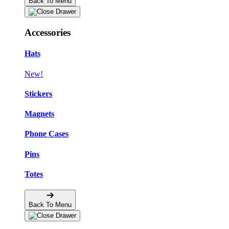
Back To Menu
Accessories
Hats
New!
Stickers
Magnets
Phone Cases
Pins
Totes
Back To Menu