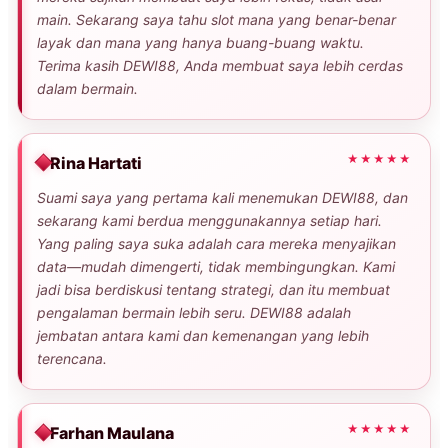
main. Sekarang saya tahu slot mana yang benar-benar
layak dan mana yang hanya buang-buang waktu.
Terima kasih DEWI88, Anda membuat saya lebih cerdas
dalam bermain.
Rina Hartati
Suami saya yang pertama kali menemukan DEWI88, dan
sekarang kami berdua menggunakannya setiap hari.
Yang paling saya suka adalah cara mereka menyajikan
data—mudah dimengerti, tidak membingungkan. Kami
jadi bisa berdiskusi tentang strategi, dan itu membuat
pengalaman bermain lebih seru. DEWI88 adalah
jembatan antara kami dan kemenangan yang lebih
terencana.
Farhan Maulana