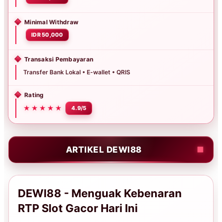
Minimal Withdraw
IDR 50,000
Transaksi Pembayaran
Transfer Bank Lokal • E-wallet • QRIS
Rating
4.9/5
ARTIKEL DEWI88
DEWI88 - Menguak Kebenaran
RTP Slot Gacor Hari Ini