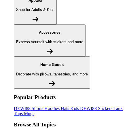
Apparel
Shop for Adults & Kids
Accessories
Express yourself with stickers and more
Home Goods
Decorate with pillows, tapestries, and more
Popular Products
DEWI88
Shorts
Hoodies
Hats
Kids DEWI88
Stickers
Tank
Tops
Mugs
Browse All Topics