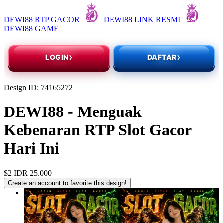
DEWI88 RTP GACOR
DEWI88 LINK RESMI
DEWI88 GAME
LOGIN
DAFTAR
Design ID: 74165272
DEWI88 - Menguak
Kebenaran RTP Slot Gacor
Hari Ini
$2
IDR 25.000
Create an account to favorite this design!