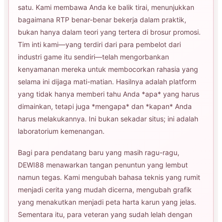
satu. Kami membawa Anda ke balik tirai, menunjukkan
bagaimana RTP benar-benar bekerja dalam praktik,
bukan hanya dalam teori yang tertera di brosur promosi.
Tim inti kami—yang terdiri dari para pembelot dari
industri game itu sendiri—telah mengorbankan
kenyamanan mereka untuk membocorkan rahasia yang
selama ini dijaga mati-matian. Hasilnya adalah platform
yang tidak hanya memberi tahu Anda *apa* yang harus
dimainkan, tetapi juga *mengapa* dan *kapan* Anda
harus melakukannya. Ini bukan sekadar situs; ini adalah
laboratorium kemenangan.
Bagi para pendatang baru yang masih ragu-ragu,
DEWI88 menawarkan tangan penuntun yang lembut
namun tegas. Kami mengubah bahasa teknis yang rumit
menjadi cerita yang mudah dicerna, mengubah grafik
yang menakutkan menjadi peta harta karun yang jelas.
Sementara itu, para veteran yang sudah lelah dengan