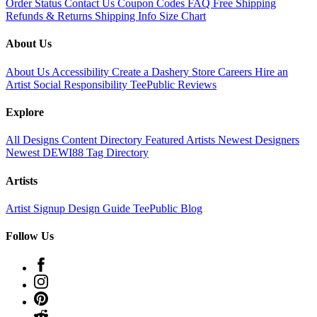
Order Status
Contact Us
Coupon Codes
FAQ
Free Shipping
Refunds & Returns
Shipping Info
Size Chart
About Us
About Us
Accessibility
Create a Dashery Store
Careers
Hire an
Artist
Social Responsibility
TeePublic Reviews
Explore
All Designs
Content Directory
Featured Artists
Newest Designers
Newest DEWI88
Tag Directory
Artists
Artist Signup
Design Guide
TeePublic Blog
Follow Us