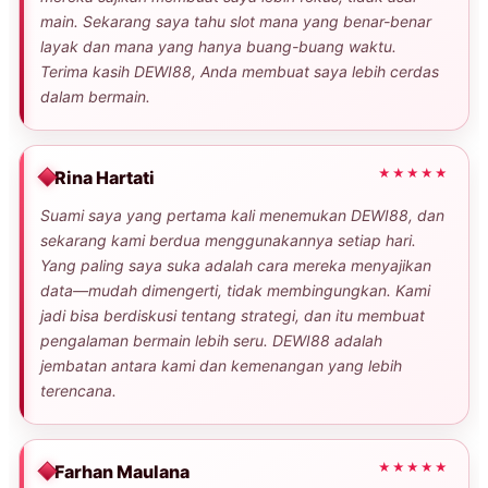
main. Sekarang saya tahu slot mana yang benar-benar
layak dan mana yang hanya buang-buang waktu.
Terima kasih DEWI88, Anda membuat saya lebih cerdas
dalam bermain.
Rina Hartati
Suami saya yang pertama kali menemukan DEWI88, dan
sekarang kami berdua menggunakannya setiap hari.
Yang paling saya suka adalah cara mereka menyajikan
data—mudah dimengerti, tidak membingungkan. Kami
jadi bisa berdiskusi tentang strategi, dan itu membuat
pengalaman bermain lebih seru. DEWI88 adalah
jembatan antara kami dan kemenangan yang lebih
terencana.
Farhan Maulana