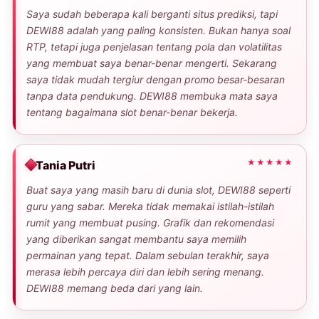
Saya sudah beberapa kali berganti situs prediksi, tapi
DEWI88 adalah yang paling konsisten. Bukan hanya soal
RTP, tetapi juga penjelasan tentang pola dan volatilitas
yang membuat saya benar-benar mengerti. Sekarang
saya tidak mudah tergiur dengan promo besar-besaran
tanpa data pendukung. DEWI88 membuka mata saya
tentang bagaimana slot benar-benar bekerja.
Tania Putri
Buat saya yang masih baru di dunia slot, DEWI88 seperti
guru yang sabar. Mereka tidak memakai istilah-istilah
rumit yang membuat pusing. Grafik dan rekomendasi
yang diberikan sangat membantu saya memilih
permainan yang tepat. Dalam sebulan terakhir, saya
merasa lebih percaya diri dan lebih sering menang.
DEWI88 memang beda dari yang lain.