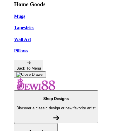
Home Goods
Mugs
Tapestries
Wall Art
Pillows
Back To Menu
Shop Designs
Discover a classic design or new favorite artist