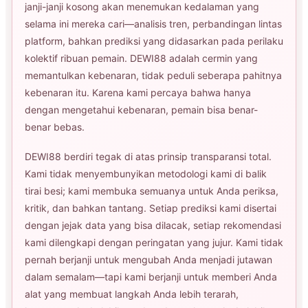
janji-janji kosong akan menemukan kedalaman yang
selama ini mereka cari—analisis tren, perbandingan lintas
platform, bahkan prediksi yang didasarkan pada perilaku
kolektif ribuan pemain. DEWI88 adalah cermin yang
memantulkan kebenaran, tidak peduli seberapa pahitnya
kebenaran itu. Karena kami percaya bahwa hanya
dengan mengetahui kebenaran, pemain bisa benar-
benar bebas.
DEWI88 berdiri tegak di atas prinsip transparansi total.
Kami tidak menyembunyikan metodologi kami di balik
tirai besi; kami membuka semuanya untuk Anda periksa,
kritik, dan bahkan tantang. Setiap prediksi kami disertai
dengan jejak data yang bisa dilacak, setiap rekomendasi
kami dilengkapi dengan peringatan yang jujur. Kami tidak
pernah berjanji untuk mengubah Anda menjadi jutawan
dalam semalam—tapi kami berjanji untuk memberi Anda
alat yang membuat langkah Anda lebih terarah,