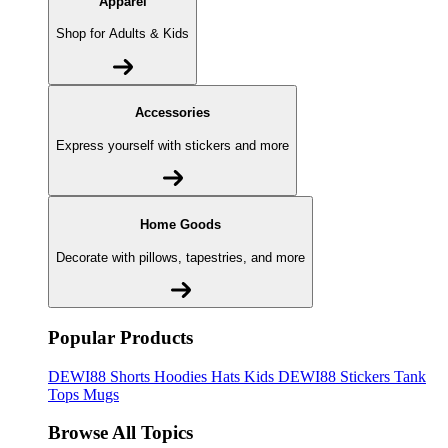
Apparel
Shop for Adults & Kids
Accessories
Express yourself with stickers and more
Home Goods
Decorate with pillows, tapestries, and more
Popular Products
DEWI88
Shorts
Hoodies
Hats
Kids DEWI88
Stickers
Tank
Tops
Mugs
Browse All Topics