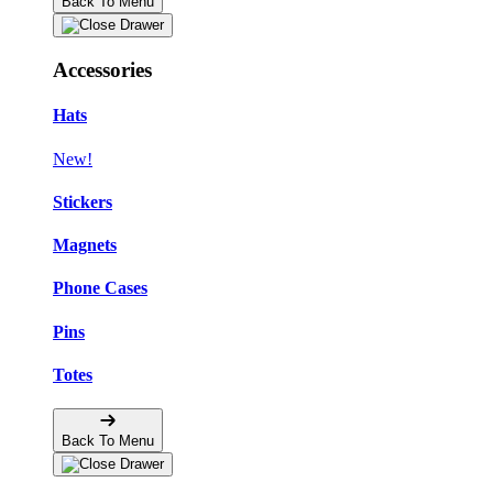
Back To Menu
Accessories
Hats
New!
Stickers
Magnets
Phone Cases
Pins
Totes
Back To Menu