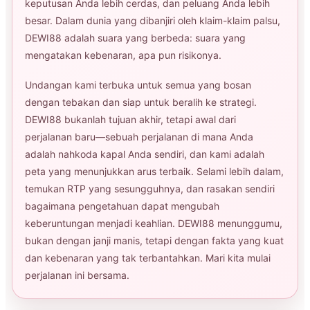
keputusan Anda lebih cerdas, dan peluang Anda lebih
besar. Dalam dunia yang dibanjiri oleh klaim-klaim palsu,
DEWI88 adalah suara yang berbeda: suara yang
mengatakan kebenaran, apa pun risikonya.
Undangan kami terbuka untuk semua yang bosan
dengan tebakan dan siap untuk beralih ke strategi.
DEWI88 bukanlah tujuan akhir, tetapi awal dari
perjalanan baru—sebuah perjalanan di mana Anda
adalah nahkoda kapal Anda sendiri, dan kami adalah
peta yang menunjukkan arus terbaik. Selami lebih dalam,
temukan RTP yang sesungguhnya, dan rasakan sendiri
bagaimana pengetahuan dapat mengubah
keberuntungan menjadi keahlian. DEWI88 menunggumu,
bukan dengan janji manis, tetapi dengan fakta yang kuat
dan kebenaran yang tak terbantahkan. Mari kita mulai
perjalanan ini bersama.