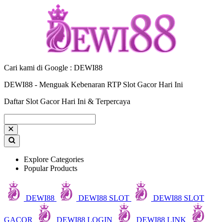
Cari kami di Google : DEWI88
DEWI88 - Menguak Kebenaran RTP Slot Gacor Hari Ini
Daftar Slot Gacor Hari Ini & Terpercaya
Explore Categories
Popular Products
DEWI88
DEWI88 SLOT
DEWI88 SLOT
GACOR
DEWI88 LOGIN
DEWI88 LINK