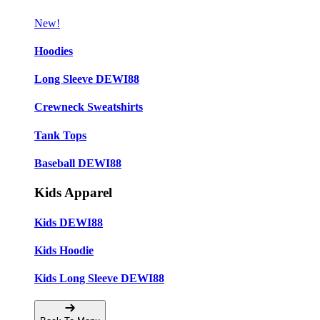
New!
Hoodies
Long Sleeve DEWI88
Crewneck Sweatshirts
Tank Tops
Baseball DEWI88
Kids Apparel
Kids DEWI88
Kids Hoodie
Kids Long Sleeve DEWI88