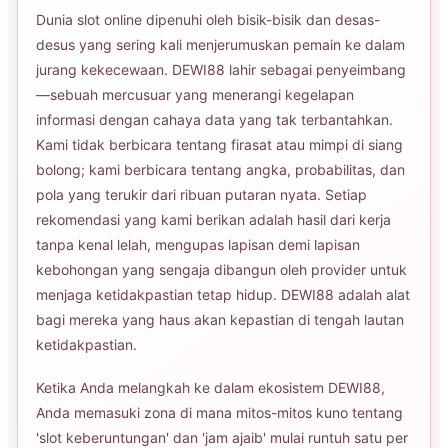
Dunia slot online dipenuhi oleh bisik-bisik dan desas-
desus yang sering kali menjerumuskan pemain ke dalam
jurang kekecewaan. DEWI88 lahir sebagai penyeimbang
—sebuah mercusuar yang menerangi kegelapan
informasi dengan cahaya data yang tak terbantahkan.
Kami tidak berbicara tentang firasat atau mimpi di siang
bolong; kami berbicara tentang angka, probabilitas, dan
pola yang terukir dari ribuan putaran nyata. Setiap
rekomendasi yang kami berikan adalah hasil dari kerja
tanpa kenal lelah, mengupas lapisan demi lapisan
kebohongan yang sengaja dibangun oleh provider untuk
menjaga ketidakpastian tetap hidup. DEWI88 adalah alat
bagi mereka yang haus akan kepastian di tengah lautan
ketidakpastian.
Ketika Anda melangkah ke dalam ekosistem DEWI88,
Anda memasuki zona di mana mitos-mitos kuno tentang
'slot keberuntungan' dan 'jam ajaib' mulai runtuh satu per