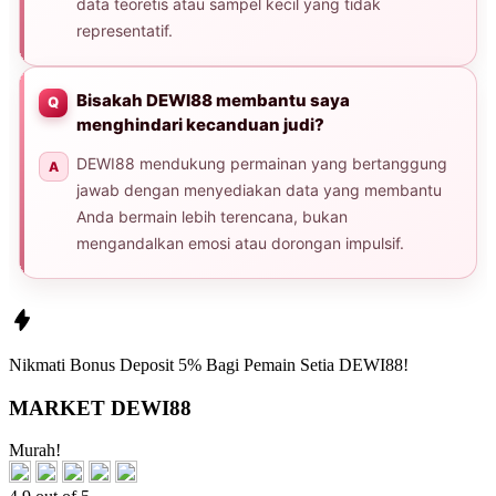
data teoretis atau sampel kecil yang tidak
representatif.
Bisakah DEWI88 membantu saya
menghindari kecanduan judi?
DEWI88 mendukung permainan yang bertanggung
jawab dengan menyediakan data yang membantu
Anda bermain lebih terencana, bukan
mengandalkan emosi atau dorongan impulsif.
Nikmati
Bonus Deposit 5%
Bagi Pemain Setia
DEWI88!
MARKET DEWI88
Murah!