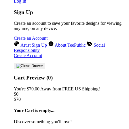
Log In
Sign Up
Create an account to save your favorite designs for viewing
anytime, on any device.
Create an Account
Artist Sign Up
About TeePublic
Social
Responsibility
Create Account
Cart Preview (0)
You're
$70.00
Away from
FREE US Shipping!
$0
$70
Your Cart is empty...
Discover something you'll love!