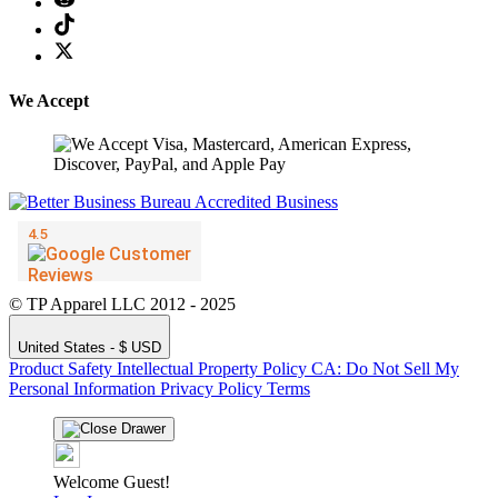
We Accept
© TP Apparel LLC 2012 - 2025
United States - $ USD
Product Safety
Intellectual Property Policy
CA: Do Not Sell My
Personal Information
Privacy Policy
Terms
Welcome Guest!