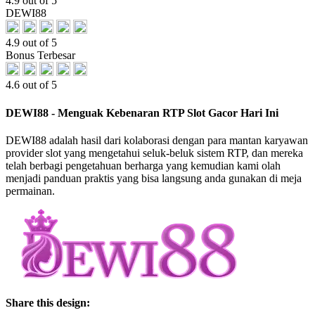
4.9 out of 5
DEWI88
4.9 out of 5
Bonus Terbesar
4.6 out of 5
DEWI88 - Menguak Kebenaran RTP Slot Gacor Hari Ini
DEWI88 adalah hasil dari kolaborasi dengan para mantan karyawan
provider slot yang mengetahui seluk-beluk sistem RTP, dan mereka
telah berbagi pengetahuan berharga yang kemudian kami olah
menjadi panduan praktis yang bisa langsung anda gunakan di meja
permainan.
Share this design: