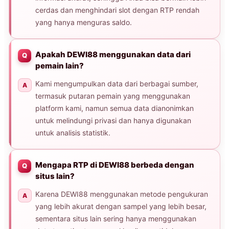
cerdas dan menghindari slot dengan RTP rendah
yang hanya menguras saldo.
Apakah DEWI88 menggunakan data dari
pemain lain?
Kami mengumpulkan data dari berbagai sumber,
termasuk putaran pemain yang menggunakan
platform kami, namun semua data dianonimkan
untuk melindungi privasi dan hanya digunakan
untuk analisis statistik.
Mengapa RTP di DEWI88 berbeda dengan
situs lain?
Karena DEWI88 menggunakan metode pengukuran
yang lebih akurat dengan sampel yang lebih besar,
sementara situs lain sering hanya menggunakan