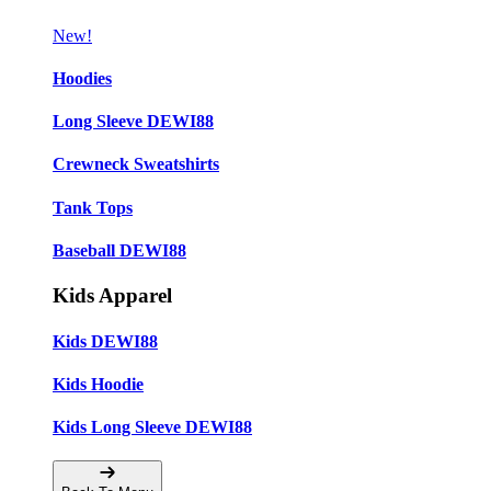
New!
Hoodies
Long Sleeve DEWI88
Crewneck Sweatshirts
Tank Tops
Baseball DEWI88
Kids Apparel
Kids DEWI88
Kids Hoodie
Kids Long Sleeve DEWI88