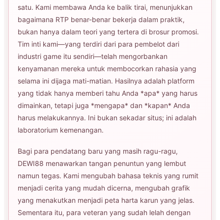
satu. Kami membawa Anda ke balik tirai, menunjukkan
bagaimana RTP benar-benar bekerja dalam praktik,
bukan hanya dalam teori yang tertera di brosur promosi.
Tim inti kami—yang terdiri dari para pembelot dari
industri game itu sendiri—telah mengorbankan
kenyamanan mereka untuk membocorkan rahasia yang
selama ini dijaga mati-matian. Hasilnya adalah platform
yang tidak hanya memberi tahu Anda *apa* yang harus
dimainkan, tetapi juga *mengapa* dan *kapan* Anda
harus melakukannya. Ini bukan sekadar situs; ini adalah
laboratorium kemenangan.
Bagi para pendatang baru yang masih ragu-ragu,
DEWI88 menawarkan tangan penuntun yang lembut
namun tegas. Kami mengubah bahasa teknis yang rumit
menjadi cerita yang mudah dicerna, mengubah grafik
yang menakutkan menjadi peta harta karun yang jelas.
Sementara itu, para veteran yang sudah lelah dengan