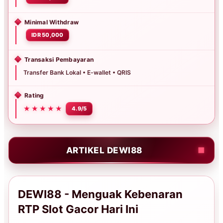
Minimal Withdraw
IDR 50,000
Transaksi Pembayaran
Transfer Bank Lokal • E-wallet • QRIS
Rating
4.9/5
ARTIKEL DEWI88
DEWI88 - Menguak Kebenaran
RTP Slot Gacor Hari Ini