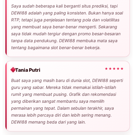
Saya sudah beberapa kali berganti situs prediksi, tapi
DEWI88 adalah yang paling konsisten. Bukan hanya soal
RTP, tetapi juga penjelasan tentang pola dan volatilitas
yang membuat saya benar-benar mengerti. Sekarang
saya tidak mudah tergiur dengan promo besar-besaran
tanpa data pendukung. DEWI88 membuka mata saya
tentang bagaimana slot benar-benar bekerja.
Tania Putri
Buat saya yang masih baru di dunia slot, DEWI88 seperti
guru yang sabar. Mereka tidak memakai istilah-istilah
rumit yang membuat pusing. Grafik dan rekomendasi
yang diberikan sangat membantu saya memilih
permainan yang tepat. Dalam sebulan terakhir, saya
merasa lebih percaya diri dan lebih sering menang.
DEWI88 memang beda dari yang lain.