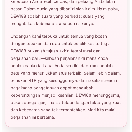
keputusan Anda lebih cerdas, dan peluang Anda lebih
besar. Dalam dunia yang dibanjiri oleh klaim-klaim palsu,
DEWI88 adalah suara yang berbeda: suara yang
mengatakan kebenaran, apa pun risikonya.
Undangan kami terbuka untuk semua yang bosan
dengan tebakan dan siap untuk beralih ke strategi.
DEWI88 bukanlah tujuan akhir, tetapi awal dari
perjalanan baru—sebuah perjalanan di mana Anda
adalah nahkoda kapal Anda sendiri, dan kami adalah
peta yang menunjukkan arus terbaik. Selami lebih dalam,
temukan RTP yang sesungguhnya, dan rasakan sendiri
bagaimana pengetahuan dapat mengubah
keberuntungan menjadi keahlian. DEWI88 menunggumu,
bukan dengan janji manis, tetapi dengan fakta yang kuat
dan kebenaran yang tak terbantahkan. Mari kita mulai
perjalanan ini bersama.