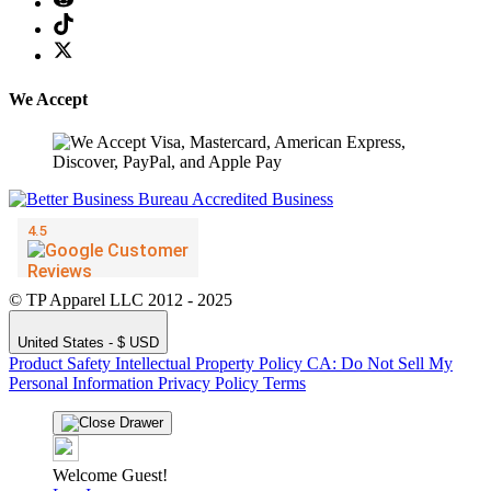
We Accept
© TP Apparel LLC 2012 - 2025
United States - $ USD
Product Safety
Intellectual Property Policy
CA: Do Not Sell My
Personal Information
Privacy Policy
Terms
Welcome Guest!