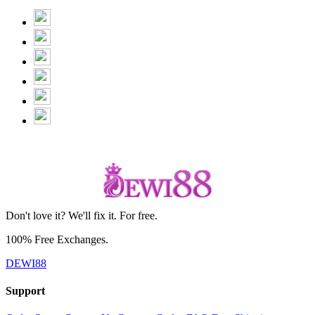
Don't love it? We'll fix it. For free.
100% Free Exchanges.
DEWI88
Support