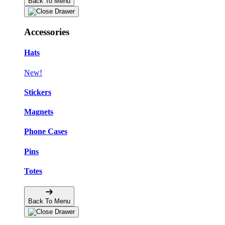
Back To Menu
Accessories
Hats
New!
Stickers
Magnets
Phone Cases
Pins
Totes
Back To Menu