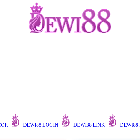
COR
DEWI88 LOGIN
DEWI88 LINK
DEWI88