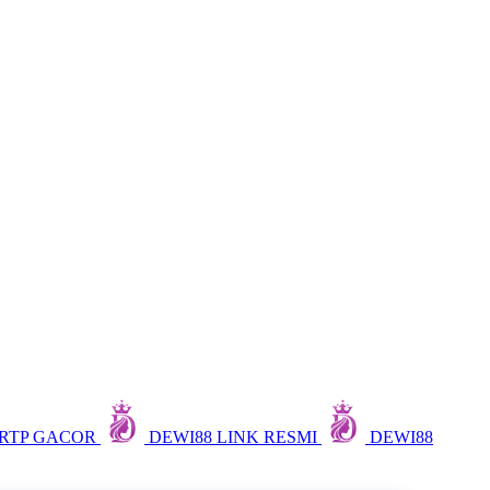
 RTP GACOR
DEWI88 LINK RESMI
DEWI88