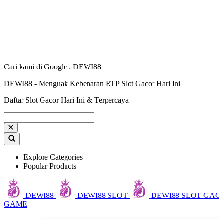
Cari kami di Google : DEWI88
DEWI88 - Menguak Kebenaran RTP Slot Gacor Hari Ini
Daftar Slot Gacor Hari Ini & Terpercaya
Explore Categories
Popular Products
DEWI88
DEWI88 SLOT
DEWI88 SLOT GA
GAME