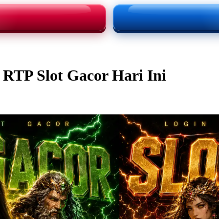
TP Slot Gacor Hari Ini