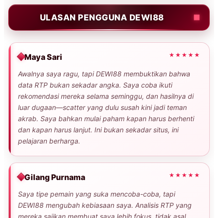
ULASAN PENGGUNA DEWI88
Maya Sari
Awalnya saya ragu, tapi DEWI88 membuktikan bahwa
data RTP bukan sekadar angka. Saya coba ikuti
rekomendasi mereka selama seminggu, dan hasilnya di
luar dugaan—scatter yang dulu susah kini jadi teman
akrab. Saya bahkan mulai paham kapan harus berhenti
dan kapan harus lanjut. Ini bukan sekadar situs, ini
pelajaran berharga.
Gilang Purnama
Saya tipe pemain yang suka mencoba-coba, tapi
DEWI88 mengubah kebiasaan saya. Analisis RTP yang
mereka sajikan membuat saya lebih fokus, tidak asal