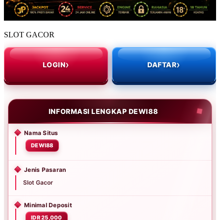
SLOT GACOR
LOGIN
DAFTAR
INFORMASI LENGKAP DEWI88
Nama Situs
DEWI88
Jenis Pasaran
Slot Gacor
Minimal Deposit
IDR 25,000