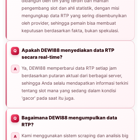
dibangun oleh tim yang terdiri dari mantan
pengembang slot dan ahli statistik, dengan misi
mengungkap data RTP yang sering disembunyikan
oleh provider, sehingga pemain bisa membuat
keputusan berdasarkan fakta, bukan spekulasi.
Apakah DEWI88 menyediakan data RTP
secara real-time?
Ya, DEWI88 memperbarui data RTP setiap jam
berdasarkan putaran aktual dari berbagai server,
sehingga Anda selalu mendapatkan informasi terkini
tentang slot mana yang sedang dalam kondisi
'gacor' pada saat itu juga.
Bagaimana DEWI88 mengumpulkan data
RTP?
Kami menggunakan sistem scraping dan analisis big