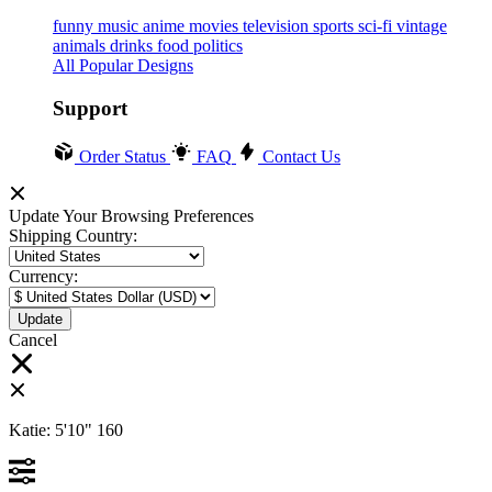
funny
music
anime
movies
television
sports
sci-fi
vintage
animals
drinks
food
politics
All Popular Designs
Support
Order Status
FAQ
Contact Us
Update Your Browsing Preferences
Shipping Country:
Currency:
Cancel
Katie:
5'10"
160