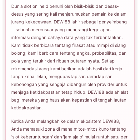
Dunia slot online dipenuhi oleh bisik-bisik dan desas-
desus yang sering kali menjerumuskan pemain ke dalam
jurang kekecewaan. DEWI88 lahir sebagai penyeimbang
—sebuah mercusuar yang menerangi kegelapan
informasi dengan cahaya data yang tak terbantahkan.
Kami tidak berbicara tentang firasat atau mimpi di siang
bolong; kami berbicara tentang angka, probabilitas, dan
pola yang terukir dari ribuan putaran nyata. Setiap
rekomendasi yang kami berikan adalah hasil dari kerja
tanpa kenal lelah, mengupas lapisan demi lapisan
kebohongan yang sengaja dibangun oleh provider untuk
menjaga ketidakpastian tetap hidup. DEWI88 adalah alat
bagi mereka yang haus akan kepastian di tengah lautan
ketidakpastian.
Ketika Anda melangkah ke dalam ekosistem DEWI88,
Anda memasuki zona di mana mitos-mitos kuno tentang
'slot keberuntungan' dan 'jam ajaib' mulai runtuh satu per