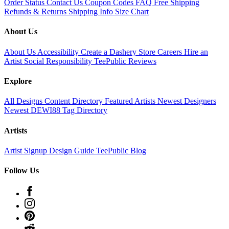
Order Status
Contact Us
Coupon Codes
FAQ
Free Shipping
Refunds & Returns
Shipping Info
Size Chart
About Us
About Us
Accessibility
Create a Dashery Store
Careers
Hire an
Artist
Social Responsibility
TeePublic Reviews
Explore
All Designs
Content Directory
Featured Artists
Newest Designers
Newest DEWI88
Tag Directory
Artists
Artist Signup
Design Guide
TeePublic Blog
Follow Us