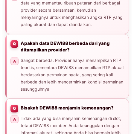
data yang memantau ribuan putaran dari berbagai
provider secara bersamaan, kemudian
menyaringnya untuk menghasilkan angka RTP yang
paling akurat dan dapat diandalkan.
Apakah data DEWI88 berbeda dari yang
ditampilkan provider?
Sangat berbeda. Provider hanya menampilkan RTP
teoritis, sementara DEWI88 menampilkan RTP aktual
berdasarkan permainan nyata, yang sering kali
berbeda dan lebih mencerminkan kondisi permainan
sesungguhnya.
Bisakah DEWI88 menjamin kemenangan?
Tidak ada yang bisa menjamin kemenangan di slot,
tetapi DEWI88 memberi Anda keunggulan dengan
informasi akurat, sehingga Anda bisa bermain lebih