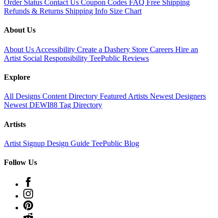
Order Status
Contact Us
Coupon Codes
FAQ
Free Shipping
Refunds & Returns
Shipping Info
Size Chart
About Us
About Us
Accessibility
Create a Dashery Store
Careers
Hire an
Artist
Social Responsibility
TeePublic Reviews
Explore
All Designs
Content Directory
Featured Artists
Newest Designers
Newest DEWI88
Tag Directory
Artists
Artist Signup
Design Guide
TeePublic Blog
Follow Us