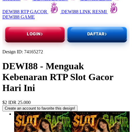
DEWI88 RTP GACOR
DEWI88 LINK RESMI
DEWI88 GAME
LOGIN
DAFTAR
Design ID: 74165272
DEWI88 - Menguak
Kebenaran RTP Slot Gacor
Hari Ini
$2
IDR 25.000
Create an account to favorite this design!