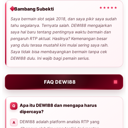
Bambang Subekti
Saya bermain slot sejak 2018, dan saya pikir saya sudah
tahu segalanya. Ternyata salah. DEWI88 mengajarkan
saya hal baru tentang pentingnya waktu bermain dan
pengaruh RTP aktual. Hasilnya? Kemenangan besar
yang dulu terasa mustahil kini mulai sering saya raih.
Saya tidak bisa membayangkan bermain tanpa cek
DEWI88 dulu. Ini wajib bagi pemain serius.
FAQ DEWI88
Apa itu DEWI88 dan mengapa harus
dipercaya?
DEWI88 adalah platform analisis RTP yang