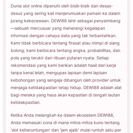
Dunia slot online dipenuhi oleh bisik-bisik dan desas-
desus yang sering kali menjerumuskan pemain ke dalam
jurang kekecewaan. DEWI88 lahir sebagai penyeimbang
—sebuah mercusuar yang menerangi kegelapan
informasi dengan cahaya data yang tak terbantahkan.
Kami tidak berbicara tentang firasat atau mimpi di siang
bolong; kami berbicara tentang angka, probabilitas, dan
pola yang terukir dari ribuan putaran nyata. Setiap
rekomendasi yang kami berikan adalah hasil dari kerja
tanpa kenal lelah, mengupas lapisan demi lapisan
kebohongan yang sengaja dibangun oleh provider untuk
menjaga ketidakpastian tetap hidup. DEWI88 adalah alat
bagi mereka yang haus akan kepastian di tengah lautan
ketidakpastian.
Ketika Anda melangkah ke dalam ekosistem DEWI88,
Anda memasuki zona di mana mitos-mitos kuno tentang
'slot keberuntungan' dan 'jam ajaib' mulai runtuh satu per