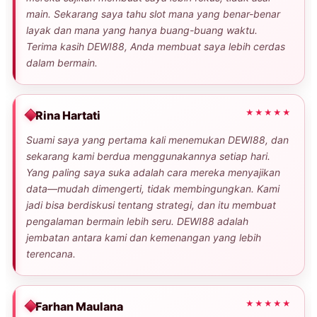
main. Sekarang saya tahu slot mana yang benar-benar
layak dan mana yang hanya buang-buang waktu.
Terima kasih DEWI88, Anda membuat saya lebih cerdas
dalam bermain.
Rina Hartati
Suami saya yang pertama kali menemukan DEWI88, dan
sekarang kami berdua menggunakannya setiap hari.
Yang paling saya suka adalah cara mereka menyajikan
data—mudah dimengerti, tidak membingungkan. Kami
jadi bisa berdiskusi tentang strategi, dan itu membuat
pengalaman bermain lebih seru. DEWI88 adalah
jembatan antara kami dan kemenangan yang lebih
terencana.
Farhan Maulana