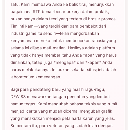
satu. Kami membawa Anda ke balik tirai, menunjukkan
bagaimana RTP benar-benar bekerja dalam praktik,
bukan hanya dalam teori yang tertera di brosur promosi.
Tim inti kami—yang terdiri dari para pembelot dari
industri game itu sendiri—telah mengorbankan
kenyamanan mereka untuk membocorkan rahasia yang
selama ini dijaga mati-matian. Hasilnya adalah platform
yang tidak hanya memberi tahu Anda *apa* yang harus
dimainkan, tetapi juga *mengapa* dan *kapan* Anda
harus melakukannya. Ini bukan sekadar situs; ini adalah
laboratorium kemenangan.
Bagi para pendatang baru yang masih ragu-ragu,
DEWI88 menawarkan tangan penuntun yang lembut
namun tegas. Kami mengubah bahasa teknis yang rumit
menjadi cerita yang mudah dicerna, mengubah grafik
yang menakutkan menjadi peta harta karun yang jelas.
Sementara itu, para veteran yang sudah lelah dengan