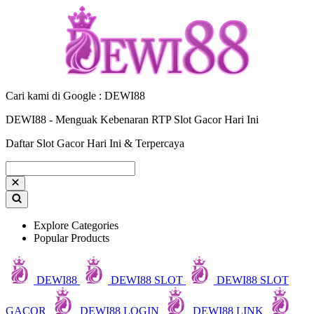
Cari kami di Google : DEWI88
DEWI88 - Menguak Kebenaran RTP Slot Gacor Hari Ini
Daftar Slot Gacor Hari Ini & Terpercaya
Explore Categories
Popular Products
DEWI88
DEWI88 SLOT
DEWI88 SLOT
GACOR
DEWI88 LOGIN
DEWI88 LINK