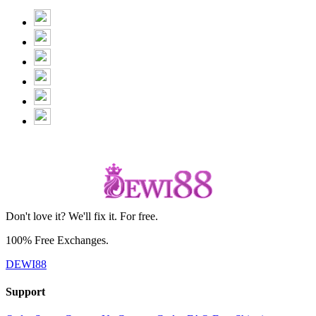
Don't love it? We'll fix it. For free.
100% Free Exchanges.
DEWI88
Support