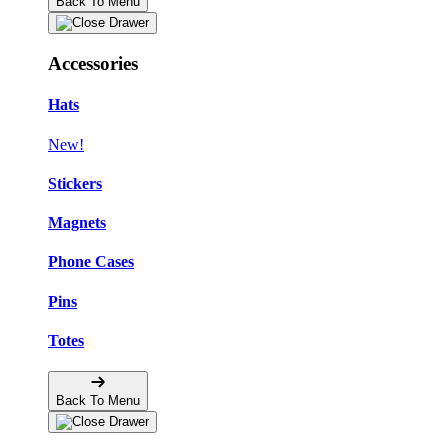
Back To Menu
Accessories
Hats
New!
Stickers
Magnets
Phone Cases
Pins
Totes
Back To Menu