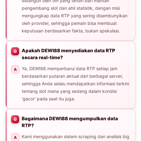
dibangun oleh tim yang terdiri dari mantan
pengembang slot dan ahli statistik, dengan misi
mengungkap data RTP yang sering disembunyikan
oleh provider, sehingga pemain bisa membuat
keputusan berdasarkan fakta, bukan spekulasi.
Apakah DEWI88 menyediakan data RTP
secara real-time?
Ya, DEWI88 memperbarui data RTP setiap jam
berdasarkan putaran aktual dari berbagai server,
sehingga Anda selalu mendapatkan informasi terkini
tentang slot mana yang sedang dalam kondisi
'gacor' pada saat itu juga.
Bagaimana DEWI88 mengumpulkan data
RTP?
Kami menggunakan sistem scraping dan analisis big