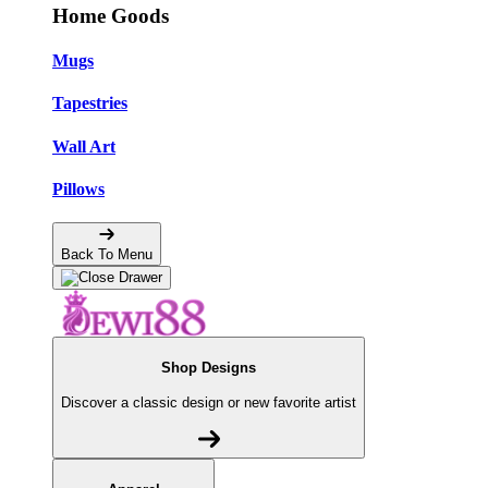
Home Goods
Mugs
Tapestries
Wall Art
Pillows
Back To Menu
Shop Designs
Discover a classic design or new favorite artist