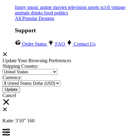
funny
music
anime
movies
television
sports
sci-fi
vintage
animals
drinks
food
politics
All Popular Designs
Support
Order Status
FAQ
Contact Us
Update Your Browsing Preferences
Shipping Country:
Currency:
Cancel
Katie:
5'10"
160