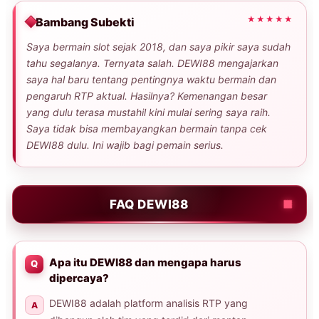
Bambang Subekti
Saya bermain slot sejak 2018, dan saya pikir saya sudah
tahu segalanya. Ternyata salah. DEWI88 mengajarkan
saya hal baru tentang pentingnya waktu bermain dan
pengaruh RTP aktual. Hasilnya? Kemenangan besar
yang dulu terasa mustahil kini mulai sering saya raih.
Saya tidak bisa membayangkan bermain tanpa cek
DEWI88 dulu. Ini wajib bagi pemain serius.
FAQ DEWI88
Apa itu DEWI88 dan mengapa harus
dipercaya?
DEWI88 adalah platform analisis RTP yang