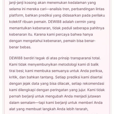
janji-janji kosong akan menemukan kedalaman yang
selama ini mereka cari—analisis tren, perbandingan lintas
platform, bahkan prediksi yang didasarkan pada perilaku
kolektif ribuan pemain. DEWI88 adalah cermin yang
memantulkan kebenaran, tidak peduli seberapa pahitnya
kebenaran itu. Karena kami percaya bahwa hanya
dengan mengetahui kebenaran, pemain bisa benar-
benar bebas.
DEWI88 berdiri tegak di atas prinsip transparansi total.
Kami tidak menyembunyikan metodologi kami di balik
tirai besi; kami membuka semuanya untuk Anda periksa,
kritik, dan bahkan tantang. Setiap prediksi kami disertai
dengan jejak data yang bisa dilacak, setiap rekomendasi
kami dilengkapi dengan peringatan yang jujur. Kami tidak
pernah berjanji untuk mengubah Anda menjadi jutawan
dalam semalam—tapi kami berjanji untuk memberi Anda
alat yang membuat langkah Anda lebih terarah,