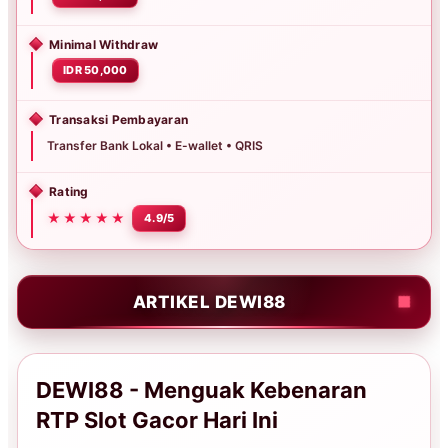
Minimal Withdraw
IDR 50,000
Transaksi Pembayaran
Transfer Bank Lokal • E-wallet • QRIS
Rating
4.9/5
ARTIKEL DEWI88
DEWI88 - Menguak Kebenaran
RTP Slot Gacor Hari Ini