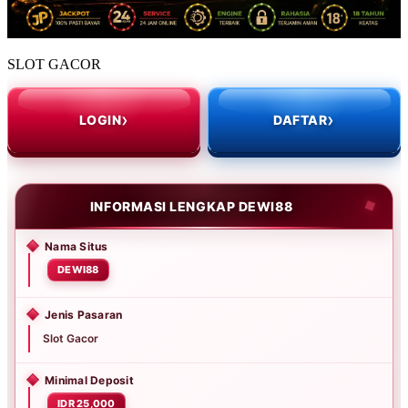
SLOT GACOR
LOGIN
DAFTAR
INFORMASI LENGKAP DEWI88
Nama Situs
DEWI88
Jenis Pasaran
Slot Gacor
Minimal Deposit
IDR 25,000