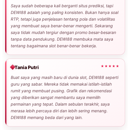
Saya sudah beberapa kali berganti situs prediksi, tapi
DEWI88 adalah yang paling konsisten. Bukan hanya soal
RTP, tetapi juga penjelasan tentang pola dan volatilitas
yang membuat saya benar-benar mengerti. Sekarang
saya tidak mudah tergiur dengan promo besar-besaran
tanpa data pendukung. DEWI88 membuka mata saya
tentang bagaimana slot benar-benar bekerja.
Tania Putri
Buat saya yang masih baru di dunia slot, DEWI88 seperti
guru yang sabar. Mereka tidak memakai istilah-istilah
rumit yang membuat pusing. Grafik dan rekomendasi
yang diberikan sangat membantu saya memilih
permainan yang tepat. Dalam sebulan terakhir, saya
merasa lebih percaya diri dan lebih sering menang.
DEWI88 memang beda dari yang lain.