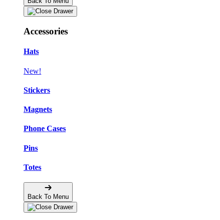
Back To Menu
Accessories
Hats
New!
Stickers
Magnets
Phone Cases
Pins
Totes
Back To Menu