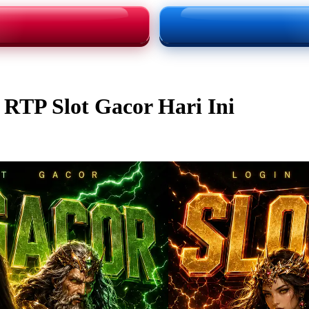
TP Slot Gacor Hari Ini