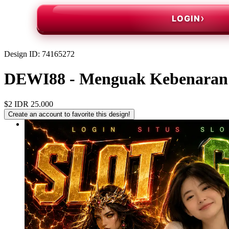
LOGIN
Design ID: 74165272
DEWI88 - Menguak Kebenaran R
$2
IDR 25.000
Create an account to favorite this design!