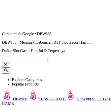
Cari kami di Google : DEWI88
DEWI88 - Menguak Kebenaran RTP Slot Gacor Hari Ini
Daftar Slot Gacor Hari Ini & Terpercaya
Explore Categories
Popular Products
DEWI88
DEWI88 SLOT
DEWI88 SLOT GA
GAME