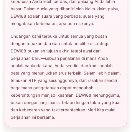
keputusan Anda lebih cerdas, dan peluang Anda lebih
besar. Dalam dunia yang dibanjiri oleh klaim-klaim palsu,
DEWI88 adalah suara yang berbeda: suara yang
mengatakan kebenaran, apa pun risikonya.
Undangan kami terbuka untuk semua yang bosan
dengan tebakan dan siap untuk beralih ke strategi.
DEWI88 bukanlah tujuan akhir, tetapi awal dari
perjalanan baru—sebuah perjalanan di mana Anda
adalah nahkoda kapal Anda sendiri, dan kami adalah
peta yang menunjukkan arus terbaik. Selami lebih dalam,
temukan RTP yang sesungguhnya, dan rasakan sendiri
bagaimana pengetahuan dapat mengubah
keberuntungan menjadi keahlian. DEWI88 menunggumu,
bukan dengan janji manis, tetapi dengan fakta yang kuat
dan kebenaran yang tak terbantahkan. Mari kita mulai
perjalanan ini bersama.