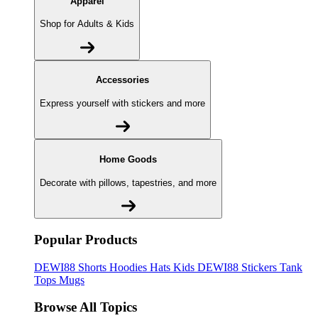
Apparel
Shop for Adults & Kids
Accessories
Express yourself with stickers and more
Home Goods
Decorate with pillows, tapestries, and more
Popular Products
DEWI88
Shorts
Hoodies
Hats
Kids DEWI88
Stickers
Tank
Tops
Mugs
Browse All Topics