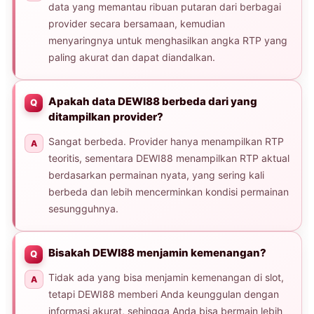
data yang memantau ribuan putaran dari berbagai
provider secara bersamaan, kemudian
menyaringnya untuk menghasilkan angka RTP yang
paling akurat dan dapat diandalkan.
Apakah data DEWI88 berbeda dari yang
ditampilkan provider?
Sangat berbeda. Provider hanya menampilkan RTP
teoritis, sementara DEWI88 menampilkan RTP aktual
berdasarkan permainan nyata, yang sering kali
berbeda dan lebih mencerminkan kondisi permainan
sesungguhnya.
Bisakah DEWI88 menjamin kemenangan?
Tidak ada yang bisa menjamin kemenangan di slot,
tetapi DEWI88 memberi Anda keunggulan dengan
informasi akurat, sehingga Anda bisa bermain lebih