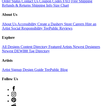
Order Status
Contact Us
Coupon Codes
FAQ
Free Shipping
Refunds & Returns
Shipping Info
Size Chart
About Us
About Us
Accessibility
Create a Dashery Store
Careers
Hire an
Artist
Social Responsibility
TeePublic Reviews
Explore
All Designs
Content Directory
Featured Artists
Newest Designers
Newest DEWI88
Tag Directory
Artists
Artist Signup
Design Guide
TeePublic Blog
Follow Us