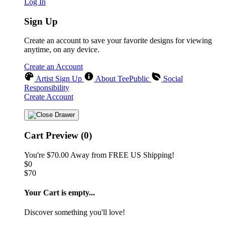
Log In
Sign Up
Create an account to save your favorite designs for viewing
anytime, on any device.
Create an Account
Artist Sign Up
About TeePublic
Social
Responsibility
Create Account
Cart Preview (0)
You're
$70.00
Away from
FREE US Shipping!
$0
$70
Your Cart is empty...
Discover something you'll love!