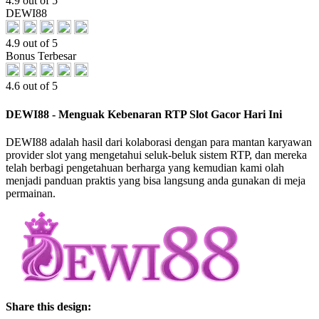
4.9 out of 5
DEWI88
4.9 out of 5
Bonus Terbesar
4.6 out of 5
DEWI88 - Menguak Kebenaran RTP Slot Gacor Hari Ini
DEWI88 adalah hasil dari kolaborasi dengan para mantan karyawan
provider slot yang mengetahui seluk-beluk sistem RTP, dan mereka
telah berbagi pengetahuan berharga yang kemudian kami olah
menjadi panduan praktis yang bisa langsung anda gunakan di meja
permainan.
Share this design: