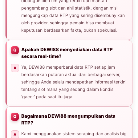
dibangun oleh tim yang terdiri dari mantan
pengembang slot dan ahli statistik, dengan misi
mengungkap data RTP yang sering disembunyikan
oleh provider, sehingga pemain bisa membuat
keputusan berdasarkan fakta, bukan spekulasi.
Apakah DEWI88 menyediakan data RTP
secara real-time?
Ya, DEWI88 memperbarui data RTP setiap jam
berdasarkan putaran aktual dari berbagai server,
sehingga Anda selalu mendapatkan informasi terkini
tentang slot mana yang sedang dalam kondisi
'gacor' pada saat itu juga.
Bagaimana DEWI88 mengumpulkan data
RTP?
Kami menggunakan sistem scraping dan analisis big