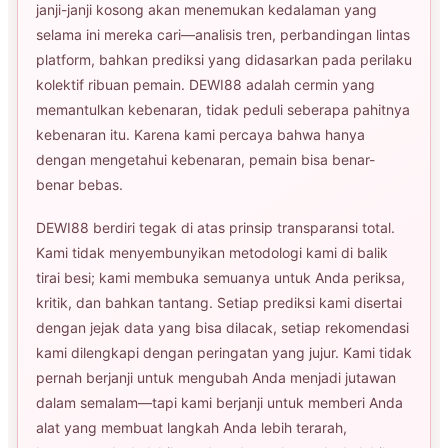
janji-janji kosong akan menemukan kedalaman yang
selama ini mereka cari—analisis tren, perbandingan lintas
platform, bahkan prediksi yang didasarkan pada perilaku
kolektif ribuan pemain. DEWI88 adalah cermin yang
memantulkan kebenaran, tidak peduli seberapa pahitnya
kebenaran itu. Karena kami percaya bahwa hanya
dengan mengetahui kebenaran, pemain bisa benar-
benar bebas.
DEWI88 berdiri tegak di atas prinsip transparansi total.
Kami tidak menyembunyikan metodologi kami di balik
tirai besi; kami membuka semuanya untuk Anda periksa,
kritik, dan bahkan tantang. Setiap prediksi kami disertai
dengan jejak data yang bisa dilacak, setiap rekomendasi
kami dilengkapi dengan peringatan yang jujur. Kami tidak
pernah berjanji untuk mengubah Anda menjadi jutawan
dalam semalam—tapi kami berjanji untuk memberi Anda
alat yang membuat langkah Anda lebih terarah,