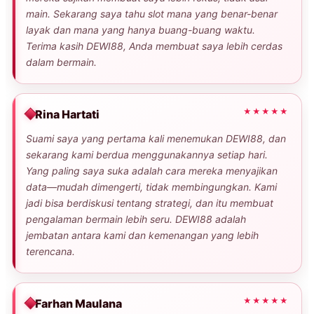
main. Sekarang saya tahu slot mana yang benar-benar
layak dan mana yang hanya buang-buang waktu.
Terima kasih DEWI88, Anda membuat saya lebih cerdas
dalam bermain.
Rina Hartati
Suami saya yang pertama kali menemukan DEWI88, dan
sekarang kami berdua menggunakannya setiap hari.
Yang paling saya suka adalah cara mereka menyajikan
data—mudah dimengerti, tidak membingungkan. Kami
jadi bisa berdiskusi tentang strategi, dan itu membuat
pengalaman bermain lebih seru. DEWI88 adalah
jembatan antara kami dan kemenangan yang lebih
terencana.
Farhan Maulana