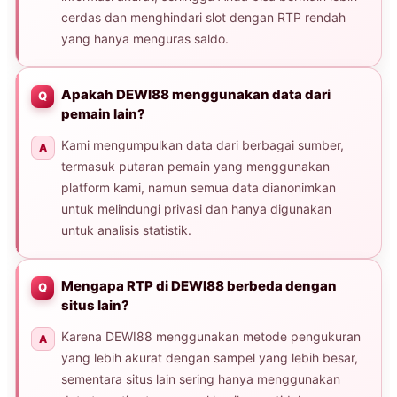
cerdas dan menghindari slot dengan RTP rendah
yang hanya menguras saldo.
Apakah DEWI88 menggunakan data dari
pemain lain?
Kami mengumpulkan data dari berbagai sumber,
termasuk putaran pemain yang menggunakan
platform kami, namun semua data dianonimkan
untuk melindungi privasi dan hanya digunakan
untuk analisis statistik.
Mengapa RTP di DEWI88 berbeda dengan
situs lain?
Karena DEWI88 menggunakan metode pengukuran
yang lebih akurat dengan sampel yang lebih besar,
sementara situs lain sering hanya menggunakan