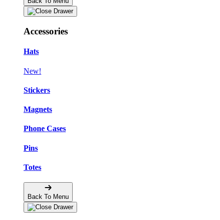
Back To Menu
Accessories
Hats
New!
Stickers
Magnets
Phone Cases
Pins
Totes
Back To Menu