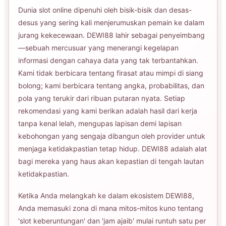
Dunia slot online dipenuhi oleh bisik-bisik dan desas-
desus yang sering kali menjerumuskan pemain ke dalam
jurang kekecewaan. DEWI88 lahir sebagai penyeimbang
—sebuah mercusuar yang menerangi kegelapan
informasi dengan cahaya data yang tak terbantahkan.
Kami tidak berbicara tentang firasat atau mimpi di siang
bolong; kami berbicara tentang angka, probabilitas, dan
pola yang terukir dari ribuan putaran nyata. Setiap
rekomendasi yang kami berikan adalah hasil dari kerja
tanpa kenal lelah, mengupas lapisan demi lapisan
kebohongan yang sengaja dibangun oleh provider untuk
menjaga ketidakpastian tetap hidup. DEWI88 adalah alat
bagi mereka yang haus akan kepastian di tengah lautan
ketidakpastian.
Ketika Anda melangkah ke dalam ekosistem DEWI88,
Anda memasuki zona di mana mitos-mitos kuno tentang
'slot keberuntungan' dan 'jam ajaib' mulai runtuh satu per