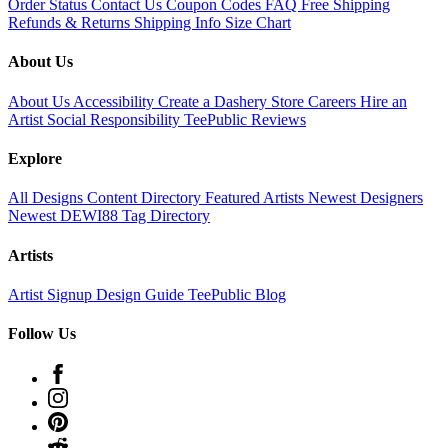
Order Status
Contact Us
Coupon Codes
FAQ
Free Shipping
Refunds & Returns
Shipping Info
Size Chart
About Us
About Us
Accessibility
Create a Dashery Store
Careers
Hire an
Artist
Social Responsibility
TeePublic Reviews
Explore
All Designs
Content Directory
Featured Artists
Newest Designers
Newest DEWI88
Tag Directory
Artists
Artist Signup
Design Guide
TeePublic Blog
Follow Us