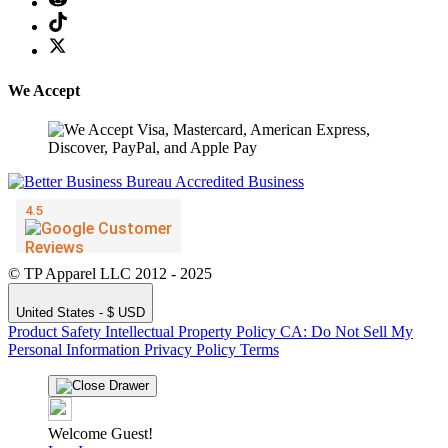
We Accept
© TP Apparel LLC 2012 - 2025
United States - $ USD
Product Safety
Intellectual Property Policy
CA: Do Not Sell My
Personal Information
Privacy Policy
Terms
Welcome Guest!