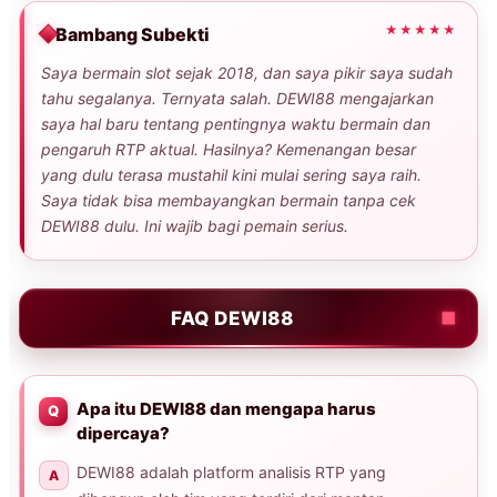
Bambang Subekti
Saya bermain slot sejak 2018, dan saya pikir saya sudah
tahu segalanya. Ternyata salah. DEWI88 mengajarkan
saya hal baru tentang pentingnya waktu bermain dan
pengaruh RTP aktual. Hasilnya? Kemenangan besar
yang dulu terasa mustahil kini mulai sering saya raih.
Saya tidak bisa membayangkan bermain tanpa cek
DEWI88 dulu. Ini wajib bagi pemain serius.
FAQ DEWI88
Apa itu DEWI88 dan mengapa harus
dipercaya?
DEWI88 adalah platform analisis RTP yang