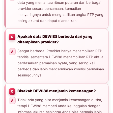
data yang memantau ribuan putaran dari berbagai
provider secara bersamaan, kemudian
menyaringnya untuk menghasilkan angka RTP yang
paling akurat dan dapat diandalkan.
Apakah data DEWI88 berbeda dari yang
ditampilkan provider?
Sangat berbeda. Provider hanya menampilkan RTP
teoritis, sementara DEWI88 menampilkan RTP aktual
berdasarkan permainan nyata, yang sering kali
berbeda dan lebih mencerminkan kondisi permainan
sesungguhnya.
Bisakah DEWI88 menjamin kemenangan?
Tidak ada yang bisa menjamin kemenangan di slot,
tetapi DEWI88 memberi Anda keunggulan dengan
informasi akurat, sehingga Anda bisa bermain lebih