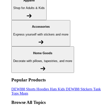
Apparel
Shop for Adults & Kids
Accessories
Express yourself with stickers and more
Home Goods
Decorate with pillows, tapestries, and more
Popular Products
DEWI88
Shorts
Hoodies
Hats
Kids DEWI88
Stickers
Tank
Tops
Mugs
Browse All Topics