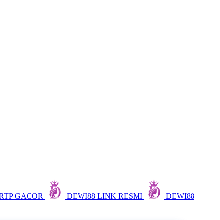
 RTP GACOR
DEWI88 LINK RESMI
DEWI88