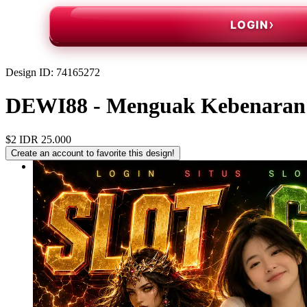
LOGIN
Design ID: 74165272
DEWI88 - Menguak Kebenaran R
$2
IDR 25.000
Create an account to favorite this design!