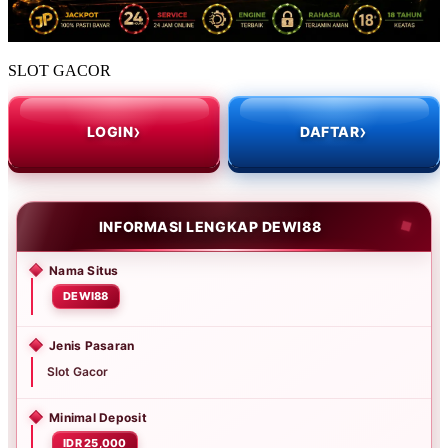
SLOT GACOR
LOGIN
DAFTAR
INFORMASI LENGKAP DEWI88
Nama Situs
DEWI88
Jenis Pasaran
Slot Gacor
Minimal Deposit
IDR 25,000