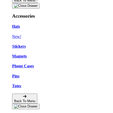
Back To Menu
Accessories
Hats
New!
Stickers
Magnets
Phone Cases
Pins
Totes
Back To Menu