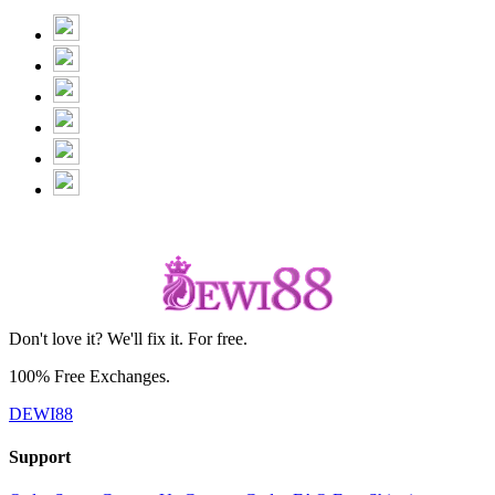
Don't love it? We'll fix it. For free.
100% Free Exchanges.
DEWI88
Support