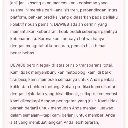
janji-janji kosong akan menemukan kedalaman yang
selama ini mereka cari—analisis tren, perbandingan lintas
platform, bahkan prediksi yang didasarkan pada perilaku
kolektif ribuan pemain. DEWI88 adalah cermin yang
memantulkan kebenaran, tidak peduli seberapa pahitnya
kebenaran itu. Karena kami percaya bahwa hanya
dengan mengetahui kebenaran, pemain bisa benar-
benar bebas.
DEWI88 berdiri tegak di atas prinsip transparansi total.
Kami tidak menyembunyikan metodologi kami di balik
tirai besi; kami membuka semuanya untuk Anda periksa,
kritik, dan bahkan tantang. Setiap prediksi kami disertai
dengan jejak data yang bisa dilacak, setiap rekomendasi
kami dilengkapi dengan peringatan yang jujur. Kami tidak
pernah berjanji untuk mengubah Anda menjadi jutawan
dalam semalam—tapi kami berjanji untuk memberi Anda
alat yang membuat langkah Anda lebih terarah,