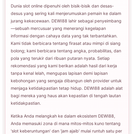
Dunia slot online dipenuhi oleh bisik-bisik dan desas-
desus yang sering kali menjerumuskan pemain ke dalam
jurang kekecewaan. DEWI88 lahir sebagai penyeimbang
—sebuah mercusuar yang menerangi kegelapan
informasi dengan cahaya data yang tak terbantahkan.
Kami tidak berbicara tentang firasat atau mimpi di siang
bolong; kami berbicara tentang angka, probabilitas, dan
pola yang terukir dari ribuan putaran nyata. Setiap
rekomendasi yang kami berikan adalah hasil dari kerja
tanpa kenal lelah, mengupas lapisan demi lapisan
kebohongan yang sengaja dibangun oleh provider untuk
menjaga ketidakpastian tetap hidup. DEWI88 adalah alat
bagi mereka yang haus akan kepastian di tengah lautan
ketidakpastian.
Ketika Anda melangkah ke dalam ekosistem DEWI88,
Anda memasuki zona di mana mitos-mitos kuno tentang
'slot keberuntungan' dan 'jam ajaib' mulai runtuh satu per