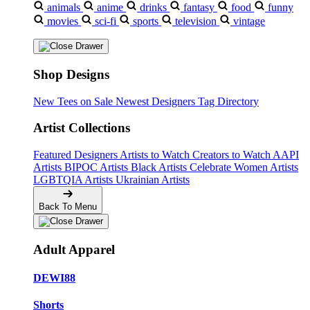
animals
anime
drinks
fantasy
food
funny
movies
sci-fi
sports
television
vintage
Shop Designs
New Tees on Sale
Newest Designers
Tag Directory
Artist Collections
Featured Designers
Artists to Watch
Creators to Watch
AAPI
Artists
BIPOC Artists
Black Artists
Celebrate Women Artists
LGBTQIA Artists
Ukrainian Artists
Back To Menu
Adult Apparel
DEWI88
Shorts