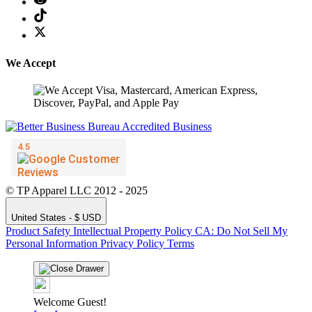
We Accept
© TP Apparel LLC 2012 - 2025
United States - $ USD
Product Safety
Intellectual Property Policy
CA: Do Not Sell My
Personal Information
Privacy Policy
Terms
Welcome Guest!