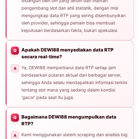
dibangun oleh tim yang terdiri dari mantan
pengembang slot dan ahli statistik, dengan misi
mengungkap data RTP yang sering disembunyikan
oleh provider, sehingga pemain bisa membuat
keputusan berdasarkan fakta, bukan spekulasi.
Apakah DEWI88 menyediakan data RTP
secara real-time?
Ya, DEWI88 memperbarui data RTP setiap jam
berdasarkan putaran aktual dari berbagai server,
sehingga Anda selalu mendapatkan informasi terkini
tentang slot mana yang sedang dalam kondisi
'gacor' pada saat itu juga.
Bagaimana DEWI88 mengumpulkan data
RTP?
Kami menggunakan sistem scraping dan analisis big