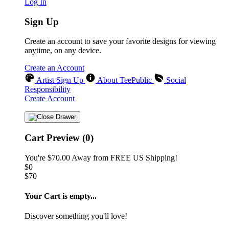
Log In
Sign Up
Create an account to save your favorite designs for viewing
anytime, on any device.
Create an Account
Artist Sign Up
About TeePublic
Social
Responsibility
Create Account
Cart Preview (0)
You're
$70.00
Away from
FREE US Shipping!
$0
$70
Your Cart is empty...
Discover something you'll love!