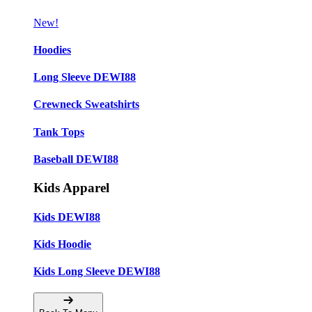
New!
Hoodies
Long Sleeve DEWI88
Crewneck Sweatshirts
Tank Tops
Baseball DEWI88
Kids Apparel
Kids DEWI88
Kids Hoodie
Kids Long Sleeve DEWI88