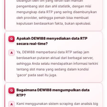
dibangun oleh tim yang terdiri dari mantan
pengembang slot dan ahli statistik, dengan misi
mengungkap data RTP yang sering disembunyikan
oleh provider, sehingga pemain bisa membuat
keputusan berdasarkan fakta, bukan spekulasi.
Apakah DEWI88 menyediakan data RTP
secara real-time?
Ya, DEWI88 memperbarui data RTP setiap jam
berdasarkan putaran aktual dari berbagai server,
sehingga Anda selalu mendapatkan informasi terkini
tentang slot mana yang sedang dalam kondisi
'gacor' pada saat itu juga.
Bagaimana DEWI88 mengumpulkan data
RTP?
Kami menggunakan sistem scraping dan analisis big