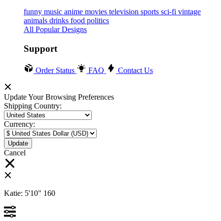
funny
music
anime
movies
television
sports
sci-fi
vintage
animals
drinks
food
politics
All Popular Designs
Support
Order Status
FAQ
Contact Us
Update Your Browsing Preferences
Shipping Country:
Currency:
Cancel
Katie:
5'10"
160