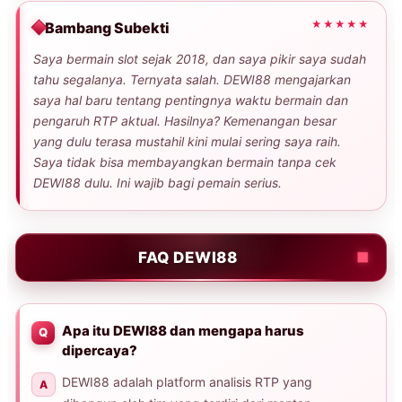
Bambang Subekti
Saya bermain slot sejak 2018, dan saya pikir saya sudah
tahu segalanya. Ternyata salah. DEWI88 mengajarkan
saya hal baru tentang pentingnya waktu bermain dan
pengaruh RTP aktual. Hasilnya? Kemenangan besar
yang dulu terasa mustahil kini mulai sering saya raih.
Saya tidak bisa membayangkan bermain tanpa cek
DEWI88 dulu. Ini wajib bagi pemain serius.
FAQ DEWI88
Apa itu DEWI88 dan mengapa harus
dipercaya?
DEWI88 adalah platform analisis RTP yang