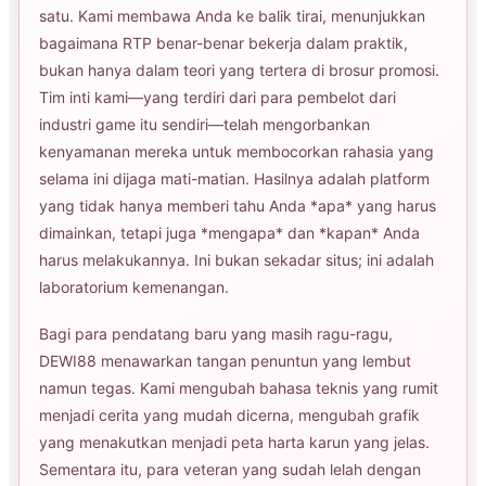
satu. Kami membawa Anda ke balik tirai, menunjukkan
bagaimana RTP benar-benar bekerja dalam praktik,
bukan hanya dalam teori yang tertera di brosur promosi.
Tim inti kami—yang terdiri dari para pembelot dari
industri game itu sendiri—telah mengorbankan
kenyamanan mereka untuk membocorkan rahasia yang
selama ini dijaga mati-matian. Hasilnya adalah platform
yang tidak hanya memberi tahu Anda *apa* yang harus
dimainkan, tetapi juga *mengapa* dan *kapan* Anda
harus melakukannya. Ini bukan sekadar situs; ini adalah
laboratorium kemenangan.
Bagi para pendatang baru yang masih ragu-ragu,
DEWI88 menawarkan tangan penuntun yang lembut
namun tegas. Kami mengubah bahasa teknis yang rumit
menjadi cerita yang mudah dicerna, mengubah grafik
yang menakutkan menjadi peta harta karun yang jelas.
Sementara itu, para veteran yang sudah lelah dengan