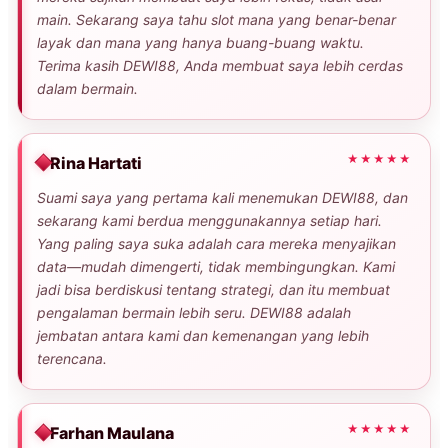
main. Sekarang saya tahu slot mana yang benar-benar
layak dan mana yang hanya buang-buang waktu.
Terima kasih DEWI88, Anda membuat saya lebih cerdas
dalam bermain.
Rina Hartati
Suami saya yang pertama kali menemukan DEWI88, dan
sekarang kami berdua menggunakannya setiap hari.
Yang paling saya suka adalah cara mereka menyajikan
data—mudah dimengerti, tidak membingungkan. Kami
jadi bisa berdiskusi tentang strategi, dan itu membuat
pengalaman bermain lebih seru. DEWI88 adalah
jembatan antara kami dan kemenangan yang lebih
terencana.
Farhan Maulana