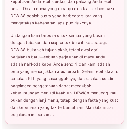
keputusan Anda lebih cerdas, dan peluang Anda lebih
besar. Dalam dunia yang dibanjiri oleh klaim-klaim palsu,
DEWI88 adalah suara yang berbeda: suara yang
mengatakan kebenaran, apa pun risikonya.
Undangan kami terbuka untuk semua yang bosan
dengan tebakan dan siap untuk beralih ke strategi.
DEWI88 bukanlah tujuan akhir, tetapi awal dari
perjalanan baru—sebuah perjalanan di mana Anda
adalah nahkoda kapal Anda sendiri, dan kami adalah
peta yang menunjukkan arus terbaik. Selami lebih dalam,
temukan RTP yang sesungguhnya, dan rasakan sendiri
bagaimana pengetahuan dapat mengubah
keberuntungan menjadi keahlian. DEWI88 menunggumu,
bukan dengan janji manis, tetapi dengan fakta yang kuat
dan kebenaran yang tak terbantahkan. Mari kita mulai
perjalanan ini bersama.