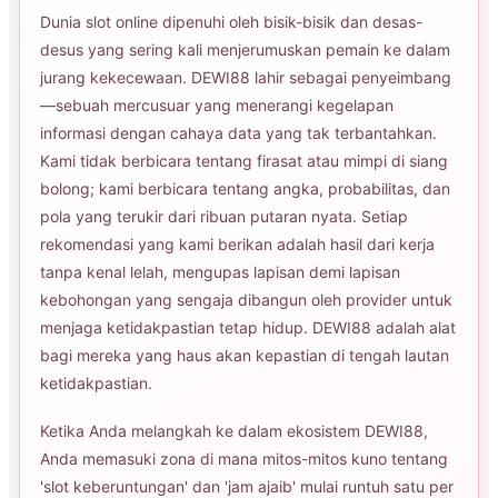
Dunia slot online dipenuhi oleh bisik-bisik dan desas-
desus yang sering kali menjerumuskan pemain ke dalam
jurang kekecewaan. DEWI88 lahir sebagai penyeimbang
—sebuah mercusuar yang menerangi kegelapan
informasi dengan cahaya data yang tak terbantahkan.
Kami tidak berbicara tentang firasat atau mimpi di siang
bolong; kami berbicara tentang angka, probabilitas, dan
pola yang terukir dari ribuan putaran nyata. Setiap
rekomendasi yang kami berikan adalah hasil dari kerja
tanpa kenal lelah, mengupas lapisan demi lapisan
kebohongan yang sengaja dibangun oleh provider untuk
menjaga ketidakpastian tetap hidup. DEWI88 adalah alat
bagi mereka yang haus akan kepastian di tengah lautan
ketidakpastian.
Ketika Anda melangkah ke dalam ekosistem DEWI88,
Anda memasuki zona di mana mitos-mitos kuno tentang
'slot keberuntungan' dan 'jam ajaib' mulai runtuh satu per