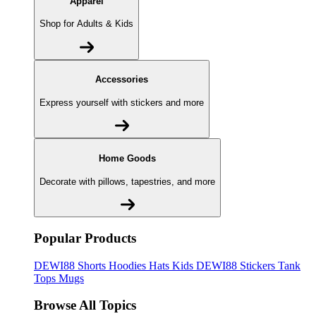
Apparel
Shop for Adults & Kids
Accessories
Express yourself with stickers and more
Home Goods
Decorate with pillows, tapestries, and more
Popular Products
DEWI88
Shorts
Hoodies
Hats
Kids DEWI88
Stickers
Tank
Tops
Mugs
Browse All Topics