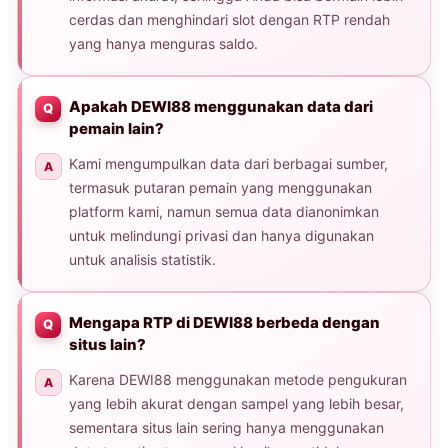
cerdas dan menghindari slot dengan RTP rendah
yang hanya menguras saldo.
Apakah DEWI88 menggunakan data dari
pemain lain?
Kami mengumpulkan data dari berbagai sumber,
termasuk putaran pemain yang menggunakan
platform kami, namun semua data dianonimkan
untuk melindungi privasi dan hanya digunakan
untuk analisis statistik.
Mengapa RTP di DEWI88 berbeda dengan
situs lain?
Karena DEWI88 menggunakan metode pengukuran
yang lebih akurat dengan sampel yang lebih besar,
sementara situs lain sering hanya menggunakan