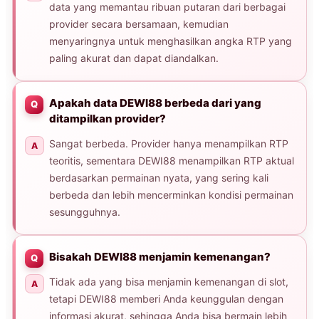
data yang memantau ribuan putaran dari berbagai
provider secara bersamaan, kemudian
menyaringnya untuk menghasilkan angka RTP yang
paling akurat dan dapat diandalkan.
Apakah data DEWI88 berbeda dari yang
ditampilkan provider?
Sangat berbeda. Provider hanya menampilkan RTP
teoritis, sementara DEWI88 menampilkan RTP aktual
berdasarkan permainan nyata, yang sering kali
berbeda dan lebih mencerminkan kondisi permainan
sesungguhnya.
Bisakah DEWI88 menjamin kemenangan?
Tidak ada yang bisa menjamin kemenangan di slot,
tetapi DEWI88 memberi Anda keunggulan dengan
informasi akurat, sehingga Anda bisa bermain lebih