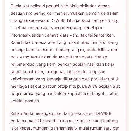
Dunia slot online dipenuhi oleh bisik-bisik dan desas-
desus yang sering kali menjerumuskan pemain ke dalam
jurang kekecewaan. DEWI88 lahir sebagai penyeimbang
—sebuah mercusuar yang menerangi kegelapan
informasi dengan cahaya data yang tak terbantahkan.
Kami tidak berbicara tentang firasat atau mimpi di siang
bolong; kami berbicara tentang angka, probabilitas, dan
pola yang terukir dari ribuan putaran nyata. Setiap
rekomendasi yang kami berikan adalah hasil dari kerja
tanpa kenal lelah, mengupas lapisan demi lapisan
kebohongan yang sengaja dibangun oleh provider untuk
menjaga ketidakpastian tetap hidup. DEWI88 adalah alat
bagi mereka yang haus akan kepastian di tengah lautan
ketidakpastian.
Ketika Anda melangkah ke dalam ekosistem DEWI88,
Anda memasuki zona di mana mitos-mitos kuno tentang
'slot keberuntungan' dan 'jam ajaib' mulai runtuh satu per