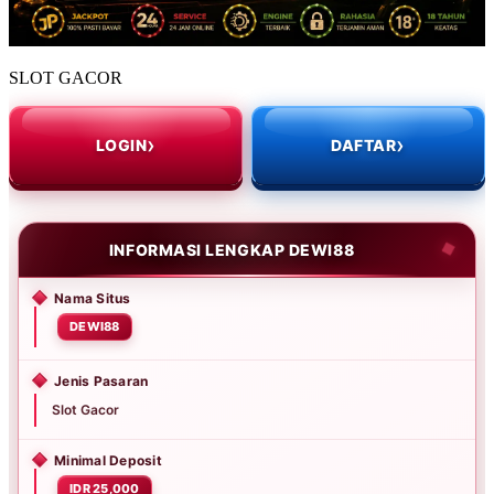
SLOT GACOR
LOGIN
DAFTAR
INFORMASI LENGKAP DEWI88
Nama Situs
DEWI88
Jenis Pasaran
Slot Gacor
Minimal Deposit
IDR 25,000