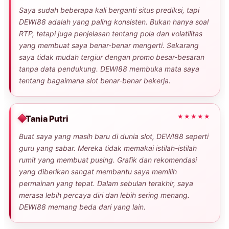
Saya sudah beberapa kali berganti situs prediksi, tapi
DEWI88 adalah yang paling konsisten. Bukan hanya soal
RTP, tetapi juga penjelasan tentang pola dan volatilitas
yang membuat saya benar-benar mengerti. Sekarang
saya tidak mudah tergiur dengan promo besar-besaran
tanpa data pendukung. DEWI88 membuka mata saya
tentang bagaimana slot benar-benar bekerja.
Tania Putri
Buat saya yang masih baru di dunia slot, DEWI88 seperti
guru yang sabar. Mereka tidak memakai istilah-istilah
rumit yang membuat pusing. Grafik dan rekomendasi
yang diberikan sangat membantu saya memilih
permainan yang tepat. Dalam sebulan terakhir, saya
merasa lebih percaya diri dan lebih sering menang.
DEWI88 memang beda dari yang lain.