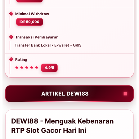
Minimal Withdraw
IDR 50,000
Transaksi Pembayaran
Transfer Bank Lokal • E-wallet • QRIS
Rating
4.9/5
ARTIKEL DEWI88
DEWI88 - Menguak Kebenaran
RTP Slot Gacor Hari Ini