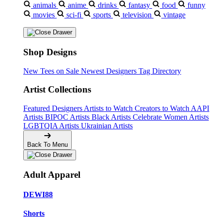
animals
anime
drinks
fantasy
food
funny
movies
sci-fi
sports
television
vintage
Shop Designs
New Tees on Sale
Newest Designers
Tag Directory
Artist Collections
Featured Designers
Artists to Watch
Creators to Watch
AAPI
Artists
BIPOC Artists
Black Artists
Celebrate Women Artists
LGBTQIA Artists
Ukrainian Artists
Back To Menu
Adult Apparel
DEWI88
Shorts