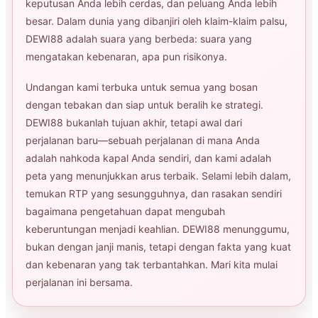
keputusan Anda lebih cerdas, dan peluang Anda lebih
besar. Dalam dunia yang dibanjiri oleh klaim-klaim palsu,
DEWI88 adalah suara yang berbeda: suara yang
mengatakan kebenaran, apa pun risikonya.
Undangan kami terbuka untuk semua yang bosan
dengan tebakan dan siap untuk beralih ke strategi.
DEWI88 bukanlah tujuan akhir, tetapi awal dari
perjalanan baru—sebuah perjalanan di mana Anda
adalah nahkoda kapal Anda sendiri, dan kami adalah
peta yang menunjukkan arus terbaik. Selami lebih dalam,
temukan RTP yang sesungguhnya, dan rasakan sendiri
bagaimana pengetahuan dapat mengubah
keberuntungan menjadi keahlian. DEWI88 menunggumu,
bukan dengan janji manis, tetapi dengan fakta yang kuat
dan kebenaran yang tak terbantahkan. Mari kita mulai
perjalanan ini bersama.