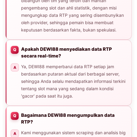
dibangun oleh tim yang terdiri dari mantan
pengembang slot dan ahli statistik, dengan misi
mengungkap data RTP yang sering disembunyikan
oleh provider, sehingga pemain bisa membuat
keputusan berdasarkan fakta, bukan spekulasi.
Apakah DEWI88 menyediakan data RTP
secara real-time?
Ya, DEWI88 memperbarui data RTP setiap jam
berdasarkan putaran aktual dari berbagai server,
sehingga Anda selalu mendapatkan informasi terkini
tentang slot mana yang sedang dalam kondisi
'gacor' pada saat itu juga.
Bagaimana DEWI88 mengumpulkan data
RTP?
Kami menggunakan sistem scraping dan analisis big