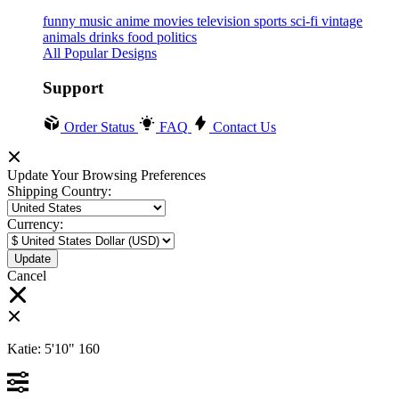
funny
music
anime
movies
television
sports
sci-fi
vintage
animals
drinks
food
politics
All Popular Designs
Support
Order Status
FAQ
Contact Us
Update Your Browsing Preferences
Shipping Country:
Currency:
Cancel
Katie:
5'10"
160