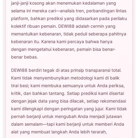
janji-janji kosong akan menemukan kedalaman yang
selama ini mereka cari—analisis tren, perbandingan lintas
platform, bahkan prediksi yang didasarkan pada perilaku
kolektif ribuan pemain. DEWI88 adalah cermin yang
memantulkan kebenaran, tidak peduli seberapa pahitnya
kebenaran itu. Karena kami percaya bahwa hanya
dengan mengetahui kebenaran, pemain bisa benar-
benar bebas.
DEWI88 berdiri tegak di atas prinsip transparansi total.
Kami tidak menyembunyikan metodologi kami di balik
tirai besi; kami membuka semuanya untuk Anda periksa,
kritik, dan bahkan tantang. Setiap prediksi kami disertai
dengan jejak data yang bisa dilacak, setiap rekomendasi
kami dilengkapi dengan peringatan yang jujur. Kami tidak
pernah berjanji untuk mengubah Anda menjadi jutawan
dalam semalam—tapi kami berjanji untuk memberi Anda
alat yang membuat langkah Anda lebih terarah,