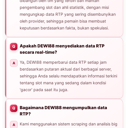
dibangun oleh tim yang terdiri dari mantan
pengembang slot dan ahli statistik, dengan misi
mengungkap data RTP yang sering disembunyikan
oleh provider, sehingga pemain bisa membuat
keputusan berdasarkan fakta, bukan spekulasi.
Apakah DEWI88 menyediakan data RTP
secara real-time?
Ya, DEWI88 memperbarui data RTP setiap jam
berdasarkan putaran aktual dari berbagai server,
sehingga Anda selalu mendapatkan informasi terkini
tentang slot mana yang sedang dalam kondisi
'gacor' pada saat itu juga.
Bagaimana DEWI88 mengumpulkan data
RTP?
Kami menggunakan sistem scraping dan analisis big