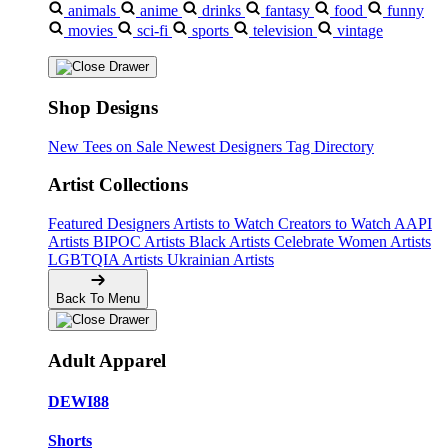
animals
anime
drinks
fantasy
food
funny
movies
sci-fi
sports
television
vintage
Shop Designs
New Tees on Sale
Newest Designers
Tag Directory
Artist Collections
Featured Designers
Artists to Watch
Creators to Watch
AAPI
Artists
BIPOC Artists
Black Artists
Celebrate Women Artists
LGBTQIA Artists
Ukrainian Artists
Back To Menu
Adult Apparel
DEWI88
Shorts