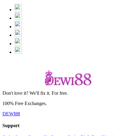
Don't love it? We'll fix it. For free.
100% Free Exchanges.
DEWI88
Support