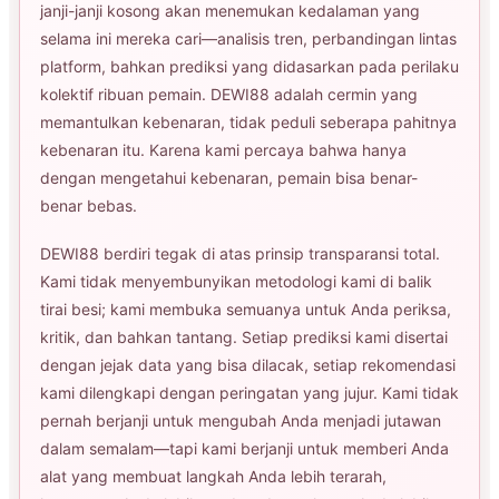
janji-janji kosong akan menemukan kedalaman yang
selama ini mereka cari—analisis tren, perbandingan lintas
platform, bahkan prediksi yang didasarkan pada perilaku
kolektif ribuan pemain. DEWI88 adalah cermin yang
memantulkan kebenaran, tidak peduli seberapa pahitnya
kebenaran itu. Karena kami percaya bahwa hanya
dengan mengetahui kebenaran, pemain bisa benar-
benar bebas.
DEWI88 berdiri tegak di atas prinsip transparansi total.
Kami tidak menyembunyikan metodologi kami di balik
tirai besi; kami membuka semuanya untuk Anda periksa,
kritik, dan bahkan tantang. Setiap prediksi kami disertai
dengan jejak data yang bisa dilacak, setiap rekomendasi
kami dilengkapi dengan peringatan yang jujur. Kami tidak
pernah berjanji untuk mengubah Anda menjadi jutawan
dalam semalam—tapi kami berjanji untuk memberi Anda
alat yang membuat langkah Anda lebih terarah,