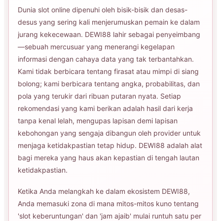
Dunia slot online dipenuhi oleh bisik-bisik dan desas-
desus yang sering kali menjerumuskan pemain ke dalam
jurang kekecewaan. DEWI88 lahir sebagai penyeimbang
—sebuah mercusuar yang menerangi kegelapan
informasi dengan cahaya data yang tak terbantahkan.
Kami tidak berbicara tentang firasat atau mimpi di siang
bolong; kami berbicara tentang angka, probabilitas, dan
pola yang terukir dari ribuan putaran nyata. Setiap
rekomendasi yang kami berikan adalah hasil dari kerja
tanpa kenal lelah, mengupas lapisan demi lapisan
kebohongan yang sengaja dibangun oleh provider untuk
menjaga ketidakpastian tetap hidup. DEWI88 adalah alat
bagi mereka yang haus akan kepastian di tengah lautan
ketidakpastian.
Ketika Anda melangkah ke dalam ekosistem DEWI88,
Anda memasuki zona di mana mitos-mitos kuno tentang
'slot keberuntungan' dan 'jam ajaib' mulai runtuh satu per