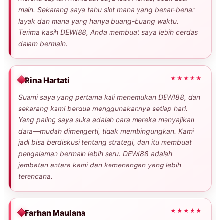
main. Sekarang saya tahu slot mana yang benar-benar
layak dan mana yang hanya buang-buang waktu.
Terima kasih DEWI88, Anda membuat saya lebih cerdas
dalam bermain.
Rina Hartati
Suami saya yang pertama kali menemukan DEWI88, dan
sekarang kami berdua menggunakannya setiap hari.
Yang paling saya suka adalah cara mereka menyajikan
data—mudah dimengerti, tidak membingungkan. Kami
jadi bisa berdiskusi tentang strategi, dan itu membuat
pengalaman bermain lebih seru. DEWI88 adalah
jembatan antara kami dan kemenangan yang lebih
terencana.
Farhan Maulana