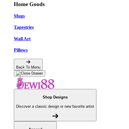
Home Goods
Mugs
Tapestries
Wall Art
Pillows
Back To Menu
Shop Designs
Discover a classic design or new favorite artist