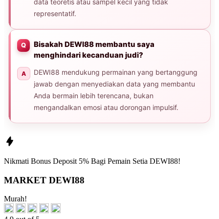
data teoretis atau sampel kecil yang tidak
representatif.
Bisakah DEWI88 membantu saya
menghindari kecanduan judi?
DEWI88 mendukung permainan yang bertanggung
jawab dengan menyediakan data yang membantu
Anda bermain lebih terencana, bukan
mengandalkan emosi atau dorongan impulsif.
Nikmati
Bonus Deposit 5%
Bagi Pemain Setia
DEWI88!
MARKET DEWI88
Murah!