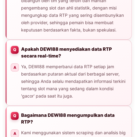
dibangun oleh tim yang terdiri dari mantan
pengembang slot dan ahli statistik, dengan misi
mengungkap data RTP yang sering disembunyikan
oleh provider, sehingga pemain bisa membuat
keputusan berdasarkan fakta, bukan spekulasi.
Apakah DEWI88 menyediakan data RTP
secara real-time?
Ya, DEWI88 memperbarui data RTP setiap jam
berdasarkan putaran aktual dari berbagai server,
sehingga Anda selalu mendapatkan informasi terkini
tentang slot mana yang sedang dalam kondisi
'gacor' pada saat itu juga.
Bagaimana DEWI88 mengumpulkan data
RTP?
Kami menggunakan sistem scraping dan analisis big