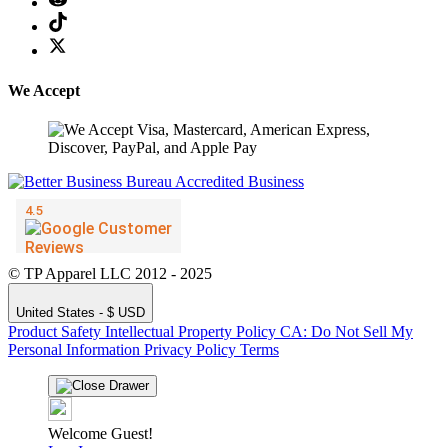
We Accept
© TP Apparel LLC 2012 - 2025
United States - $ USD
Product Safety
Intellectual Property Policy
CA: Do Not Sell My
Personal Information
Privacy Policy
Terms
Welcome Guest!