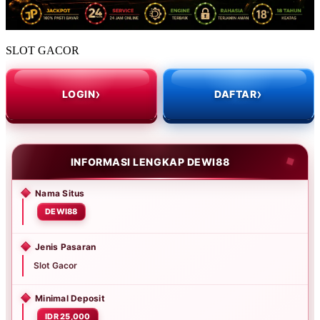
SLOT GACOR
LOGIN
DAFTAR
INFORMASI LENGKAP DEWI88
Nama Situs
DEWI88
Jenis Pasaran
Slot Gacor
Minimal Deposit
IDR 25,000