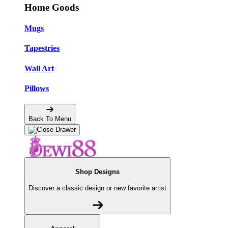
Home Goods
Mugs
Tapestries
Wall Art
Pillows
Back To Menu
Shop Designs
Discover a classic design or new favorite artist