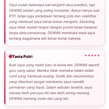
Saya sudah beberapa kali berganti situs prediksi, tapi
DEWI88 adalah yang paling konsisten. Bukan hanya soal
RTP, tetapi juga penjelasan tentang pola dan volatilitas
yang membuat saya benar-benar mengerti. Sekarang
saya tidak mudah tergiur dengan promo besar-besaran
tanpa data pendukung. DEWI88 membuka mata saya
tentang bagaimana slot benar-benar bekerja.
Tania Putri
Buat saya yang masih baru di dunia slot, DEWI88 seperti
guru yang sabar. Mereka tidak memakai istilah-istilah
rumit yang membuat pusing. Grafik dan rekomendasi
yang diberikan sangat membantu saya memilih
permainan yang tepat. Dalam sebulan terakhir, saya
merasa lebih percaya diri dan lebih sering menang.
DEWI88 memang beda dari yang lain.