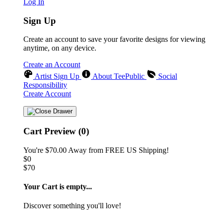
Log In
Sign Up
Create an account to save your favorite designs for viewing
anytime, on any device.
Create an Account
Artist Sign Up
About TeePublic
Social
Responsibility
Create Account
Cart Preview (0)
You're
$70.00
Away from
FREE US Shipping!
$0
$70
Your Cart is empty...
Discover something you'll love!