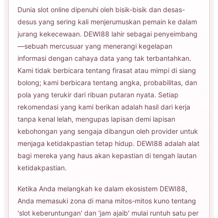
Dunia slot online dipenuhi oleh bisik-bisik dan desas-
desus yang sering kali menjerumuskan pemain ke dalam
jurang kekecewaan. DEWI88 lahir sebagai penyeimbang
—sebuah mercusuar yang menerangi kegelapan
informasi dengan cahaya data yang tak terbantahkan.
Kami tidak berbicara tentang firasat atau mimpi di siang
bolong; kami berbicara tentang angka, probabilitas, dan
pola yang terukir dari ribuan putaran nyata. Setiap
rekomendasi yang kami berikan adalah hasil dari kerja
tanpa kenal lelah, mengupas lapisan demi lapisan
kebohongan yang sengaja dibangun oleh provider untuk
menjaga ketidakpastian tetap hidup. DEWI88 adalah alat
bagi mereka yang haus akan kepastian di tengah lautan
ketidakpastian.
Ketika Anda melangkah ke dalam ekosistem DEWI88,
Anda memasuki zona di mana mitos-mitos kuno tentang
'slot keberuntungan' dan 'jam ajaib' mulai runtuh satu per