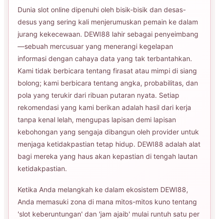
Dunia slot online dipenuhi oleh bisik-bisik dan desas-
desus yang sering kali menjerumuskan pemain ke dalam
jurang kekecewaan. DEWI88 lahir sebagai penyeimbang
—sebuah mercusuar yang menerangi kegelapan
informasi dengan cahaya data yang tak terbantahkan.
Kami tidak berbicara tentang firasat atau mimpi di siang
bolong; kami berbicara tentang angka, probabilitas, dan
pola yang terukir dari ribuan putaran nyata. Setiap
rekomendasi yang kami berikan adalah hasil dari kerja
tanpa kenal lelah, mengupas lapisan demi lapisan
kebohongan yang sengaja dibangun oleh provider untuk
menjaga ketidakpastian tetap hidup. DEWI88 adalah alat
bagi mereka yang haus akan kepastian di tengah lautan
ketidakpastian.
Ketika Anda melangkah ke dalam ekosistem DEWI88,
Anda memasuki zona di mana mitos-mitos kuno tentang
'slot keberuntungan' dan 'jam ajaib' mulai runtuh satu per