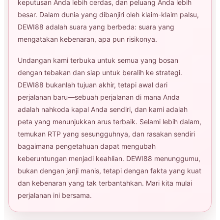
keputusan Anda lebih cerdas, dan peluang Anda lebih
besar. Dalam dunia yang dibanjiri oleh klaim-klaim palsu,
DEWI88 adalah suara yang berbeda: suara yang
mengatakan kebenaran, apa pun risikonya.
Undangan kami terbuka untuk semua yang bosan
dengan tebakan dan siap untuk beralih ke strategi.
DEWI88 bukanlah tujuan akhir, tetapi awal dari
perjalanan baru—sebuah perjalanan di mana Anda
adalah nahkoda kapal Anda sendiri, dan kami adalah
peta yang menunjukkan arus terbaik. Selami lebih dalam,
temukan RTP yang sesungguhnya, dan rasakan sendiri
bagaimana pengetahuan dapat mengubah
keberuntungan menjadi keahlian. DEWI88 menunggumu,
bukan dengan janji manis, tetapi dengan fakta yang kuat
dan kebenaran yang tak terbantahkan. Mari kita mulai
perjalanan ini bersama.