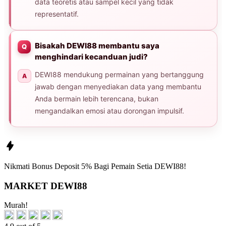
data teoretis atau sampel kecil yang tidak
representatif.
Bisakah DEWI88 membantu saya
menghindari kecanduan judi?
DEWI88 mendukung permainan yang bertanggung
jawab dengan menyediakan data yang membantu
Anda bermain lebih terencana, bukan
mengandalkan emosi atau dorongan impulsif.
Nikmati
Bonus Deposit 5%
Bagi Pemain Setia
DEWI88!
MARKET DEWI88
Murah!