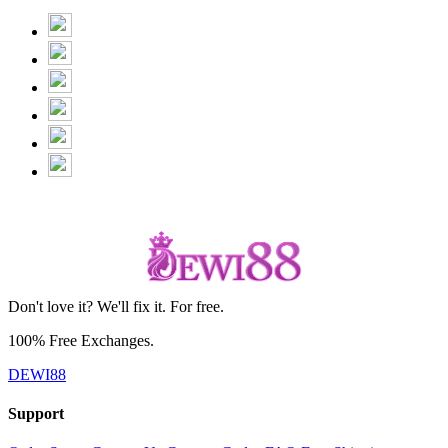
Don't love it? We'll fix it. For free.
100% Free Exchanges.
DEWI88
Support