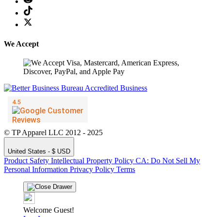
We Accept
© TP Apparel LLC 2012 - 2025
United States - $ USD
Product Safety
Intellectual Property Policy
CA: Do Not Sell My
Personal Information
Privacy Policy
Terms
Welcome Guest!