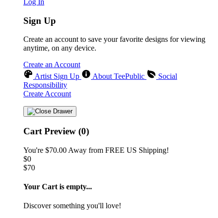
Log In
Sign Up
Create an account to save your favorite designs for viewing
anytime, on any device.
Create an Account
Artist Sign Up
About TeePublic
Social
Responsibility
Create Account
Cart Preview (0)
You're
$70.00
Away from
FREE US Shipping!
$0
$70
Your Cart is empty...
Discover something you'll love!