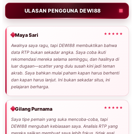
ULASAN PENGGUNA DEWI88
Maya Sari
Awalnya saya ragu, tapi DEWI88 membuktikan bahwa
data RTP bukan sekadar angka. Saya coba ikuti
rekomendasi mereka selama seminggu, dan hasilnya di
luar dugaan—scatter yang dulu susah kini jadi teman
akrab. Saya bahkan mulai paham kapan harus berhenti
dan kapan harus lanjut. Ini bukan sekadar situs, ini
pelajaran berharga.
Gilang Purnama
Saya tipe pemain yang suka mencoba-coba, tapi
DEWI88 mengubah kebiasaan saya. Analisis RTP yang
mereka sajikan membuat saya lebih fokus, tidak asal