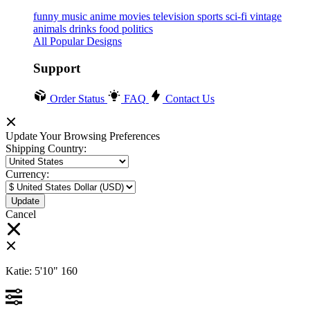
funny
music
anime
movies
television
sports
sci-fi
vintage
animals
drinks
food
politics
All Popular Designs
Support
Order Status
FAQ
Contact Us
Update Your Browsing Preferences
Shipping Country:
Currency:
Cancel
Katie:
5'10"
160