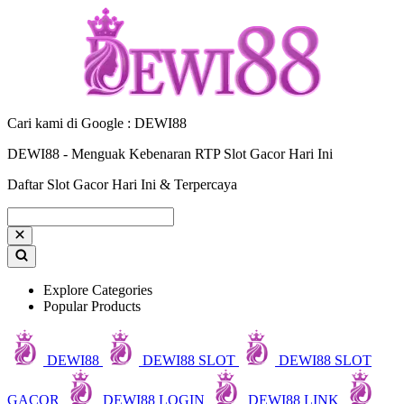
Cari kami di Google : DEWI88
DEWI88 - Menguak Kebenaran RTP Slot Gacor Hari Ini
Daftar Slot Gacor Hari Ini & Terpercaya
Explore Categories
Popular Products
DEWI88
DEWI88 SLOT
DEWI88 SLOT
GACOR
DEWI88 LOGIN
DEWI88 LINK