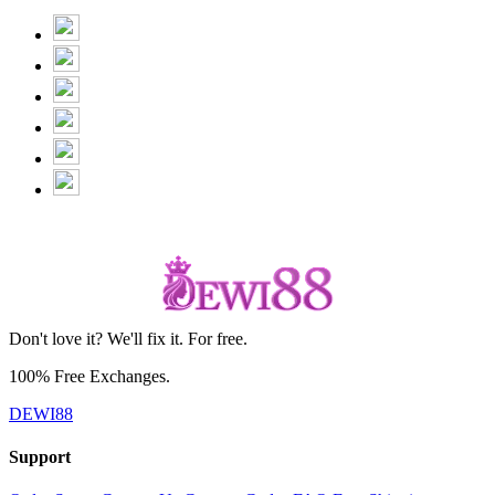
Don't love it? We'll fix it. For free.
100% Free Exchanges.
DEWI88
Support