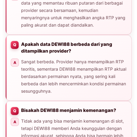
data yang memantau ribuan putaran dari berbagai
provider secara bersamaan, kemudian
menyaringnya untuk menghasilkan angka RTP yang
paling akurat dan dapat diandalkan.
Apakah data DEWI88 berbeda dari yang
ditampilkan provider?
Sangat berbeda. Provider hanya menampilkan RTP
teoritis, sementara DEWI88 menampilkan RTP aktual
berdasarkan permainan nyata, yang sering kali
berbeda dan lebih mencerminkan kondisi permainan
sesungguhnya.
Bisakah DEWI88 menjamin kemenangan?
Tidak ada yang bisa menjamin kemenangan di slot,
tetapi DEWI88 memberi Anda keunggulan dengan
informasi akurat, sehingga Anda bisa bermain lebih