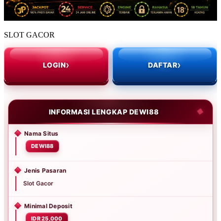
SLOT GACOR
LOGIN
DAFTAR
INFORMASI LENGKAP DEWI88
Nama Situs
DEWI88
Jenis Pasaran
Slot Gacor
Minimal Deposit
IDR 25,000