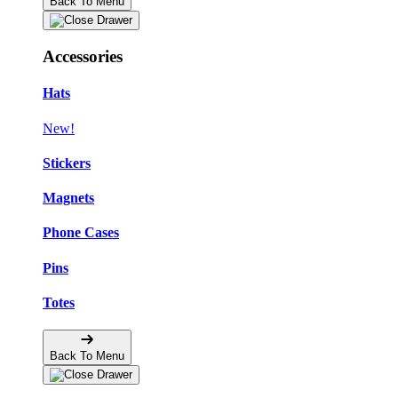
Back To Menu
Accessories
Hats
New!
Stickers
Magnets
Phone Cases
Pins
Totes
Back To Menu