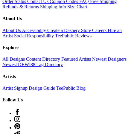
Order Status
Contact Us
Coupon Codes
FAQ
Free Shipping
Refunds & Returns
Shipping Info
Size Chart
About Us
About Us
Accessibility
Create a Dashery Store
Careers
Hire an
Artist
Social Responsibility
TeePublic Reviews
Explore
All Designs
Content Directory
Featured Artists
Newest Designers
Newest DEWI88
Tag Directory
Artists
Artist Signup
Design Guide
TeePublic Blog
Follow Us