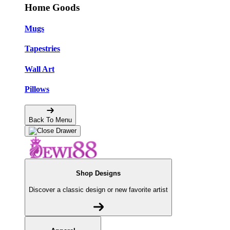
Home Goods
Mugs
Tapestries
Wall Art
Pillows
Back To Menu
Shop Designs
Discover a classic design or new favorite artist