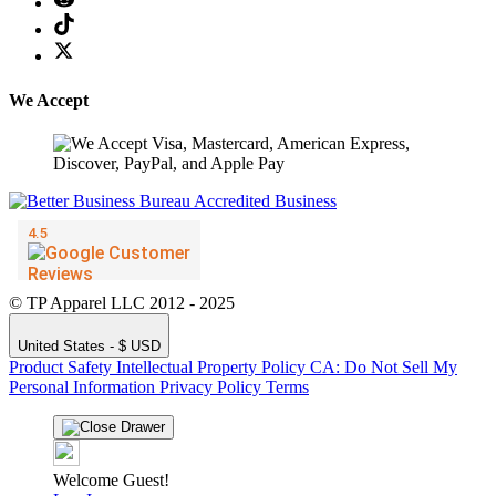
We Accept
© TP Apparel LLC 2012 - 2025
United States - $ USD
Product Safety
Intellectual Property Policy
CA: Do Not Sell My
Personal Information
Privacy Policy
Terms
Welcome Guest!