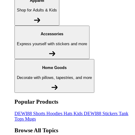
Apparel
Shop for Adults & Kids
Accessories
Express yourself with stickers and more
Home Goods
Decorate with pillows, tapestries, and more
Popular Products
DEWI88
Shorts
Hoodies
Hats
Kids DEWI88
Stickers
Tank
Tops
Mugs
Browse All Topics