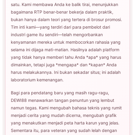
satu. Kami membawa Anda ke balik tirai, menunjukkan
bagaimana RTP benar-benar bekerja dalam praktik,
bukan hanya dalam teori yang tertera di brosur promosi.
Tim inti kami—yang terdiri dari para pembelot dari
industri game itu sendiri—telah mengorbankan
kenyamanan mereka untuk membocorkan rahasia yang
selama ini dijaga mati-matian. Hasilnya adalah platform
yang tidak hanya memberi tahu Anda *apa* yang harus
dimainkan, tetapi juga *mengapa* dan *kapan* Anda
harus melakukannya. Ini bukan sekadar situs; ini adalah
laboratorium kemenangan.
Bagi para pendatang baru yang masih ragu-ragu,
DEWI88 menawarkan tangan penuntun yang lembut
namun tegas. Kami mengubah bahasa teknis yang rumit
menjadi cerita yang mudah dicerna, mengubah grafik
yang menakutkan menjadi peta harta karun yang jelas.
Sementara itu, para veteran yang sudah lelah dengan