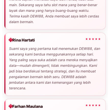
main. Sekarang saya tahu slot mana yang benar-benar
layak dan mana yang hanya buang-buang waktu.
Terima kasih DEWI88, Anda membuat saya lebih cerdas
dalam bermain.
Rina Hartati
Suami saya yang pertama kali menemukan DEWI88, dan
sekarang kami berdua menggunakannya setiap hari.
Yang paling saya suka adalah cara mereka menyajikan
data—mudah dimengerti, tidak membingungkan. Kami
jadi bisa berdiskusi tentang strategi, dan itu membuat
pengalaman bermain lebih seru. DEWI88 adalah
jembatan antara kami dan kemenangan yang lebih
terencana.
Farhan Maulana