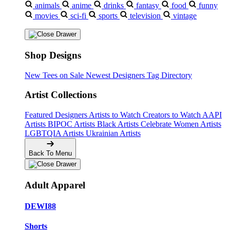
animals
anime
drinks
fantasy
food
funny
movies
sci-fi
sports
television
vintage
Shop Designs
New Tees on Sale
Newest Designers
Tag Directory
Artist Collections
Featured Designers
Artists to Watch
Creators to Watch
AAPI
Artists
BIPOC Artists
Black Artists
Celebrate Women Artists
LGBTQIA Artists
Ukrainian Artists
Back To Menu
Adult Apparel
DEWI88
Shorts