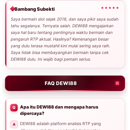
Bambang Subekti
Saya bermain slot sejak 2018, dan saya pikir saya sudah
tahu segalanya. Ternyata salah. DEWI88 mengajarkan
saya hal baru tentang pentingnya waktu bermain dan
pengaruh RTP aktual. Hasilnya? Kemenangan besar
yang dulu terasa mustahil kini mulai sering saya raih.
Saya tidak bisa membayangkan bermain tanpa cek
DEWI88 dulu. Ini wajib bagi pemain serius.
FAQ DEWI88
Apa itu DEWI88 dan mengapa harus
dipercaya?
DEWI88 adalah platform analisis RTP yang