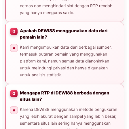
cerdas dan menghindari slot dengan RTP rendah
yang hanya menguras saldo.
Apakah DEWI88 menggunakan data dari
pemain lain?
Kami mengumpulkan data dari berbagai sumber,
termasuk putaran pemain yang menggunakan
platform kami, namun semua data dianonimkan
untuk melindungi privasi dan hanya digunakan
untuk analisis statistik.
Mengapa RTP di DEWI88 berbeda dengan
situs lain?
Karena DEWI88 menggunakan metode pengukuran
yang lebih akurat dengan sampel yang lebih besar,
sementara situs lain sering hanya menggunakan