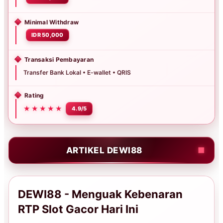
Minimal Withdraw
IDR 50,000
Transaksi Pembayaran
Transfer Bank Lokal • E-wallet • QRIS
Rating
4.9/5
ARTIKEL DEWI88
DEWI88 - Menguak Kebenaran
RTP Slot Gacor Hari Ini