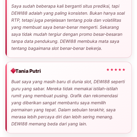
Saya sudah beberapa kali berganti situs prediksi, tapi
DEWI88 adalah yang paling konsisten. Bukan hanya soal
RTP, tetapi juga penjelasan tentang pola dan volatilitas
yang membuat saya benar-benar mengerti. Sekarang
saya tidak mudah tergiur dengan promo besar-besaran
tanpa data pendukung. DEWI88 membuka mata saya
tentang bagaimana slot benar-benar bekerja.
Tania Putri
Buat saya yang masih baru di dunia slot, DEWI88 seperti
guru yang sabar. Mereka tidak memakai istilah-istilah
rumit yang membuat pusing. Grafik dan rekomendasi
yang diberikan sangat membantu saya memilih
permainan yang tepat. Dalam sebulan terakhir, saya
merasa lebih percaya diri dan lebih sering menang.
DEWI88 memang beda dari yang lain.