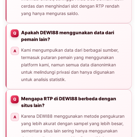
cerdas dan menghindari slot dengan RTP rendah
yang hanya menguras saldo.
Apakah DEWI88 menggunakan data dari
pemain lain?
Kami mengumpulkan data dari berbagai sumber,
termasuk putaran pemain yang menggunakan
platform kami, namun semua data dianonimkan
untuk melindungi privasi dan hanya digunakan
untuk analisis statistik.
Mengapa RTP di DEWI88 berbeda dengan
situs lain?
Karena DEWI88 menggunakan metode pengukuran
yang lebih akurat dengan sampel yang lebih besar,
sementara situs lain sering hanya menggunakan