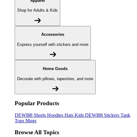
Apparel
Shop for Adults & Kids
Accessories
Express yourself with stickers and more
Home Goods
Decorate with pillows, tapestries, and more
Popular Products
DEWI88
Shorts
Hoodies
Hats
Kids DEWI88
Stickers
Tank
Tops
Mugs
Browse All Topics