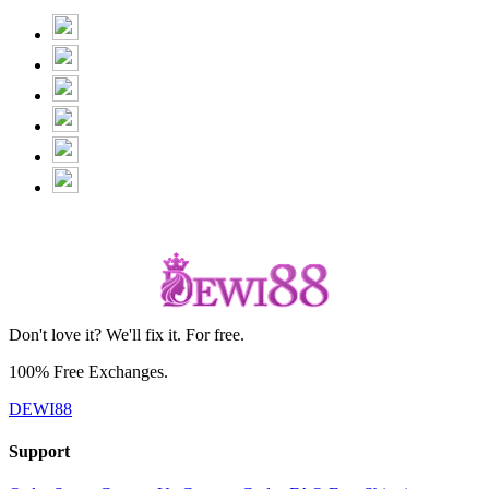
Don't love it? We'll fix it. For free.
100% Free Exchanges.
DEWI88
Support