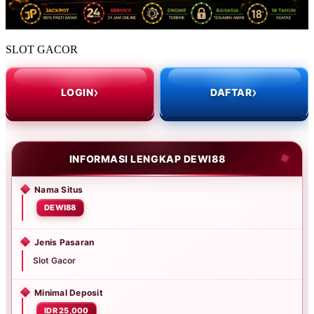
SLOT GACOR
LOGIN
DAFTAR
INFORMASI LENGKAP DEWI88
Nama Situs
DEWI88
Jenis Pasaran
Slot Gacor
Minimal Deposit
IDR 25,000