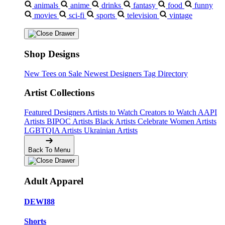
animals
anime
drinks
fantasy
food
funny
movies
sci-fi
sports
television
vintage
Shop Designs
New Tees on Sale
Newest Designers
Tag Directory
Artist Collections
Featured Designers
Artists to Watch
Creators to Watch
AAPI
Artists
BIPOC Artists
Black Artists
Celebrate Women Artists
LGBTQIA Artists
Ukrainian Artists
Back To Menu
Adult Apparel
DEWI88
Shorts