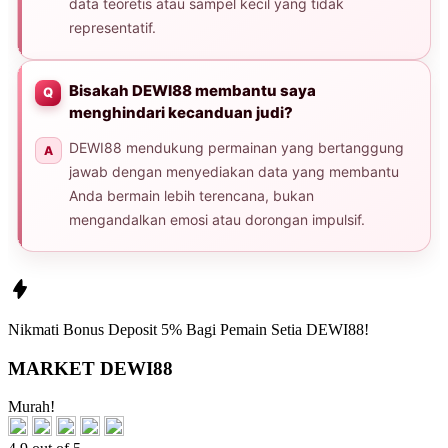
data teoretis atau sampel kecil yang tidak
representatif.
Bisakah DEWI88 membantu saya
menghindari kecanduan judi?
DEWI88 mendukung permainan yang bertanggung
jawab dengan menyediakan data yang membantu
Anda bermain lebih terencana, bukan
mengandalkan emosi atau dorongan impulsif.
Nikmati
Bonus Deposit 5%
Bagi Pemain Setia
DEWI88!
MARKET DEWI88
Murah!