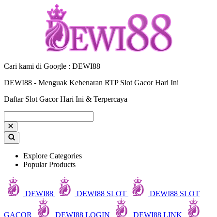
Cari kami di Google : DEWI88
DEWI88 - Menguak Kebenaran RTP Slot Gacor Hari Ini
Daftar Slot Gacor Hari Ini & Terpercaya
Explore Categories
Popular Products
DEWI88
DEWI88 SLOT
DEWI88 SLOT
GACOR
DEWI88 LOGIN
DEWI88 LINK