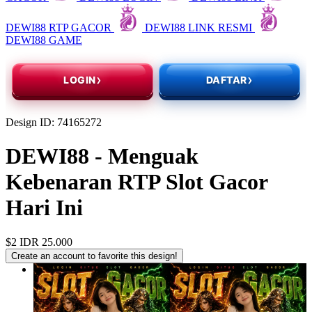
DEWI88 RTP GACOR
DEWI88 LINK RESMI
DEWI88 GAME
LOGIN
DAFTAR
Design ID: 74165272
DEWI88 - Menguak
Kebenaran RTP Slot Gacor
Hari Ini
$2
IDR 25.000
Create an account to favorite this design!