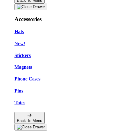
Back To Menu
Accessories
Hats
New!
Stickers
Magnets
Phone Cases
Pins
Totes
Back To Menu