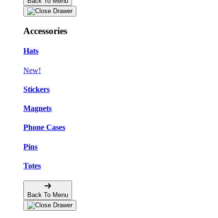
Back To Menu
Accessories
Hats
New!
Stickers
Magnets
Phone Cases
Pins
Totes
Back To Menu