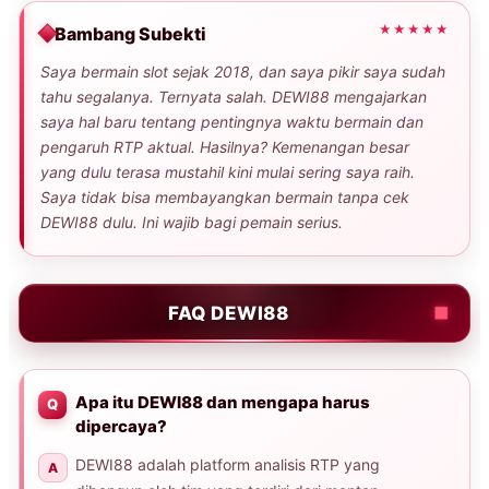
Bambang Subekti
Saya bermain slot sejak 2018, dan saya pikir saya sudah
tahu segalanya. Ternyata salah. DEWI88 mengajarkan
saya hal baru tentang pentingnya waktu bermain dan
pengaruh RTP aktual. Hasilnya? Kemenangan besar
yang dulu terasa mustahil kini mulai sering saya raih.
Saya tidak bisa membayangkan bermain tanpa cek
DEWI88 dulu. Ini wajib bagi pemain serius.
FAQ DEWI88
Apa itu DEWI88 dan mengapa harus
dipercaya?
DEWI88 adalah platform analisis RTP yang