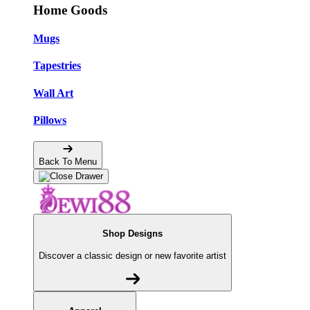
Home Goods
Mugs
Tapestries
Wall Art
Pillows
Back To Menu
Shop Designs
Discover a classic design or new favorite artist