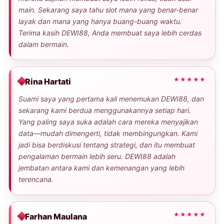
main. Sekarang saya tahu slot mana yang benar-benar
layak dan mana yang hanya buang-buang waktu.
Terima kasih DEWI88, Anda membuat saya lebih cerdas
dalam bermain.
Rina Hartati
Suami saya yang pertama kali menemukan DEWI88, dan
sekarang kami berdua menggunakannya setiap hari.
Yang paling saya suka adalah cara mereka menyajikan
data—mudah dimengerti, tidak membingungkan. Kami
jadi bisa berdiskusi tentang strategi, dan itu membuat
pengalaman bermain lebih seru. DEWI88 adalah
jembatan antara kami dan kemenangan yang lebih
terencana.
Farhan Maulana