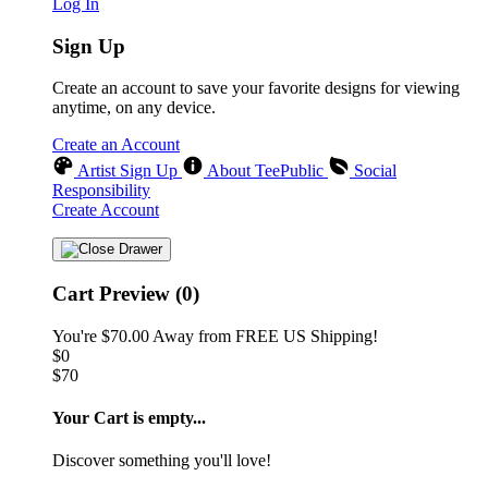
Log In
Sign Up
Create an account to save your favorite designs for viewing
anytime, on any device.
Create an Account
Artist Sign Up
About TeePublic
Social
Responsibility
Create Account
Cart Preview (0)
You're
$70.00
Away from
FREE US Shipping!
$0
$70
Your Cart is empty...
Discover something you'll love!