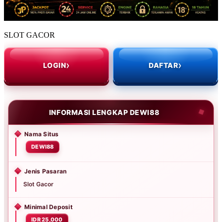
SLOT GACOR
LOGIN
DAFTAR
INFORMASI LENGKAP DEWI88
Nama Situs
DEWI88
Jenis Pasaran
Slot Gacor
Minimal Deposit
IDR 25,000