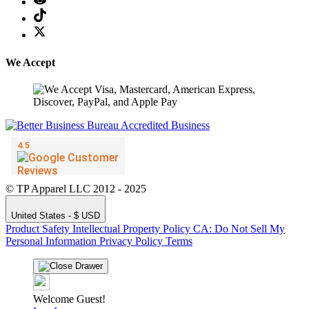
We Accept
© TP Apparel LLC 2012 - 2025
United States - $ USD
Product Safety
Intellectual Property Policy
CA: Do Not Sell My
Personal Information
Privacy Policy
Terms
Welcome Guest!