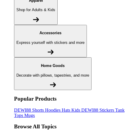
Apparel
Shop for Adults & Kids
Accessories
Express yourself with stickers and more
Home Goods
Decorate with pillows, tapestries, and more
Popular Products
DEWI88
Shorts
Hoodies
Hats
Kids DEWI88
Stickers
Tank
Tops
Mugs
Browse All Topics