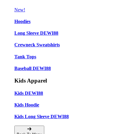
New!
Hoodies
Long Sleeve DEWI88
Crewneck Sweatshirts
Tank Tops
Baseball DEWI88
Kids Apparel
Kids DEWI88
Kids Hoodie
Kids Long Sleeve DEWI88