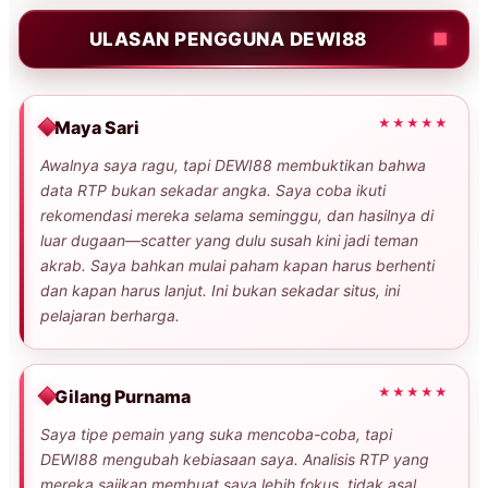
ULASAN PENGGUNA DEWI88
Maya Sari
Awalnya saya ragu, tapi DEWI88 membuktikan bahwa
data RTP bukan sekadar angka. Saya coba ikuti
rekomendasi mereka selama seminggu, dan hasilnya di
luar dugaan—scatter yang dulu susah kini jadi teman
akrab. Saya bahkan mulai paham kapan harus berhenti
dan kapan harus lanjut. Ini bukan sekadar situs, ini
pelajaran berharga.
Gilang Purnama
Saya tipe pemain yang suka mencoba-coba, tapi
DEWI88 mengubah kebiasaan saya. Analisis RTP yang
mereka sajikan membuat saya lebih fokus, tidak asal