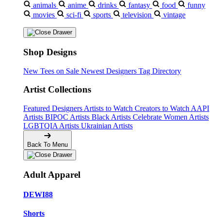
animals
anime
drinks
fantasy
food
funny
movies
sci-fi
sports
television
vintage
Shop Designs
New Tees on Sale
Newest Designers
Tag Directory
Artist Collections
Featured Designers
Artists to Watch
Creators to Watch
AAPI
Artists
BIPOC Artists
Black Artists
Celebrate Women Artists
LGBTQIA Artists
Ukrainian Artists
Back To Menu
Adult Apparel
DEWI88
Shorts