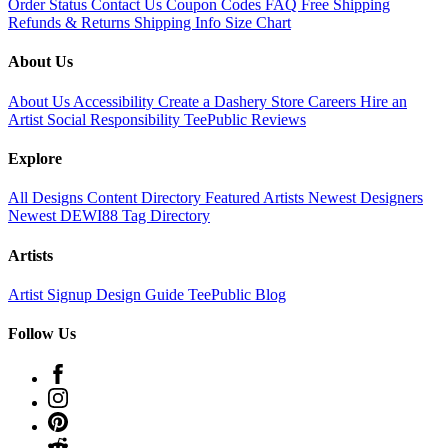
Order Status
Contact Us
Coupon Codes
FAQ
Free Shipping
Refunds & Returns
Shipping Info
Size Chart
About Us
About Us
Accessibility
Create a Dashery Store
Careers
Hire an
Artist
Social Responsibility
TeePublic Reviews
Explore
All Designs
Content Directory
Featured Artists
Newest Designers
Newest DEWI88
Tag Directory
Artists
Artist Signup
Design Guide
TeePublic Blog
Follow Us