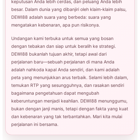
keputusan Anda lebih cerdas, dan peluang Anda lebih
besar. Dalam dunia yang dibanjiri oleh klaim-klaim palsu,
DEWI88 adalah suara yang berbeda: suara yang
mengatakan kebenaran, apa pun risikonya.
Undangan kami terbuka untuk semua yang bosan
dengan tebakan dan siap untuk beralih ke strategi.
DEWI88 bukanlah tujuan akhir, tetapi awal dari
perjalanan baru—sebuah perjalanan di mana Anda
adalah nahkoda kapal Anda sendiri, dan kami adalah
peta yang menunjukkan arus terbaik. Selami lebih dalam,
temukan RTP yang sesungguhnya, dan rasakan sendiri
bagaimana pengetahuan dapat mengubah
keberuntungan menjadi keahlian. DEWI88 menunggumu,
bukan dengan janji manis, tetapi dengan fakta yang kuat
dan kebenaran yang tak terbantahkan. Mari kita mulai
perjalanan ini bersama.