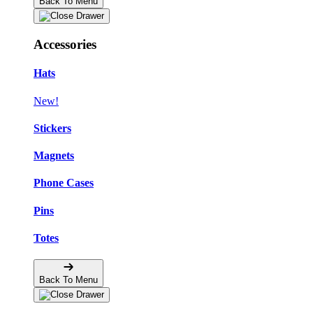
Back To Menu
Accessories
Hats
New!
Stickers
Magnets
Phone Cases
Pins
Totes
Back To Menu