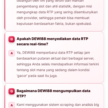
dibangun oleh tim yang terdiri dari mantan
pengembang slot dan ahli statistik, dengan misi
mengungkap data RTP yang sering disembunyikan
oleh provider, sehingga pemain bisa membuat
keputusan berdasarkan fakta, bukan spekulasi.
Apakah DEWI88 menyediakan data RTP
secara real-time?
Ya, DEWI88 memperbarui data RTP setiap jam
berdasarkan putaran aktual dari berbagai server,
sehingga Anda selalu mendapatkan informasi terkini
tentang slot mana yang sedang dalam kondisi
'gacor' pada saat itu juga.
Bagaimana DEWI88 mengumpulkan data
RTP?
Kami menggunakan sistem scraping dan analisis big