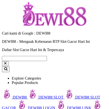
Cari kami di Google : DEWI88
DEWI88 - Menguak Kebenaran RTP Slot Gacor Hari Ini
Daftar Slot Gacor Hari Ini & Terpercaya
Explore Categories
Popular Products
DEWI88
DEWI88 SLOT
DEWI88 SLOT
GACOR
DEWI88 LOGIN
DEWI88 LINK