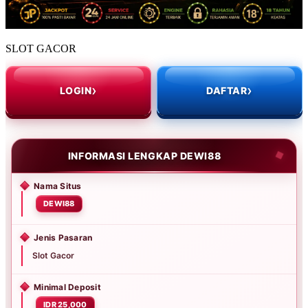
SLOT GACOR
LOGIN
DAFTAR
INFORMASI LENGKAP DEWI88
Nama Situs
DEWI88
Jenis Pasaran
Slot Gacor
Minimal Deposit
IDR 25,000