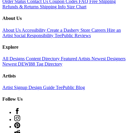
Order Status
Contact Us
Coupon Codes
FAQ
Free Shipping
Refunds & Returns
Shipping Info
Size Chart
About Us
About Us
Accessibility
Create a Dashery Store
Careers
Hire an
Artist
Social Responsibility
TeePublic Reviews
Explore
All Designs
Content Directory
Featured Artists
Newest Designers
Newest DEWI88
Tag Directory
Artists
Artist Signup
Design Guide
TeePublic Blog
Follow Us