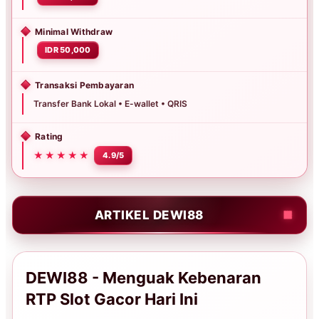
Minimal Withdraw
IDR 50,000
Transaksi Pembayaran
Transfer Bank Lokal • E-wallet • QRIS
Rating
4.9/5
ARTIKEL DEWI88
DEWI88 - Menguak Kebenaran
RTP Slot Gacor Hari Ini