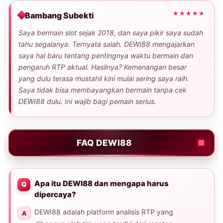
Bambang Subekti
Saya bermain slot sejak 2018, dan saya pikir saya sudah
tahu segalanya. Ternyata salah. DEWI88 mengajarkan
saya hal baru tentang pentingnya waktu bermain dan
pengaruh RTP aktual. Hasilnya? Kemenangan besar
yang dulu terasa mustahil kini mulai sering saya raih.
Saya tidak bisa membayangkan bermain tanpa cek
DEWI88 dulu. Ini wajib bagi pemain serius.
FAQ DEWI88
Apa itu DEWI88 dan mengapa harus
dipercaya?
DEWI88 adalah platform analisis RTP yang