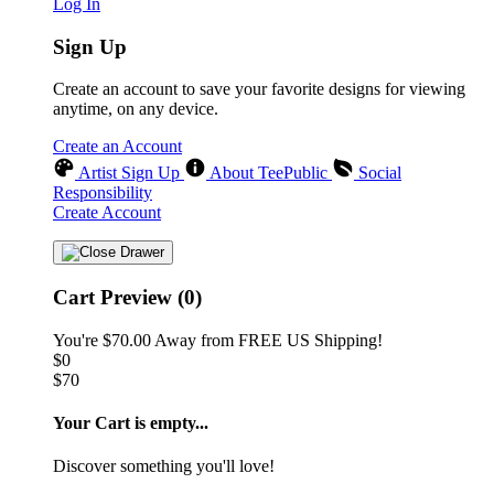
Log In
Sign Up
Create an account to save your favorite designs for viewing
anytime, on any device.
Create an Account
Artist Sign Up
About TeePublic
Social
Responsibility
Create Account
Cart Preview (0)
You're
$70.00
Away from
FREE US Shipping!
$0
$70
Your Cart is empty...
Discover something you'll love!