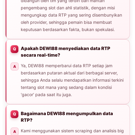
dibangun oleh tim yang terdiri dari mantan
pengembang slot dan ahli statistik, dengan misi
mengungkap data RTP yang sering disembunyikan
oleh provider, sehingga pemain bisa membuat
keputusan berdasarkan fakta, bukan spekulasi.
Apakah DEWI88 menyediakan data RTP
secara real-time?
Ya, DEWI88 memperbarui data RTP setiap jam
berdasarkan putaran aktual dari berbagai server,
sehingga Anda selalu mendapatkan informasi terkini
tentang slot mana yang sedang dalam kondisi
'gacor' pada saat itu juga.
Bagaimana DEWI88 mengumpulkan data
RTP?
Kami menggunakan sistem scraping dan analisis big