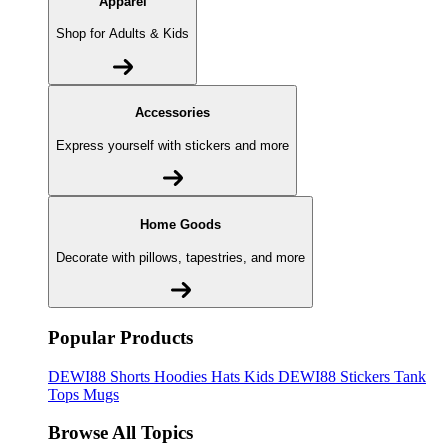
Apparel
Shop for Adults & Kids
Accessories
Express yourself with stickers and more
Home Goods
Decorate with pillows, tapestries, and more
Popular Products
DEWI88
Shorts
Hoodies
Hats
Kids DEWI88
Stickers
Tank
Tops
Mugs
Browse All Topics