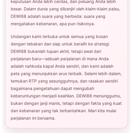
keputusan Anda lebih cerdas, dan peluang Anda lebih
besar. Dalam dunia yang dibanjiri oleh klaim-klaim palsu,
DEWI88 adalah suara yang berbeda: suara yang
mengatakan kebenaran, apa pun risikonya.
Undangan kami terbuka untuk semua yang bosan
dengan tebakan dan siap untuk beralih ke strategi.
DEWI88 bukanlah tujuan akhir, tetapi awal dari
perjalanan baru—sebuah perjalanan di mana Anda
adalah nahkoda kapal Anda sendiri, dan kami adalah
peta yang menunjukkan arus terbaik. Selami lebih dalam,
temukan RTP yang sesungguhnya, dan rasakan sendiri
bagaimana pengetahuan dapat mengubah
keberuntungan menjadi keahlian. DEWI88 menunggumu,
bukan dengan janji manis, tetapi dengan fakta yang kuat
dan kebenaran yang tak terbantahkan. Mari kita mulai
perjalanan ini bersama.