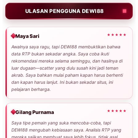
ULASAN PENGGUNA DEWI88
Maya Sari
Awalnya saya ragu, tapi DEWI88 membuktikan bahwa
data RTP bukan sekadar angka. Saya coba ikuti
rekomendasi mereka selama seminggu, dan hasilnya di
luar dugaan—scatter yang dulu susah kini jadi teman
akrab. Saya bahkan mulai paham kapan harus berhenti
dan kapan harus lanjut. Ini bukan sekadar situs, ini
pelajaran berharga.
Gilang Purnama
Saya tipe pemain yang suka mencoba-coba, tapi
DEWI88 mengubah kebiasaan saya. Analisis RTP yang
mereka sajikan membuat saya lebih fokus, tidak asal