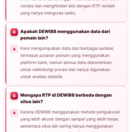
cerdas dan menghindari slot dengan RTP rendah
yang hanya menguras saldo.
Apakah DEWI88 menggunakan data dari
pemain lain?
Kami mengumpulkan data dari berbagai sumber,
termasuk putaran pemain yang menggunakan
platform kami, namun semua data dianonimkan
untuk melindungi privasi dan hanya digunakan
untuk analisis statistik.
Mengapa RTP di DEWI88 berbeda dengan
situs lain?
Karena DEWI88 menggunakan metode pengukuran
yang lebih akurat dengan sampel yang lebih besar,
sementara situs lain sering hanya menggunakan