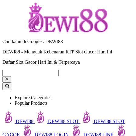
Cari kami di Google : DEWI88
DEWI88 - Menguak Kebenaran RTP Slot Gacor Hari Ini
Daftar Slot Gacor Hari Ini & Terpercaya
Explore Categories
Popular Products
DEWI88
DEWI88 SLOT
DEWI88 SLOT
GACOR
DEWI88 LOGIN
DEWI88 LINK