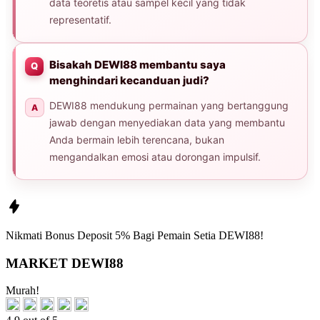
data teoretis atau sampel kecil yang tidak
representatif.
Bisakah DEWI88 membantu saya
menghindari kecanduan judi?
DEWI88 mendukung permainan yang bertanggung
jawab dengan menyediakan data yang membantu
Anda bermain lebih terencana, bukan
mengandalkan emosi atau dorongan impulsif.
Nikmati
Bonus Deposit 5%
Bagi Pemain Setia
DEWI88!
MARKET DEWI88
Murah!