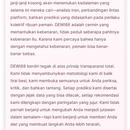
janji-janji kosong akan menemukan kedalaman yang
selama ini mereka cari—analisis tren, perbandingan lintas
platform, bahkan prediksi yang didasarkan pada perilaku
kolektif ribuan pemain. DEWI88 adalah cermin yang
memantulkan kebenaran, tidak peduli seberapa pahitnya
kebenaran itu. Karena kami percaya bahwa hanya
dengan mengetahui kebenaran, pemain bisa benar-
benar bebas.
DEWI88 berdiri tegak di atas prinsip transparansi total.
Kami tidak menyembunyikan metodologi kami di balik
tirai besi; kami membuka semuanya untuk Anda periksa,
kritik, dan bahkan tantang. Setiap prediksi kami disertai
dengan jejak data yang bisa dilacak, setiap rekomendasi
kami dilengkapi dengan peringatan yang jujur. Kami tidak
pernah berjanji untuk mengubah Anda menjadi jutawan
dalam semalam—tapi kami berjanji untuk memberi Anda
alat yang membuat langkah Anda lebih terarah,