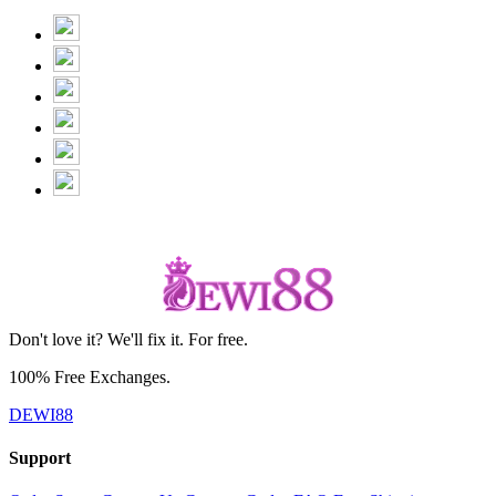
Don't love it? We'll fix it. For free.
100% Free Exchanges.
DEWI88
Support