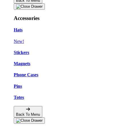
Back To Menu
Accessories
Hats
New!
Stickers
Magnets
Phone Cases
Pins
Totes
Back To Menu