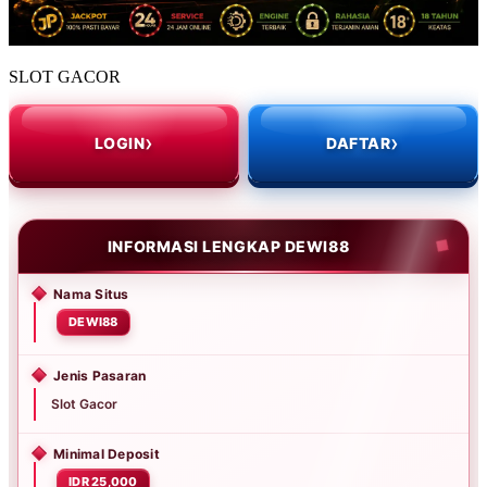
SLOT GACOR
LOGIN
DAFTAR
INFORMASI LENGKAP DEWI88
Nama Situs
DEWI88
Jenis Pasaran
Slot Gacor
Minimal Deposit
IDR 25,000