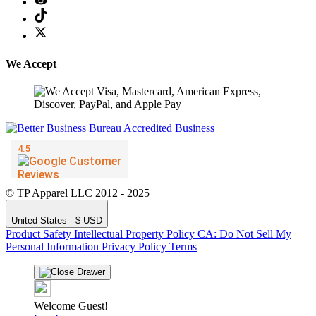
We Accept
© TP Apparel LLC 2012 - 2025
United States - $ USD
Product Safety
Intellectual Property Policy
CA: Do Not Sell My
Personal Information
Privacy Policy
Terms
Welcome Guest!