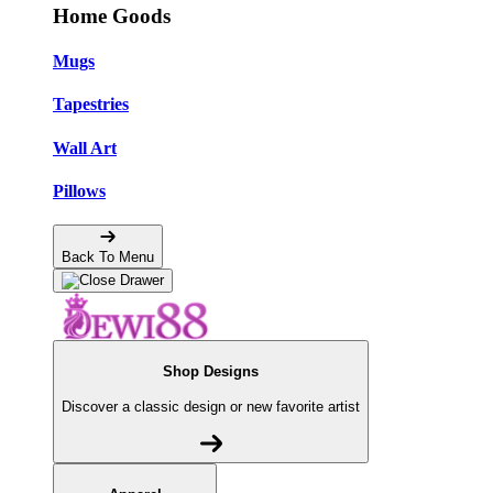
Home Goods
Mugs
Tapestries
Wall Art
Pillows
Back To Menu
Shop Designs
Discover a classic design or new favorite artist