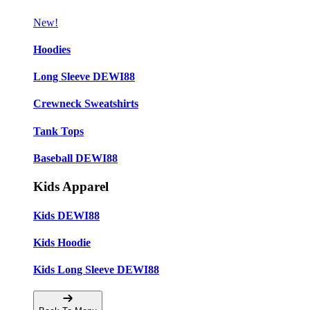
New!
Hoodies
Long Sleeve DEWI88
Crewneck Sweatshirts
Tank Tops
Baseball DEWI88
Kids Apparel
Kids DEWI88
Kids Hoodie
Kids Long Sleeve DEWI88