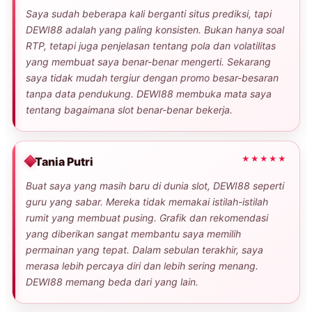
Saya sudah beberapa kali berganti situs prediksi, tapi
DEWI88 adalah yang paling konsisten. Bukan hanya soal
RTP, tetapi juga penjelasan tentang pola dan volatilitas
yang membuat saya benar-benar mengerti. Sekarang
saya tidak mudah tergiur dengan promo besar-besaran
tanpa data pendukung. DEWI88 membuka mata saya
tentang bagaimana slot benar-benar bekerja.
Tania Putri
Buat saya yang masih baru di dunia slot, DEWI88 seperti
guru yang sabar. Mereka tidak memakai istilah-istilah
rumit yang membuat pusing. Grafik dan rekomendasi
yang diberikan sangat membantu saya memilih
permainan yang tepat. Dalam sebulan terakhir, saya
merasa lebih percaya diri dan lebih sering menang.
DEWI88 memang beda dari yang lain.