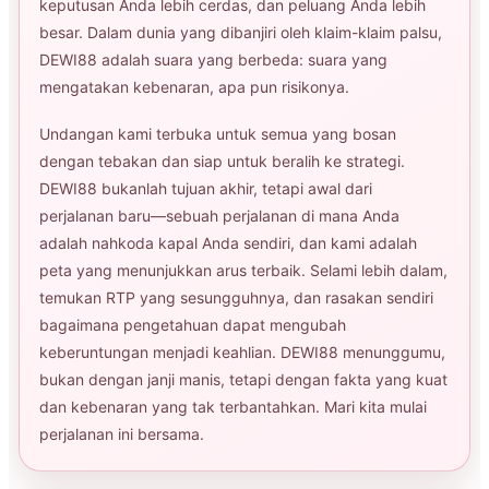
keputusan Anda lebih cerdas, dan peluang Anda lebih
besar. Dalam dunia yang dibanjiri oleh klaim-klaim palsu,
DEWI88 adalah suara yang berbeda: suara yang
mengatakan kebenaran, apa pun risikonya.
Undangan kami terbuka untuk semua yang bosan
dengan tebakan dan siap untuk beralih ke strategi.
DEWI88 bukanlah tujuan akhir, tetapi awal dari
perjalanan baru—sebuah perjalanan di mana Anda
adalah nahkoda kapal Anda sendiri, dan kami adalah
peta yang menunjukkan arus terbaik. Selami lebih dalam,
temukan RTP yang sesungguhnya, dan rasakan sendiri
bagaimana pengetahuan dapat mengubah
keberuntungan menjadi keahlian. DEWI88 menunggumu,
bukan dengan janji manis, tetapi dengan fakta yang kuat
dan kebenaran yang tak terbantahkan. Mari kita mulai
perjalanan ini bersama.