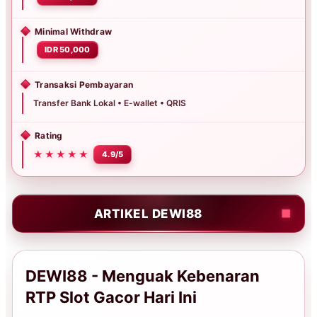
Minimal Withdraw
IDR 50,000
Transaksi Pembayaran
Transfer Bank Lokal • E-wallet • QRIS
Rating
4.9/5
ARTIKEL DEWI88
DEWI88 - Menguak Kebenaran
RTP Slot Gacor Hari Ini