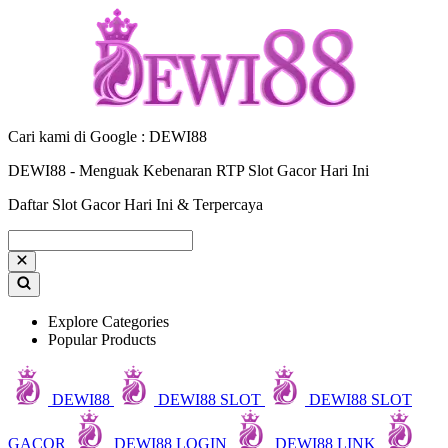
Cari kami di Google : DEWI88
DEWI88 - Menguak Kebenaran RTP Slot Gacor Hari Ini
Daftar Slot Gacor Hari Ini & Terpercaya
Explore Categories
Popular Products
DEWI88
DEWI88 SLOT
DEWI88 SLOT
GACOR
DEWI88 LOGIN
DEWI88 LINK