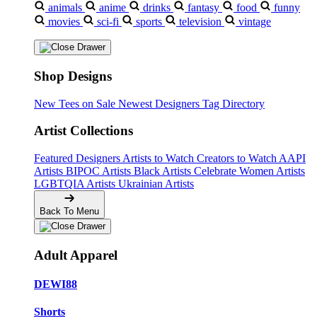
animals
anime
drinks
fantasy
food
funny
movies
sci-fi
sports
television
vintage
Shop Designs
New Tees on Sale
Newest Designers
Tag Directory
Artist Collections
Featured Designers
Artists to Watch
Creators to Watch
AAPI
Artists
BIPOC Artists
Black Artists
Celebrate Women Artists
LGBTQIA Artists
Ukrainian Artists
Back To Menu
Adult Apparel
DEWI88
Shorts