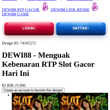
DEWI88 RTP GACOR
DEWI88 LINK RESMI
DEWI88 GAME
LOGIN
DAFTAR
Design ID: 74165272
DEWI88 - Menguak
Kebenaran RTP Slot Gacor
Hari Ini
$2
IDR 25.000
Create an account to favorite this design!