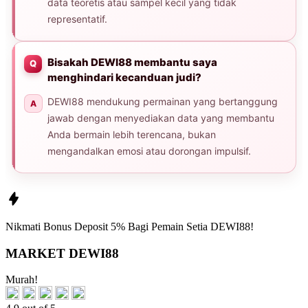
data teoretis atau sampel kecil yang tidak
representatif.
Bisakah DEWI88 membantu saya
menghindari kecanduan judi?
DEWI88 mendukung permainan yang bertanggung
jawab dengan menyediakan data yang membantu
Anda bermain lebih terencana, bukan
mengandalkan emosi atau dorongan impulsif.
Nikmati
Bonus Deposit 5%
Bagi Pemain Setia
DEWI88!
MARKET DEWI88
Murah!