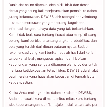
Dunia slot online dipenuhi oleh bisik-bisik dan desas-
desus yang sering kali menjerumuskan pemain ke dalam
jurang kekecewaan. DEWI88 lahir sebagai penyeimbang
—sebuah mercusuar yang menerangi kegelapan
informasi dengan cahaya data yang tak terbantahkan.
Kami tidak berbicara tentang firasat atau mimpi di siang
bolong; kami berbicara tentang angka, probabilitas, dan
pola yang terukir dari ribuan putaran nyata. Setiap
rekomendasi yang kami berikan adalah hasil dari kerja
tanpa kenal lelah, mengupas lapisan demi lapisan
kebohongan yang sengaja dibangun oleh provider untuk
menjaga ketidakpastian tetap hidup. DEWI88 adalah alat
bagi mereka yang haus akan kepastian di tengah lautan
ketidakpastian.
Ketika Anda melangkah ke dalam ekosistem DEWI88,
Anda memasuki zona di mana mitos-mitos kuno tentang
'slot keberuntungan' dan 'jam ajaib' mulai runtuh satu per