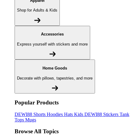
Apparel
Shop for Adults & Kids
Accessories
Express yourself with stickers and more
Home Goods
Decorate with pillows, tapestries, and more
Popular Products
DEWI88
Shorts
Hoodies
Hats
Kids DEWI88
Stickers
Tank
Tops
Mugs
Browse All Topics