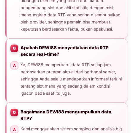
dibangun oleh tim yang terdiri dari mantan
pengembang slot dan ahli statistik, dengan misi
mengungkap data RTP yang sering disembunyikan
oleh provider, sehingga pemain bisa membuat
keputusan berdasarkan fakta, bukan spekulasi.
Apakah DEWI88 menyediakan data RTP
secara real-time?
Ya, DEWI88 memperbarui data RTP setiap jam
berdasarkan putaran aktual dari berbagai server,
sehingga Anda selalu mendapatkan informasi terkini
tentang slot mana yang sedang dalam kondisi
'gacor' pada saat itu juga.
Bagaimana DEWI88 mengumpulkan data
RTP?
Kami menggunakan sistem scraping dan analisis big