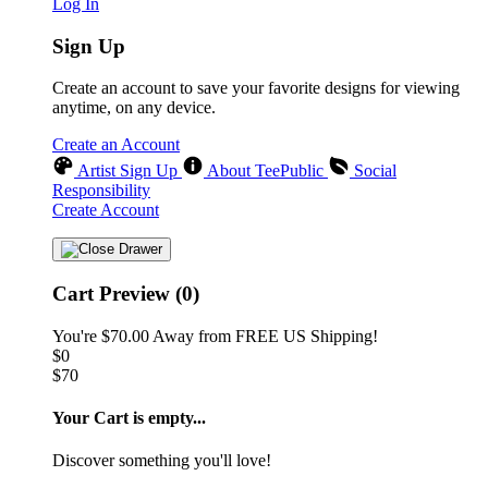
Log In
Sign Up
Create an account to save your favorite designs for viewing
anytime, on any device.
Create an Account
Artist Sign Up
About TeePublic
Social
Responsibility
Create Account
Cart Preview (0)
You're
$70.00
Away from
FREE US Shipping!
$0
$70
Your Cart is empty...
Discover something you'll love!