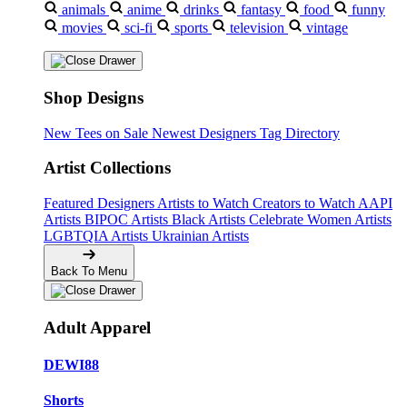
animals
anime
drinks
fantasy
food
funny
movies
sci-fi
sports
television
vintage
Shop Designs
New Tees on Sale
Newest Designers
Tag Directory
Artist Collections
Featured Designers
Artists to Watch
Creators to Watch
AAPI
Artists
BIPOC Artists
Black Artists
Celebrate Women Artists
LGBTQIA Artists
Ukrainian Artists
Back To Menu
Adult Apparel
DEWI88
Shorts