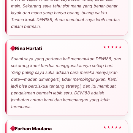
main. Sekarang saya tahu slot mana yang benar-benar
layak dan mana yang hanya buang-buang waktu.
Terima kasih DEWI88, Anda membuat saya lebih cerdas
dalam bermain.
Rina Hartati
Suami saya yang pertama kali menemukan DEWI88, dan
sekarang kami berdua menggunakannya setiap hari.
Yang paling saya suka adalah cara mereka menyajikan
data—mudah dimengerti, tidak membingungkan. Kami
jadi bisa berdiskusi tentang strategi, dan itu membuat
pengalaman bermain lebih seru. DEWI88 adalah
jembatan antara kami dan kemenangan yang lebih
terencana.
Farhan Maulana