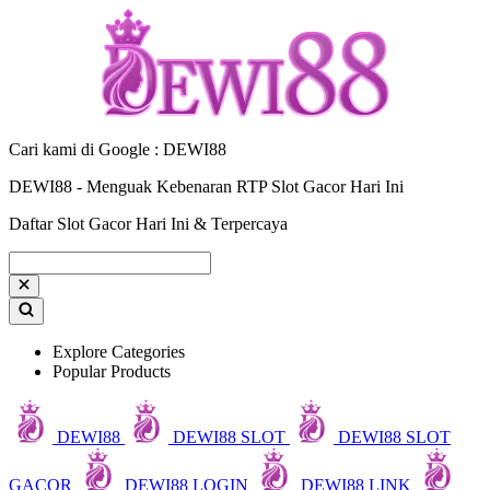
Cari kami di Google : DEWI88
DEWI88 - Menguak Kebenaran RTP Slot Gacor Hari Ini
Daftar Slot Gacor Hari Ini & Terpercaya
Explore Categories
Popular Products
DEWI88
DEWI88 SLOT
DEWI88 SLOT
GACOR
DEWI88 LOGIN
DEWI88 LINK