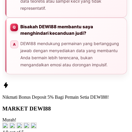
data teoretis atau sampel kecil yang tidak
representatif.
Bisakah DEWI88 membantu saya
menghindari kecanduan judi?
DEWI88 mendukung permainan yang bertanggung
jawab dengan menyediakan data yang membantu
Anda bermain lebih terencana, bukan
mengandalkan emosi atau dorongan impulsif.
Nikmati
Bonus Deposit 5%
Bagi Pemain Setia
DEWI88!
MARKET DEWI88
Murah!