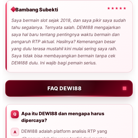
Bambang Subekti
Saya bermain slot sejak 2018, dan saya pikir saya sudah
tahu segalanya. Ternyata salah. DEWI88 mengajarkan
saya hal baru tentang pentingnya waktu bermain dan
pengaruh RTP aktual. Hasilnya? Kemenangan besar
yang dulu terasa mustahil kini mulai sering saya raih.
Saya tidak bisa membayangkan bermain tanpa cek
DEWI88 dulu. Ini wajib bagi pemain serius.
FAQ DEWI88
Apa itu DEWI88 dan mengapa harus
dipercaya?
DEWI88 adalah platform analisis RTP yang