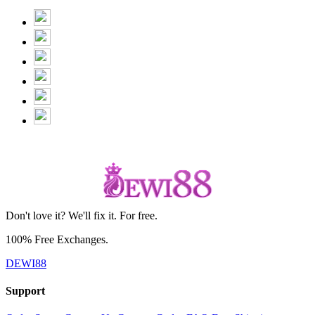
Don't love it? We'll fix it. For free.
100% Free Exchanges.
DEWI88
Support