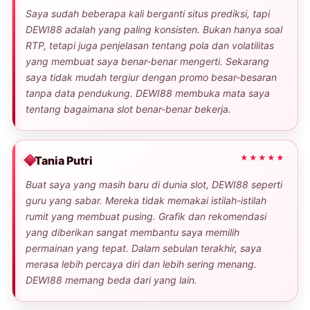
Saya sudah beberapa kali berganti situs prediksi, tapi
DEWI88 adalah yang paling konsisten. Bukan hanya soal
RTP, tetapi juga penjelasan tentang pola dan volatilitas
yang membuat saya benar-benar mengerti. Sekarang
saya tidak mudah tergiur dengan promo besar-besaran
tanpa data pendukung. DEWI88 membuka mata saya
tentang bagaimana slot benar-benar bekerja.
Tania Putri
Buat saya yang masih baru di dunia slot, DEWI88 seperti
guru yang sabar. Mereka tidak memakai istilah-istilah
rumit yang membuat pusing. Grafik dan rekomendasi
yang diberikan sangat membantu saya memilih
permainan yang tepat. Dalam sebulan terakhir, saya
merasa lebih percaya diri dan lebih sering menang.
DEWI88 memang beda dari yang lain.