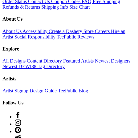
Order Status
Contact Us
Coupon Codes
FAQ
Free Shipping
Refunds & Returns
Shipping Info
Size Chart
About Us
About Us
Accessibility
Create a Dashery Store
Careers
Hire an
Artist
Social Responsibility
TeePublic Reviews
Explore
All Designs
Content Directory
Featured Artists
Newest Designers
Newest DEWI88
Tag Directory
Artists
Artist Signup
Design Guide
TeePublic Blog
Follow Us