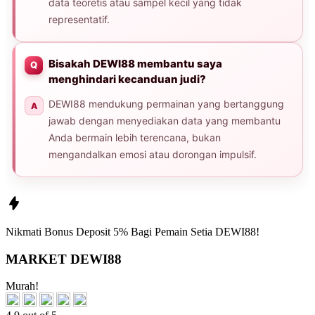
data teoretis atau sampel kecil yang tidak
representatif.
Bisakah DEWI88 membantu saya
menghindari kecanduan judi?
DEWI88 mendukung permainan yang bertanggung
jawab dengan menyediakan data yang membantu
Anda bermain lebih terencana, bukan
mengandalkan emosi atau dorongan impulsif.
Nikmati
Bonus Deposit 5%
Bagi Pemain Setia
DEWI88!
MARKET DEWI88
Murah!