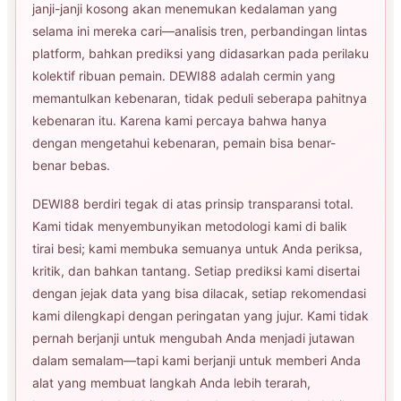
janji-janji kosong akan menemukan kedalaman yang
selama ini mereka cari—analisis tren, perbandingan lintas
platform, bahkan prediksi yang didasarkan pada perilaku
kolektif ribuan pemain. DEWI88 adalah cermin yang
memantulkan kebenaran, tidak peduli seberapa pahitnya
kebenaran itu. Karena kami percaya bahwa hanya
dengan mengetahui kebenaran, pemain bisa benar-
benar bebas.
DEWI88 berdiri tegak di atas prinsip transparansi total.
Kami tidak menyembunyikan metodologi kami di balik
tirai besi; kami membuka semuanya untuk Anda periksa,
kritik, dan bahkan tantang. Setiap prediksi kami disertai
dengan jejak data yang bisa dilacak, setiap rekomendasi
kami dilengkapi dengan peringatan yang jujur. Kami tidak
pernah berjanji untuk mengubah Anda menjadi jutawan
dalam semalam—tapi kami berjanji untuk memberi Anda
alat yang membuat langkah Anda lebih terarah,