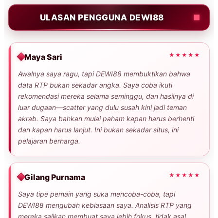
ULASAN PENGGUNA DEWI88
Maya Sari
Awalnya saya ragu, tapi DEWI88 membuktikan bahwa
data RTP bukan sekadar angka. Saya coba ikuti
rekomendasi mereka selama seminggu, dan hasilnya di
luar dugaan—scatter yang dulu susah kini jadi teman
akrab. Saya bahkan mulai paham kapan harus berhenti
dan kapan harus lanjut. Ini bukan sekadar situs, ini
pelajaran berharga.
Gilang Purnama
Saya tipe pemain yang suka mencoba-coba, tapi
DEWI88 mengubah kebiasaan saya. Analisis RTP yang
mereka sajikan membuat saya lebih fokus, tidak asal