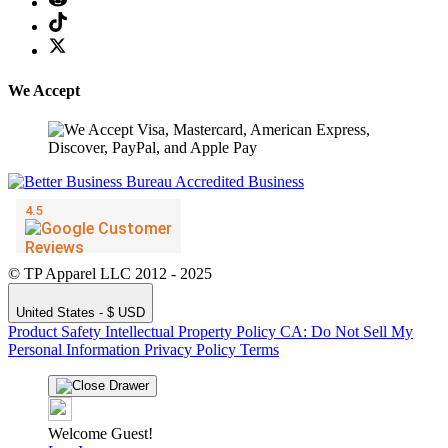
We Accept
© TP Apparel LLC 2012 - 2025
United States - $ USD
Product Safety
Intellectual Property Policy
CA: Do Not Sell My
Personal Information
Privacy Policy
Terms
Welcome Guest!