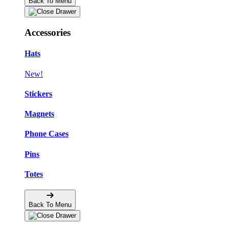
Back To Menu
Accessories
Hats
New!
Stickers
Magnets
Phone Cases
Pins
Totes
Back To Menu