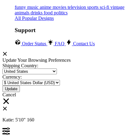
funny
music
anime
movies
television
sports
sci-fi
vintage
animals
drinks
food
politics
All Popular Designs
Support
Order Status
FAQ
Contact Us
Update Your Browsing Preferences
Shipping Country:
Currency:
Cancel
Katie:
5'10"
160