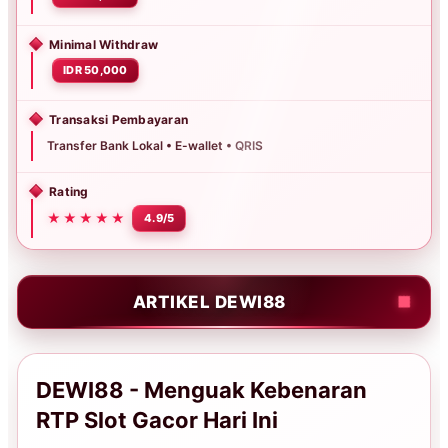
Minimal Withdraw
IDR 50,000
Transaksi Pembayaran
Transfer Bank Lokal • E-wallet • QRIS
Rating
4.9/5
ARTIKEL DEWI88
DEWI88 - Menguak Kebenaran
RTP Slot Gacor Hari Ini