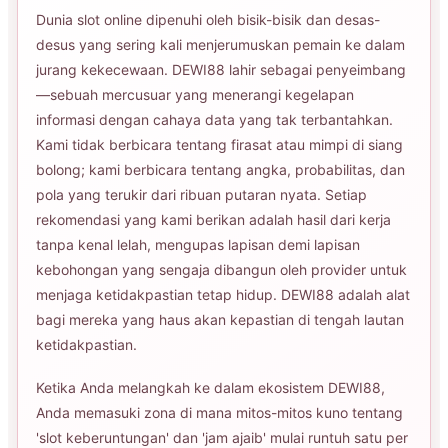
Dunia slot online dipenuhi oleh bisik-bisik dan desas-
desus yang sering kali menjerumuskan pemain ke dalam
jurang kekecewaan. DEWI88 lahir sebagai penyeimbang
—sebuah mercusuar yang menerangi kegelapan
informasi dengan cahaya data yang tak terbantahkan.
Kami tidak berbicara tentang firasat atau mimpi di siang
bolong; kami berbicara tentang angka, probabilitas, dan
pola yang terukir dari ribuan putaran nyata. Setiap
rekomendasi yang kami berikan adalah hasil dari kerja
tanpa kenal lelah, mengupas lapisan demi lapisan
kebohongan yang sengaja dibangun oleh provider untuk
menjaga ketidakpastian tetap hidup. DEWI88 adalah alat
bagi mereka yang haus akan kepastian di tengah lautan
ketidakpastian.
Ketika Anda melangkah ke dalam ekosistem DEWI88,
Anda memasuki zona di mana mitos-mitos kuno tentang
'slot keberuntungan' dan 'jam ajaib' mulai runtuh satu per