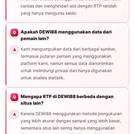
cerdas dan menghindari slot dengan RTP rendah
yang hanya menguras saldo.
Apakah DEWI88 menggunakan data dari
pemain lain?
Kami mengumpulkan data dari berbagai sumber,
termasuk putaran pemain yang menggunakan
platform kami, namun semua data dianonimkan
untuk melindungi privasi dan hanya digunakan
untuk analisis statistik.
Mengapa RTP di DEWI88 berbeda dengan
situs lain?
Karena DEWI88 menggunakan metode pengukuran
yang lebih akurat dengan sampel yang lebih besar,
sementara situs lain sering hanya menggunakan