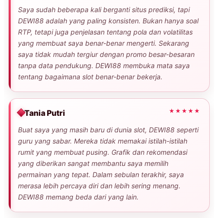
Saya sudah beberapa kali berganti situs prediksi, tapi
DEWI88 adalah yang paling konsisten. Bukan hanya soal
RTP, tetapi juga penjelasan tentang pola dan volatilitas
yang membuat saya benar-benar mengerti. Sekarang
saya tidak mudah tergiur dengan promo besar-besaran
tanpa data pendukung. DEWI88 membuka mata saya
tentang bagaimana slot benar-benar bekerja.
Tania Putri
Buat saya yang masih baru di dunia slot, DEWI88 seperti
guru yang sabar. Mereka tidak memakai istilah-istilah
rumit yang membuat pusing. Grafik dan rekomendasi
yang diberikan sangat membantu saya memilih
permainan yang tepat. Dalam sebulan terakhir, saya
merasa lebih percaya diri dan lebih sering menang.
DEWI88 memang beda dari yang lain.