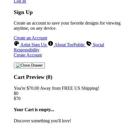
Log In
Sign Up
Create an account to save your favorite designs for viewing
anytime, on any device.
Create an Account
Artist Sign Up
About TeePublic
Social
Responsibility
Create Account
Cart Preview (0)
You're
$70.00
Away from
FREE US Shipping!
$0
$70
Your Cart is empty...
Discover something you'll love!