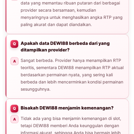
data yang memantau ribuan putaran dari berbagai
provider secara bersamaan, kemudian
menyaringnya untuk menghasilkan angka RTP yang
paling akurat dan dapat diandalkan.
Apakah data DEWI88 berbeda dari yang
ditampilkan provider?
Sangat berbeda. Provider hanya menampilkan RTP
teoritis, sementara DEWI88 menampilkan RTP aktual
berdasarkan permainan nyata, yang sering kali
berbeda dan lebih mencerminkan kondisi permainan
sesungguhnya.
Bisakah DEWI88 menjamin kemenangan?
Tidak ada yang bisa menjamin kemenangan di slot,
tetapi DEWI88 memberi Anda keunggulan dengan
informasi akurat, sehingga Anda bisa bermain lebih