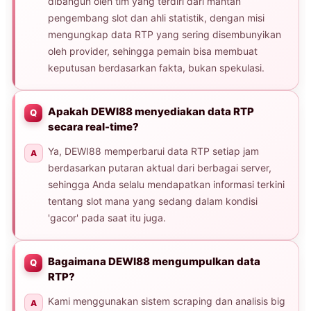
dibangun oleh tim yang terdiri dari mantan
pengembang slot dan ahli statistik, dengan misi
mengungkap data RTP yang sering disembunyikan
oleh provider, sehingga pemain bisa membuat
keputusan berdasarkan fakta, bukan spekulasi.
Apakah DEWI88 menyediakan data RTP
secara real-time?
Ya, DEWI88 memperbarui data RTP setiap jam
berdasarkan putaran aktual dari berbagai server,
sehingga Anda selalu mendapatkan informasi terkini
tentang slot mana yang sedang dalam kondisi
'gacor' pada saat itu juga.
Bagaimana DEWI88 mengumpulkan data
RTP?
Kami menggunakan sistem scraping dan analisis big