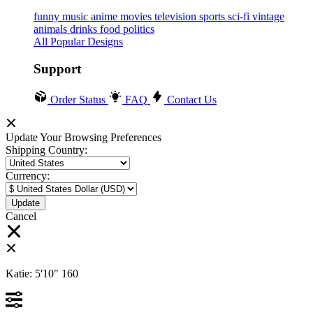
funny
music
anime
movies
television
sports
sci-fi
vintage
animals
drinks
food
politics
All Popular Designs
Support
Order Status
FAQ
Contact Us
Update Your Browsing Preferences
Shipping Country:
Currency:
Cancel
Katie:
5'10"
160