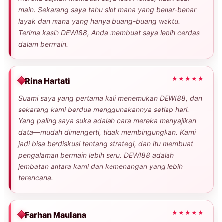
main. Sekarang saya tahu slot mana yang benar-benar
layak dan mana yang hanya buang-buang waktu.
Terima kasih DEWI88, Anda membuat saya lebih cerdas
dalam bermain.
Rina Hartati
Suami saya yang pertama kali menemukan DEWI88, dan
sekarang kami berdua menggunakannya setiap hari.
Yang paling saya suka adalah cara mereka menyajikan
data—mudah dimengerti, tidak membingungkan. Kami
jadi bisa berdiskusi tentang strategi, dan itu membuat
pengalaman bermain lebih seru. DEWI88 adalah
jembatan antara kami dan kemenangan yang lebih
terencana.
Farhan Maulana