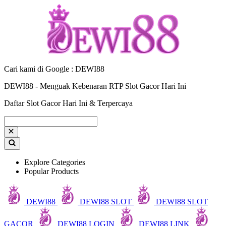
Cari kami di Google : DEWI88
DEWI88 - Menguak Kebenaran RTP Slot Gacor Hari Ini
Daftar Slot Gacor Hari Ini & Terpercaya
Explore Categories
Popular Products
DEWI88
DEWI88 SLOT
DEWI88 SLOT
GACOR
DEWI88 LOGIN
DEWI88 LINK