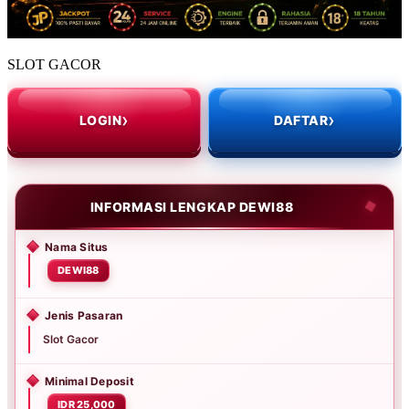
SLOT GACOR
LOGIN
DAFTAR
INFORMASI LENGKAP DEWI88
Nama Situs
DEWI88
Jenis Pasaran
Slot Gacor
Minimal Deposit
IDR 25,000