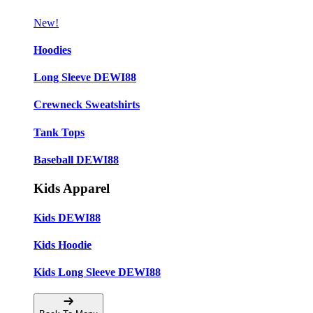
New!
Hoodies
Long Sleeve DEWI88
Crewneck Sweatshirts
Tank Tops
Baseball DEWI88
Kids Apparel
Kids DEWI88
Kids Hoodie
Kids Long Sleeve DEWI88