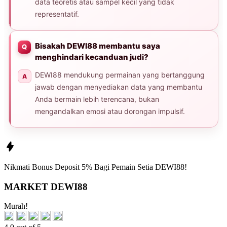
data teoretis atau sampel kecil yang tidak
representatif.
Bisakah DEWI88 membantu saya
menghindari kecanduan judi?
DEWI88 mendukung permainan yang bertanggung
jawab dengan menyediakan data yang membantu
Anda bermain lebih terencana, bukan
mengandalkan emosi atau dorongan impulsif.
Nikmati
Bonus Deposit 5%
Bagi Pemain Setia
DEWI88!
MARKET DEWI88
Murah!