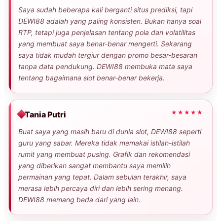
Saya sudah beberapa kali berganti situs prediksi, tapi
DEWI88 adalah yang paling konsisten. Bukan hanya soal
RTP, tetapi juga penjelasan tentang pola dan volatilitas
yang membuat saya benar-benar mengerti. Sekarang
saya tidak mudah tergiur dengan promo besar-besaran
tanpa data pendukung. DEWI88 membuka mata saya
tentang bagaimana slot benar-benar bekerja.
Tania Putri
Buat saya yang masih baru di dunia slot, DEWI88 seperti
guru yang sabar. Mereka tidak memakai istilah-istilah
rumit yang membuat pusing. Grafik dan rekomendasi
yang diberikan sangat membantu saya memilih
permainan yang tepat. Dalam sebulan terakhir, saya
merasa lebih percaya diri dan lebih sering menang.
DEWI88 memang beda dari yang lain.