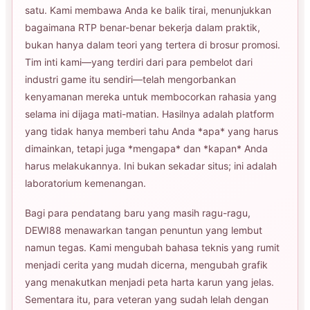
satu. Kami membawa Anda ke balik tirai, menunjukkan
bagaimana RTP benar-benar bekerja dalam praktik,
bukan hanya dalam teori yang tertera di brosur promosi.
Tim inti kami—yang terdiri dari para pembelot dari
industri game itu sendiri—telah mengorbankan
kenyamanan mereka untuk membocorkan rahasia yang
selama ini dijaga mati-matian. Hasilnya adalah platform
yang tidak hanya memberi tahu Anda *apa* yang harus
dimainkan, tetapi juga *mengapa* dan *kapan* Anda
harus melakukannya. Ini bukan sekadar situs; ini adalah
laboratorium kemenangan.
Bagi para pendatang baru yang masih ragu-ragu,
DEWI88 menawarkan tangan penuntun yang lembut
namun tegas. Kami mengubah bahasa teknis yang rumit
menjadi cerita yang mudah dicerna, mengubah grafik
yang menakutkan menjadi peta harta karun yang jelas.
Sementara itu, para veteran yang sudah lelah dengan