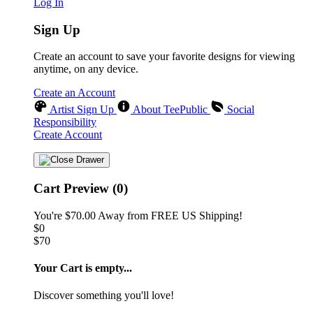
Log In
Sign Up
Create an account to save your favorite designs for viewing
anytime, on any device.
Create an Account
Artist Sign Up
About TeePublic
Social
Responsibility
Create Account
Cart Preview (0)
You're
$70.00
Away from
FREE US Shipping!
$0
$70
Your Cart is empty...
Discover something you'll love!