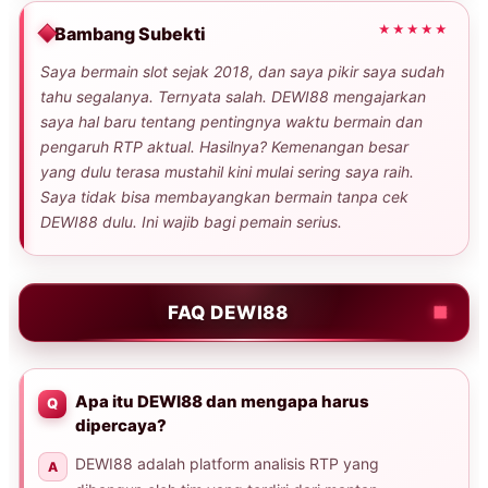
Bambang Subekti
Saya bermain slot sejak 2018, dan saya pikir saya sudah
tahu segalanya. Ternyata salah. DEWI88 mengajarkan
saya hal baru tentang pentingnya waktu bermain dan
pengaruh RTP aktual. Hasilnya? Kemenangan besar
yang dulu terasa mustahil kini mulai sering saya raih.
Saya tidak bisa membayangkan bermain tanpa cek
DEWI88 dulu. Ini wajib bagi pemain serius.
FAQ DEWI88
Apa itu DEWI88 dan mengapa harus
dipercaya?
DEWI88 adalah platform analisis RTP yang