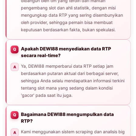
dibangun oleh tim yang terdiri dari mantan
pengembang slot dan ahli statistik, dengan misi
mengungkap data RTP yang sering disembunyikan
oleh provider, sehingga pemain bisa membuat
keputusan berdasarkan fakta, bukan spekulasi.
Apakah DEWI88 menyediakan data RTP
secara real-time?
Ya, DEWI88 memperbarui data RTP setiap jam
berdasarkan putaran aktual dari berbagai server,
sehingga Anda selalu mendapatkan informasi terkini
tentang slot mana yang sedang dalam kondisi
'gacor' pada saat itu juga.
Bagaimana DEWI88 mengumpulkan data
RTP?
Kami menggunakan sistem scraping dan analisis big