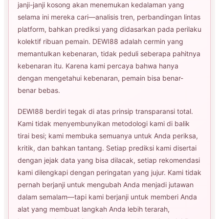
janji-janji kosong akan menemukan kedalaman yang
selama ini mereka cari—analisis tren, perbandingan lintas
platform, bahkan prediksi yang didasarkan pada perilaku
kolektif ribuan pemain. DEWI88 adalah cermin yang
memantulkan kebenaran, tidak peduli seberapa pahitnya
kebenaran itu. Karena kami percaya bahwa hanya
dengan mengetahui kebenaran, pemain bisa benar-
benar bebas.
DEWI88 berdiri tegak di atas prinsip transparansi total.
Kami tidak menyembunyikan metodologi kami di balik
tirai besi; kami membuka semuanya untuk Anda periksa,
kritik, dan bahkan tantang. Setiap prediksi kami disertai
dengan jejak data yang bisa dilacak, setiap rekomendasi
kami dilengkapi dengan peringatan yang jujur. Kami tidak
pernah berjanji untuk mengubah Anda menjadi jutawan
dalam semalam—tapi kami berjanji untuk memberi Anda
alat yang membuat langkah Anda lebih terarah,