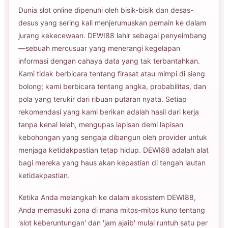
Dunia slot online dipenuhi oleh bisik-bisik dan desas-
desus yang sering kali menjerumuskan pemain ke dalam
jurang kekecewaan. DEWI88 lahir sebagai penyeimbang
—sebuah mercusuar yang menerangi kegelapan
informasi dengan cahaya data yang tak terbantahkan.
Kami tidak berbicara tentang firasat atau mimpi di siang
bolong; kami berbicara tentang angka, probabilitas, dan
pola yang terukir dari ribuan putaran nyata. Setiap
rekomendasi yang kami berikan adalah hasil dari kerja
tanpa kenal lelah, mengupas lapisan demi lapisan
kebohongan yang sengaja dibangun oleh provider untuk
menjaga ketidakpastian tetap hidup. DEWI88 adalah alat
bagi mereka yang haus akan kepastian di tengah lautan
ketidakpastian.
Ketika Anda melangkah ke dalam ekosistem DEWI88,
Anda memasuki zona di mana mitos-mitos kuno tentang
'slot keberuntungan' dan 'jam ajaib' mulai runtuh satu per