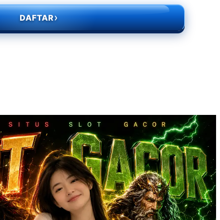
DAFTAR