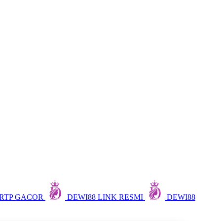
 RTP GACOR
DEWI88 LINK RESMI
DEWI88