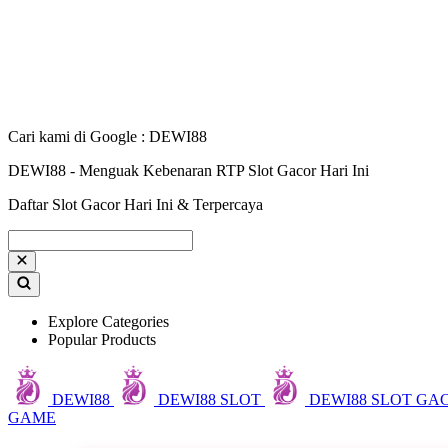
Cari kami di Google : DEWI88
DEWI88 - Menguak Kebenaran RTP Slot Gacor Hari Ini
Daftar Slot Gacor Hari Ini & Terpercaya
Explore Categories
Popular Products
DEWI88
DEWI88 SLOT
DEWI88 SLOT GA
GAME