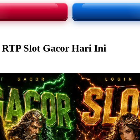
TP Slot Gacor Hari Ini