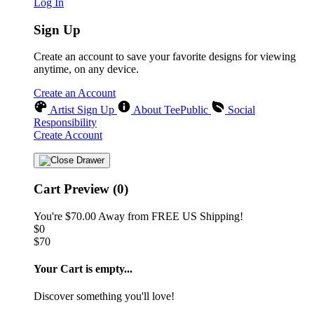
Log In
Sign Up
Create an account to save your favorite designs for viewing
anytime, on any device.
Create an Account
Artist Sign Up
About TeePublic
Social
Responsibility
Create Account
Cart Preview (0)
You're
$70.00
Away from
FREE US Shipping!
$0
$70
Your Cart is empty...
Discover something you'll love!