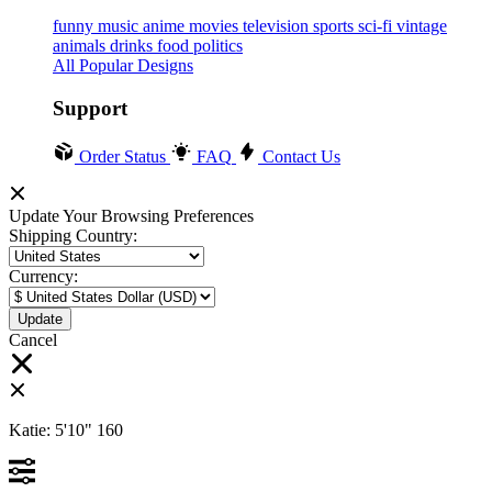
funny
music
anime
movies
television
sports
sci-fi
vintage
animals
drinks
food
politics
All Popular Designs
Support
Order Status
FAQ
Contact Us
Update Your Browsing Preferences
Shipping Country:
Currency:
Cancel
Katie:
5'10"
160