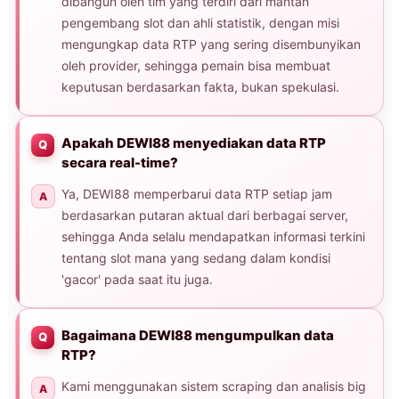
dibangun oleh tim yang terdiri dari mantan
pengembang slot dan ahli statistik, dengan misi
mengungkap data RTP yang sering disembunyikan
oleh provider, sehingga pemain bisa membuat
keputusan berdasarkan fakta, bukan spekulasi.
Apakah DEWI88 menyediakan data RTP
secara real-time?
Ya, DEWI88 memperbarui data RTP setiap jam
berdasarkan putaran aktual dari berbagai server,
sehingga Anda selalu mendapatkan informasi terkini
tentang slot mana yang sedang dalam kondisi
'gacor' pada saat itu juga.
Bagaimana DEWI88 mengumpulkan data
RTP?
Kami menggunakan sistem scraping dan analisis big