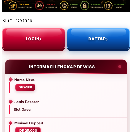
SLOT GACOR
LOGIN
DAFTAR
INFORMASI LENGKAP DEWI88
Nama Situs
DEWI88
Jenis Pasaran
Slot Gacor
Minimal Deposit
IDR 25,000