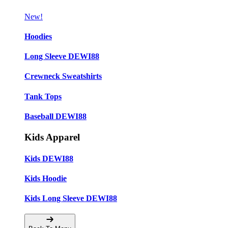
New!
Hoodies
Long Sleeve DEWI88
Crewneck Sweatshirts
Tank Tops
Baseball DEWI88
Kids Apparel
Kids DEWI88
Kids Hoodie
Kids Long Sleeve DEWI88