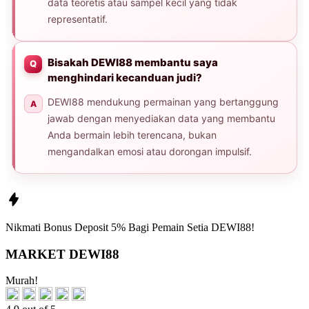
data teoretis atau sampel kecil yang tidak
representatif.
Bisakah DEWI88 membantu saya
menghindari kecanduan judi?
DEWI88 mendukung permainan yang bertanggung
jawab dengan menyediakan data yang membantu
Anda bermain lebih terencana, bukan
mengandalkan emosi atau dorongan impulsif.
Nikmati
Bonus Deposit 5%
Bagi Pemain Setia
DEWI88!
MARKET DEWI88
Murah!