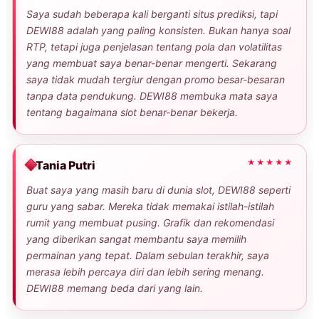
Saya sudah beberapa kali berganti situs prediksi, tapi
DEWI88 adalah yang paling konsisten. Bukan hanya soal
RTP, tetapi juga penjelasan tentang pola dan volatilitas
yang membuat saya benar-benar mengerti. Sekarang
saya tidak mudah tergiur dengan promo besar-besaran
tanpa data pendukung. DEWI88 membuka mata saya
tentang bagaimana slot benar-benar bekerja.
Tania Putri
Buat saya yang masih baru di dunia slot, DEWI88 seperti
guru yang sabar. Mereka tidak memakai istilah-istilah
rumit yang membuat pusing. Grafik dan rekomendasi
yang diberikan sangat membantu saya memilih
permainan yang tepat. Dalam sebulan terakhir, saya
merasa lebih percaya diri dan lebih sering menang.
DEWI88 memang beda dari yang lain.