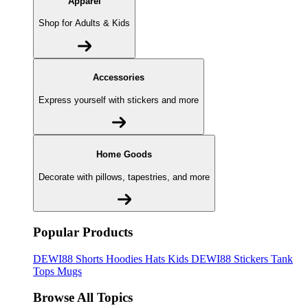
Apparel
Shop for Adults & Kids
Accessories
Express yourself with stickers and more
Home Goods
Decorate with pillows, tapestries, and more
Popular Products
DEWI88
Shorts
Hoodies
Hats
Kids DEWI88
Stickers
Tank
Tops
Mugs
Browse All Topics