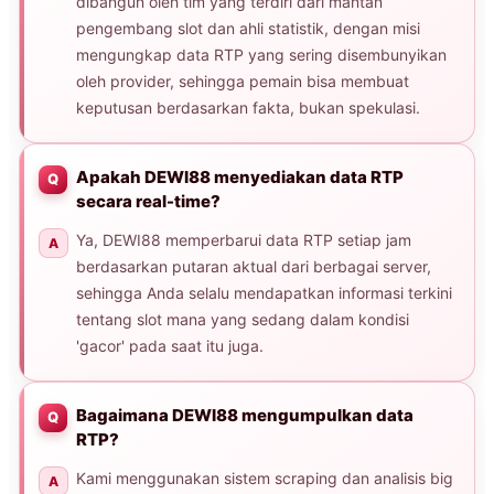
dibangun oleh tim yang terdiri dari mantan
pengembang slot dan ahli statistik, dengan misi
mengungkap data RTP yang sering disembunyikan
oleh provider, sehingga pemain bisa membuat
keputusan berdasarkan fakta, bukan spekulasi.
Apakah DEWI88 menyediakan data RTP
secara real-time?
Ya, DEWI88 memperbarui data RTP setiap jam
berdasarkan putaran aktual dari berbagai server,
sehingga Anda selalu mendapatkan informasi terkini
tentang slot mana yang sedang dalam kondisi
'gacor' pada saat itu juga.
Bagaimana DEWI88 mengumpulkan data
RTP?
Kami menggunakan sistem scraping dan analisis big