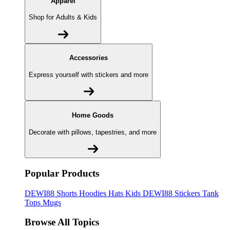
Apparel
Shop for Adults & Kids
Accessories
Express yourself with stickers and more
Home Goods
Decorate with pillows, tapestries, and more
Popular Products
DEWI88
Shorts
Hoodies
Hats
Kids DEWI88
Stickers
Tank
Tops
Mugs
Browse All Topics