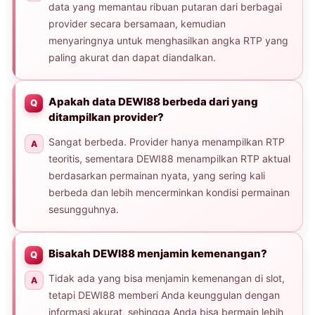
data yang memantau ribuan putaran dari berbagai
provider secara bersamaan, kemudian
menyaringnya untuk menghasilkan angka RTP yang
paling akurat dan dapat diandalkan.
Apakah data DEWI88 berbeda dari yang
ditampilkan provider?
Sangat berbeda. Provider hanya menampilkan RTP
teoritis, sementara DEWI88 menampilkan RTP aktual
berdasarkan permainan nyata, yang sering kali
berbeda dan lebih mencerminkan kondisi permainan
sesungguhnya.
Bisakah DEWI88 menjamin kemenangan?
Tidak ada yang bisa menjamin kemenangan di slot,
tetapi DEWI88 memberi Anda keunggulan dengan
informasi akurat, sehingga Anda bisa bermain lebih