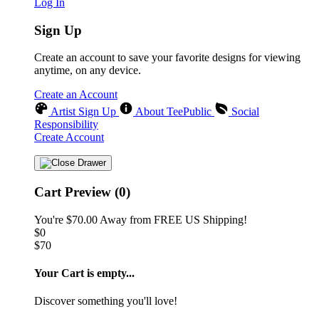
Log In
Sign Up
Create an account to save your favorite designs for viewing
anytime, on any device.
Create an Account
Artist Sign Up
About TeePublic
Social
Responsibility
Create Account
Cart Preview (0)
You're
$70.00
Away from
FREE US Shipping!
$0
$70
Your Cart is empty...
Discover something you'll love!