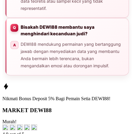
data teoretis atau sampel kecil yang tidak
representatif.
Bisakah DEWI88 membantu saya
menghindari kecanduan judi?
DEWI88 mendukung permainan yang bertanggung
jawab dengan menyediakan data yang membantu
Anda bermain lebih terencana, bukan
mengandalkan emosi atau dorongan impulsif.
Nikmati
Bonus Deposit 5%
Bagi Pemain Setia
DEWI88!
MARKET DEWI88
Murah!