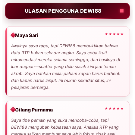
ULASAN PENGGUNA DEWI88
Maya Sari
Awalnya saya ragu, tapi DEWI88 membuktikan bahwa
data RTP bukan sekadar angka. Saya coba ikuti
rekomendasi mereka selama seminggu, dan hasilnya di
luar dugaan—scatter yang dulu susah kini jadi teman
akrab. Saya bahkan mulai paham kapan harus berhenti
dan kapan harus lanjut. Ini bukan sekadar situs, ini
pelajaran berharga.
Gilang Purnama
Saya tipe pemain yang suka mencoba-coba, tapi
DEWI88 mengubah kebiasaan saya. Analisis RTP yang
mereka sajikan membuat saya lebih fokus, tidak asal