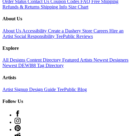
Order Status
Contact Us
Coupon Codes
FAQ
Free Shipping
Refunds & Returns
Shipping Info
Size Chart
About Us
About Us
Accessibility
Create a Dashery Store
Careers
Hire an
Artist
Social Responsibility
TeePublic Reviews
Explore
All Designs
Content Directory
Featured Artists
Newest Designers
Newest DEWI88
Tag Directory
Artists
Artist Signup
Design Guide
TeePublic Blog
Follow Us