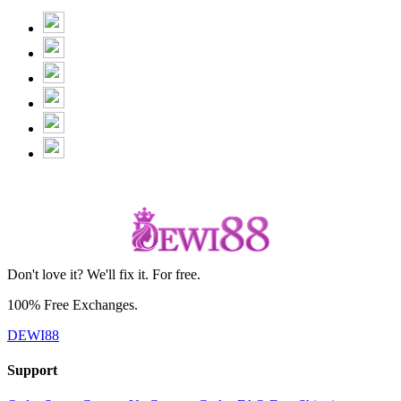
Don't love it? We'll fix it. For free.
100% Free Exchanges.
DEWI88
Support