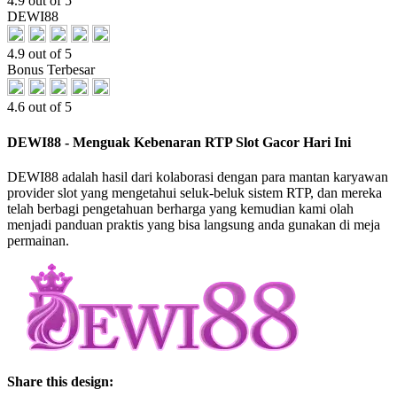
4.9 out of 5
DEWI88
4.9 out of 5
Bonus Terbesar
4.6 out of 5
DEWI88 - Menguak Kebenaran RTP Slot Gacor Hari Ini
DEWI88 adalah hasil dari kolaborasi dengan para mantan karyawan
provider slot yang mengetahui seluk-beluk sistem RTP, dan mereka
telah berbagi pengetahuan berharga yang kemudian kami olah
menjadi panduan praktis yang bisa langsung anda gunakan di meja
permainan.
Share this design: