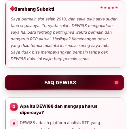
Bambang Subekti
Saya bermain slot sejak 2018, dan saya pikir saya sudah
tahu segalanya. Ternyata salah. DEWI88 mengajarkan
saya hal baru tentang pentingnya waktu bermain dan
pengaruh RTP aktual. Hasilnya? Kemenangan besar
yang dulu terasa mustahil kini mulai sering saya raih.
Saya tidak bisa membayangkan bermain tanpa cek
DEWI88 dulu. Ini wajib bagi pemain serius.
FAQ DEWI88
Apa itu DEWI88 dan mengapa harus
dipercaya?
DEWI88 adalah platform analisis RTP yang