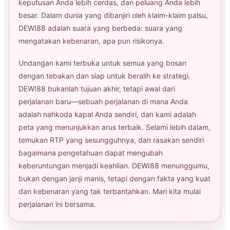
keputusan Anda lebih cerdas, dan peluang Anda lebih
besar. Dalam dunia yang dibanjiri oleh klaim-klaim palsu,
DEWI88 adalah suara yang berbeda: suara yang
mengatakan kebenaran, apa pun risikonya.
Undangan kami terbuka untuk semua yang bosan
dengan tebakan dan siap untuk beralih ke strategi.
DEWI88 bukanlah tujuan akhir, tetapi awal dari
perjalanan baru—sebuah perjalanan di mana Anda
adalah nahkoda kapal Anda sendiri, dan kami adalah
peta yang menunjukkan arus terbaik. Selami lebih dalam,
temukan RTP yang sesungguhnya, dan rasakan sendiri
bagaimana pengetahuan dapat mengubah
keberuntungan menjadi keahlian. DEWI88 menunggumu,
bukan dengan janji manis, tetapi dengan fakta yang kuat
dan kebenaran yang tak terbantahkan. Mari kita mulai
perjalanan ini bersama.