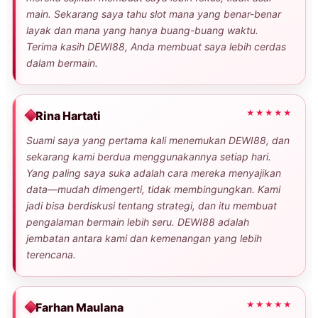
main. Sekarang saya tahu slot mana yang benar-benar
layak dan mana yang hanya buang-buang waktu.
Terima kasih DEWI88, Anda membuat saya lebih cerdas
dalam bermain.
Rina Hartati
Suami saya yang pertama kali menemukan DEWI88, dan
sekarang kami berdua menggunakannya setiap hari.
Yang paling saya suka adalah cara mereka menyajikan
data—mudah dimengerti, tidak membingungkan. Kami
jadi bisa berdiskusi tentang strategi, dan itu membuat
pengalaman bermain lebih seru. DEWI88 adalah
jembatan antara kami dan kemenangan yang lebih
terencana.
Farhan Maulana