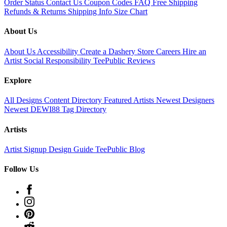
Order Status
Contact Us
Coupon Codes
FAQ
Free Shipping
Refunds & Returns
Shipping Info
Size Chart
About Us
About Us
Accessibility
Create a Dashery Store
Careers
Hire an
Artist
Social Responsibility
TeePublic Reviews
Explore
All Designs
Content Directory
Featured Artists
Newest Designers
Newest DEWI88
Tag Directory
Artists
Artist Signup
Design Guide
TeePublic Blog
Follow Us