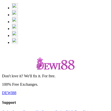
Don't love it? We'll fix it. For free.
100% Free Exchanges.
DEWI88
Support