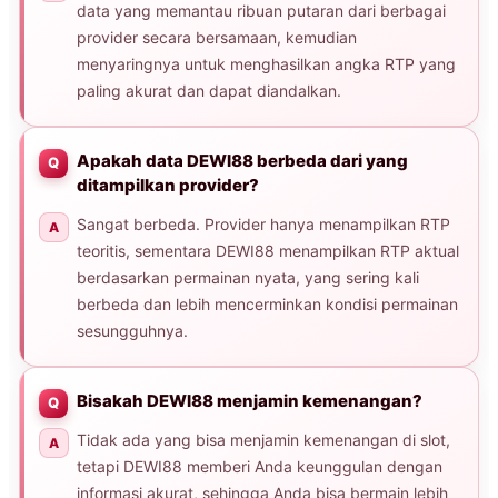
data yang memantau ribuan putaran dari berbagai
provider secara bersamaan, kemudian
menyaringnya untuk menghasilkan angka RTP yang
paling akurat dan dapat diandalkan.
Apakah data DEWI88 berbeda dari yang
ditampilkan provider?
Sangat berbeda. Provider hanya menampilkan RTP
teoritis, sementara DEWI88 menampilkan RTP aktual
berdasarkan permainan nyata, yang sering kali
berbeda dan lebih mencerminkan kondisi permainan
sesungguhnya.
Bisakah DEWI88 menjamin kemenangan?
Tidak ada yang bisa menjamin kemenangan di slot,
tetapi DEWI88 memberi Anda keunggulan dengan
informasi akurat, sehingga Anda bisa bermain lebih