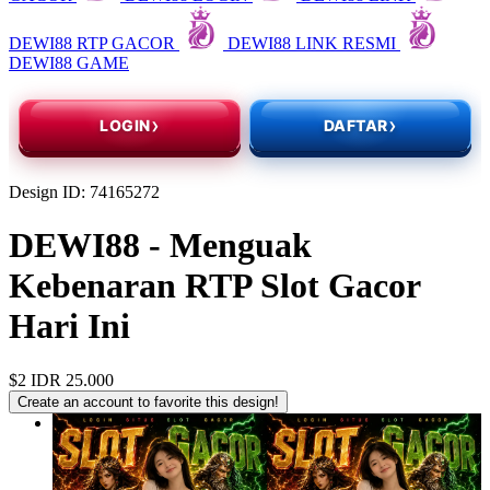
DEWI88 RTP GACOR
DEWI88 LINK RESMI
DEWI88 GAME
LOGIN
DAFTAR
Design ID: 74165272
DEWI88 - Menguak
Kebenaran RTP Slot Gacor
Hari Ini
$2
IDR 25.000
Create an account to favorite this design!