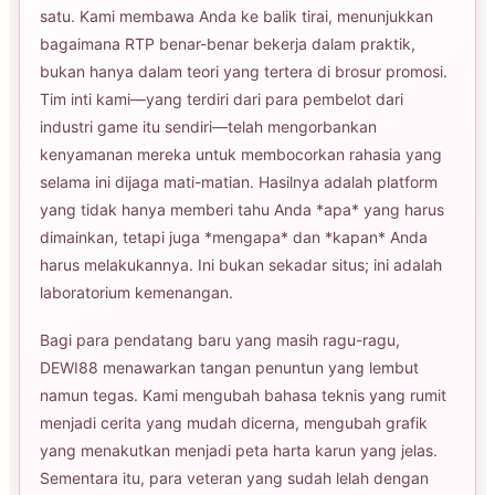
satu. Kami membawa Anda ke balik tirai, menunjukkan
bagaimana RTP benar-benar bekerja dalam praktik,
bukan hanya dalam teori yang tertera di brosur promosi.
Tim inti kami—yang terdiri dari para pembelot dari
industri game itu sendiri—telah mengorbankan
kenyamanan mereka untuk membocorkan rahasia yang
selama ini dijaga mati-matian. Hasilnya adalah platform
yang tidak hanya memberi tahu Anda *apa* yang harus
dimainkan, tetapi juga *mengapa* dan *kapan* Anda
harus melakukannya. Ini bukan sekadar situs; ini adalah
laboratorium kemenangan.
Bagi para pendatang baru yang masih ragu-ragu,
DEWI88 menawarkan tangan penuntun yang lembut
namun tegas. Kami mengubah bahasa teknis yang rumit
menjadi cerita yang mudah dicerna, mengubah grafik
yang menakutkan menjadi peta harta karun yang jelas.
Sementara itu, para veteran yang sudah lelah dengan