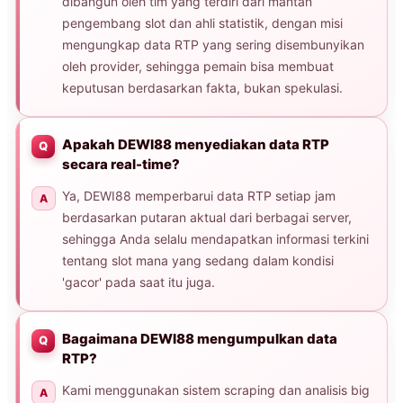
dibangun oleh tim yang terdiri dari mantan
pengembang slot dan ahli statistik, dengan misi
mengungkap data RTP yang sering disembunyikan
oleh provider, sehingga pemain bisa membuat
keputusan berdasarkan fakta, bukan spekulasi.
Apakah DEWI88 menyediakan data RTP
secara real-time?
Ya, DEWI88 memperbarui data RTP setiap jam
berdasarkan putaran aktual dari berbagai server,
sehingga Anda selalu mendapatkan informasi terkini
tentang slot mana yang sedang dalam kondisi
'gacor' pada saat itu juga.
Bagaimana DEWI88 mengumpulkan data
RTP?
Kami menggunakan sistem scraping dan analisis big