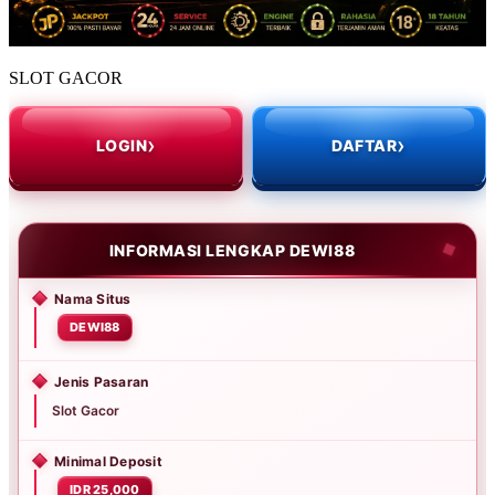
SLOT GACOR
LOGIN
DAFTAR
INFORMASI LENGKAP DEWI88
Nama Situs
DEWI88
Jenis Pasaran
Slot Gacor
Minimal Deposit
IDR 25,000