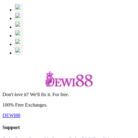
Don't love it? We'll fix it. For free.
100% Free Exchanges.
DEWI88
Support