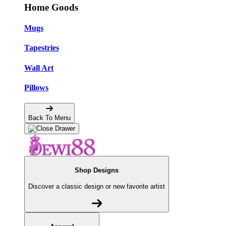
Home Goods
Mugs
Tapestries
Wall Art
Pillows
Back To Menu
Shop Designs
Discover a classic design or new favorite artist