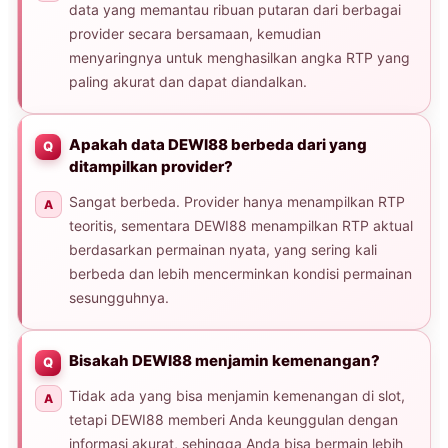
data yang memantau ribuan putaran dari berbagai
provider secara bersamaan, kemudian
menyaringnya untuk menghasilkan angka RTP yang
paling akurat dan dapat diandalkan.
Apakah data DEWI88 berbeda dari yang
ditampilkan provider?
Sangat berbeda. Provider hanya menampilkan RTP
teoritis, sementara DEWI88 menampilkan RTP aktual
berdasarkan permainan nyata, yang sering kali
berbeda dan lebih mencerminkan kondisi permainan
sesungguhnya.
Bisakah DEWI88 menjamin kemenangan?
Tidak ada yang bisa menjamin kemenangan di slot,
tetapi DEWI88 memberi Anda keunggulan dengan
informasi akurat, sehingga Anda bisa bermain lebih