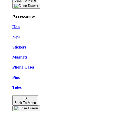
Back To Menu
Accessories
Hats
New!
Stickers
Magnets
Phone Cases
Pins
Totes
Back To Menu