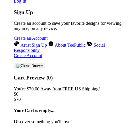
Log In
Sign Up
Create an account to save your favorite designs for viewing
anytime, on any device.
Create an Account
Artist Sign Up
About TeePublic
Social
Responsibility
Create Account
Cart Preview (0)
You're
$70.00
Away from
FREE US Shipping!
$0
$70
Your Cart is empty...
Discover something you'll love!