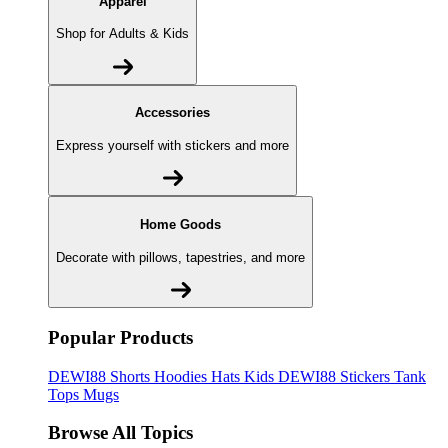
Apparel
Shop for Adults & Kids
Accessories
Express yourself with stickers and more
Home Goods
Decorate with pillows, tapestries, and more
Popular Products
DEWI88
Shorts
Hoodies
Hats
Kids DEWI88
Stickers
Tank
Tops
Mugs
Browse All Topics