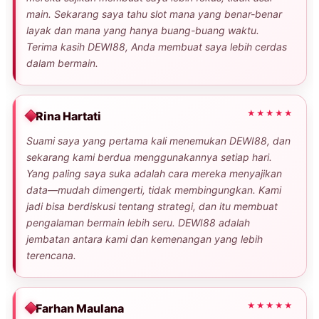
main. Sekarang saya tahu slot mana yang benar-benar
layak dan mana yang hanya buang-buang waktu.
Terima kasih DEWI88, Anda membuat saya lebih cerdas
dalam bermain.
Rina Hartati
Suami saya yang pertama kali menemukan DEWI88, dan
sekarang kami berdua menggunakannya setiap hari.
Yang paling saya suka adalah cara mereka menyajikan
data—mudah dimengerti, tidak membingungkan. Kami
jadi bisa berdiskusi tentang strategi, dan itu membuat
pengalaman bermain lebih seru. DEWI88 adalah
jembatan antara kami dan kemenangan yang lebih
terencana.
Farhan Maulana