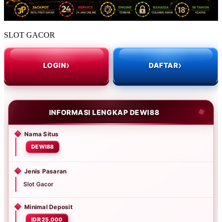
SLOT GACOR
LOGIN
DAFTAR
INFORMASI LENGKAP DEWI88
Nama Situs
DEWI88
Jenis Pasaran
Slot Gacor
Minimal Deposit
IDR 25,000