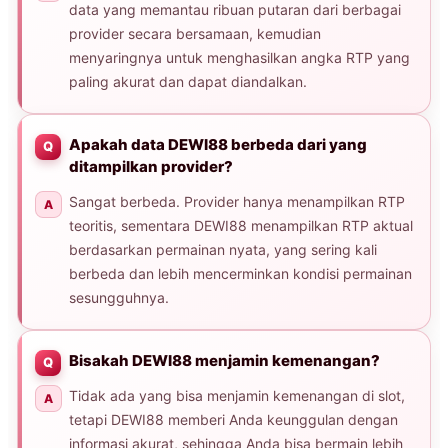
data yang memantau ribuan putaran dari berbagai
provider secara bersamaan, kemudian
menyaringnya untuk menghasilkan angka RTP yang
paling akurat dan dapat diandalkan.
Apakah data DEWI88 berbeda dari yang
ditampilkan provider?
Sangat berbeda. Provider hanya menampilkan RTP
teoritis, sementara DEWI88 menampilkan RTP aktual
berdasarkan permainan nyata, yang sering kali
berbeda dan lebih mencerminkan kondisi permainan
sesungguhnya.
Bisakah DEWI88 menjamin kemenangan?
Tidak ada yang bisa menjamin kemenangan di slot,
tetapi DEWI88 memberi Anda keunggulan dengan
informasi akurat, sehingga Anda bisa bermain lebih