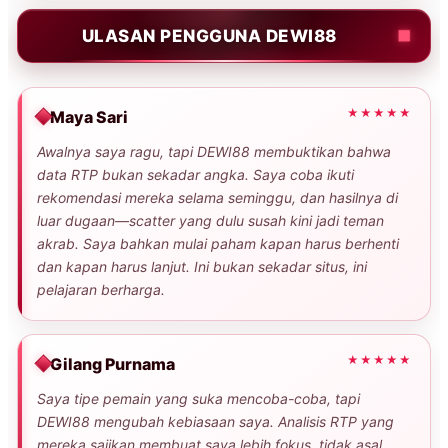
ULASAN PENGGUNA DEWI88
Maya Sari
Awalnya saya ragu, tapi DEWI88 membuktikan bahwa
data RTP bukan sekadar angka. Saya coba ikuti
rekomendasi mereka selama seminggu, dan hasilnya di
luar dugaan—scatter yang dulu susah kini jadi teman
akrab. Saya bahkan mulai paham kapan harus berhenti
dan kapan harus lanjut. Ini bukan sekadar situs, ini
pelajaran berharga.
Gilang Purnama
Saya tipe pemain yang suka mencoba-coba, tapi
DEWI88 mengubah kebiasaan saya. Analisis RTP yang
mereka sajikan membuat saya lebih fokus, tidak asal