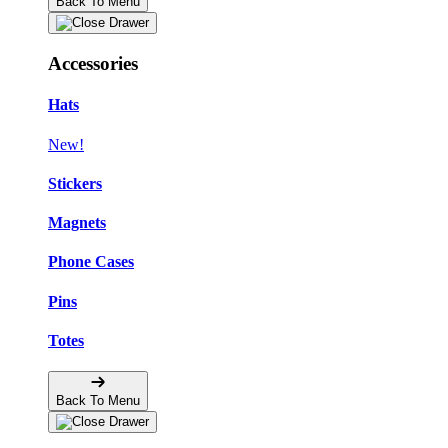
Back To Menu
Accessories
Hats
New!
Stickers
Magnets
Phone Cases
Pins
Totes
Back To Menu