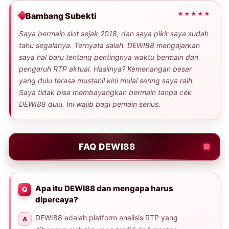
Bambang Subekti
Saya bermain slot sejak 2018, dan saya pikir saya sudah
tahu segalanya. Ternyata salah. DEWI88 mengajarkan
saya hal baru tentang pentingnya waktu bermain dan
pengaruh RTP aktual. Hasilnya? Kemenangan besar
yang dulu terasa mustahil kini mulai sering saya raih.
Saya tidak bisa membayangkan bermain tanpa cek
DEWI88 dulu. Ini wajib bagi pemain serius.
FAQ DEWI88
Apa itu DEWI88 dan mengapa harus
dipercaya?
DEWI88 adalah platform analisis RTP yang