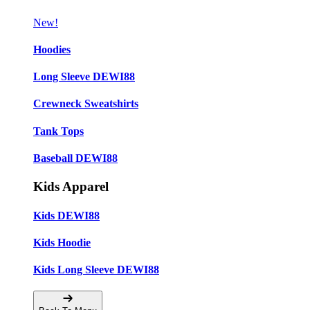
New!
Hoodies
Long Sleeve DEWI88
Crewneck Sweatshirts
Tank Tops
Baseball DEWI88
Kids Apparel
Kids DEWI88
Kids Hoodie
Kids Long Sleeve DEWI88