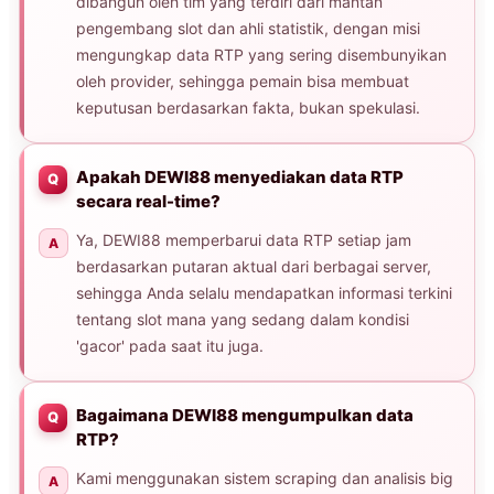
dibangun oleh tim yang terdiri dari mantan
pengembang slot dan ahli statistik, dengan misi
mengungkap data RTP yang sering disembunyikan
oleh provider, sehingga pemain bisa membuat
keputusan berdasarkan fakta, bukan spekulasi.
Apakah DEWI88 menyediakan data RTP
secara real-time?
Ya, DEWI88 memperbarui data RTP setiap jam
berdasarkan putaran aktual dari berbagai server,
sehingga Anda selalu mendapatkan informasi terkini
tentang slot mana yang sedang dalam kondisi
'gacor' pada saat itu juga.
Bagaimana DEWI88 mengumpulkan data
RTP?
Kami menggunakan sistem scraping dan analisis big