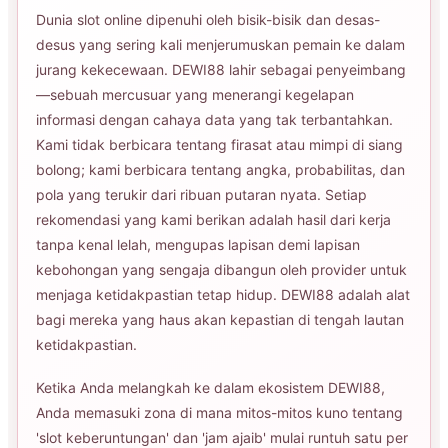
Dunia slot online dipenuhi oleh bisik-bisik dan desas-
desus yang sering kali menjerumuskan pemain ke dalam
jurang kekecewaan. DEWI88 lahir sebagai penyeimbang
—sebuah mercusuar yang menerangi kegelapan
informasi dengan cahaya data yang tak terbantahkan.
Kami tidak berbicara tentang firasat atau mimpi di siang
bolong; kami berbicara tentang angka, probabilitas, dan
pola yang terukir dari ribuan putaran nyata. Setiap
rekomendasi yang kami berikan adalah hasil dari kerja
tanpa kenal lelah, mengupas lapisan demi lapisan
kebohongan yang sengaja dibangun oleh provider untuk
menjaga ketidakpastian tetap hidup. DEWI88 adalah alat
bagi mereka yang haus akan kepastian di tengah lautan
ketidakpastian.
Ketika Anda melangkah ke dalam ekosistem DEWI88,
Anda memasuki zona di mana mitos-mitos kuno tentang
'slot keberuntungan' dan 'jam ajaib' mulai runtuh satu per