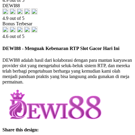
4.9 out of 5
DEWI88
4.9 out of 5
Bonus Terbesar
4.6 out of 5
DEWI88 - Menguak Kebenaran RTP Slot Gacor Hari Ini
DEWI88 adalah hasil dari kolaborasi dengan para mantan karyawan
provider slot yang mengetahui seluk-beluk sistem RTP, dan mereka
telah berbagi pengetahuan berharga yang kemudian kami olah
menjadi panduan praktis yang bisa langsung anda gunakan di meja
permainan.
Share this design: