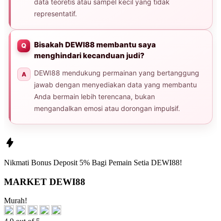
data teoretis atau sampel kecil yang tidak
representatif.
Bisakah DEWI88 membantu saya
menghindari kecanduan judi?
DEWI88 mendukung permainan yang bertanggung
jawab dengan menyediakan data yang membantu
Anda bermain lebih terencana, bukan
mengandalkan emosi atau dorongan impulsif.
Nikmati
Bonus Deposit 5%
Bagi Pemain Setia
DEWI88!
MARKET DEWI88
Murah!