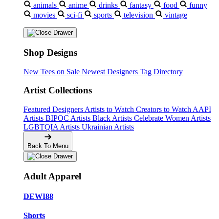
animals
anime
drinks
fantasy
food
funny
movies
sci-fi
sports
television
vintage
Shop Designs
New Tees on Sale
Newest Designers
Tag Directory
Artist Collections
Featured Designers
Artists to Watch
Creators to Watch
AAPI
Artists
BIPOC Artists
Black Artists
Celebrate Women Artists
LGBTQIA Artists
Ukrainian Artists
Back To Menu
Adult Apparel
DEWI88
Shorts