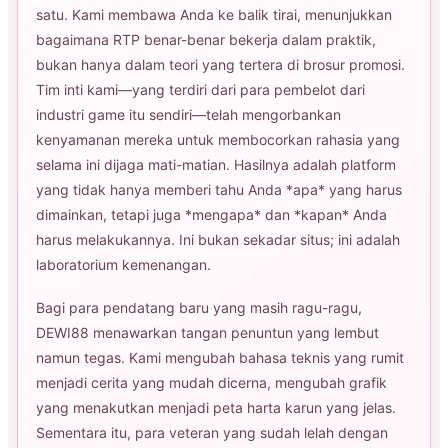
satu. Kami membawa Anda ke balik tirai, menunjukkan
bagaimana RTP benar-benar bekerja dalam praktik,
bukan hanya dalam teori yang tertera di brosur promosi.
Tim inti kami—yang terdiri dari para pembelot dari
industri game itu sendiri—telah mengorbankan
kenyamanan mereka untuk membocorkan rahasia yang
selama ini dijaga mati-matian. Hasilnya adalah platform
yang tidak hanya memberi tahu Anda *apa* yang harus
dimainkan, tetapi juga *mengapa* dan *kapan* Anda
harus melakukannya. Ini bukan sekadar situs; ini adalah
laboratorium kemenangan.
Bagi para pendatang baru yang masih ragu-ragu,
DEWI88 menawarkan tangan penuntun yang lembut
namun tegas. Kami mengubah bahasa teknis yang rumit
menjadi cerita yang mudah dicerna, mengubah grafik
yang menakutkan menjadi peta harta karun yang jelas.
Sementara itu, para veteran yang sudah lelah dengan