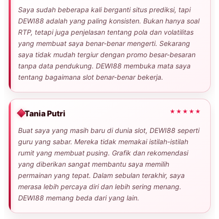
Saya sudah beberapa kali berganti situs prediksi, tapi
DEWI88 adalah yang paling konsisten. Bukan hanya soal
RTP, tetapi juga penjelasan tentang pola dan volatilitas
yang membuat saya benar-benar mengerti. Sekarang
saya tidak mudah tergiur dengan promo besar-besaran
tanpa data pendukung. DEWI88 membuka mata saya
tentang bagaimana slot benar-benar bekerja.
Tania Putri
Buat saya yang masih baru di dunia slot, DEWI88 seperti
guru yang sabar. Mereka tidak memakai istilah-istilah
rumit yang membuat pusing. Grafik dan rekomendasi
yang diberikan sangat membantu saya memilih
permainan yang tepat. Dalam sebulan terakhir, saya
merasa lebih percaya diri dan lebih sering menang.
DEWI88 memang beda dari yang lain.