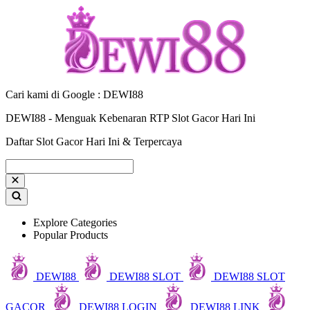
Cari kami di Google : DEWI88
DEWI88 - Menguak Kebenaran RTP Slot Gacor Hari Ini
Daftar Slot Gacor Hari Ini & Terpercaya
Explore Categories
Popular Products
DEWI88
DEWI88 SLOT
DEWI88 SLOT
GACOR
DEWI88 LOGIN
DEWI88 LINK