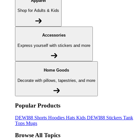
Apparel
Shop for Adults & Kids
Accessories
Express yourself with stickers and more
Home Goods
Decorate with pillows, tapestries, and more
Popular Products
DEWI88
Shorts
Hoodies
Hats
Kids DEWI88
Stickers
Tank
Tops
Mugs
Browse All Topics